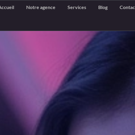
Accueil
Notre agence
Services
Blog
Contac