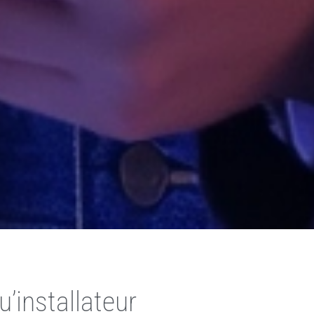
’installateur