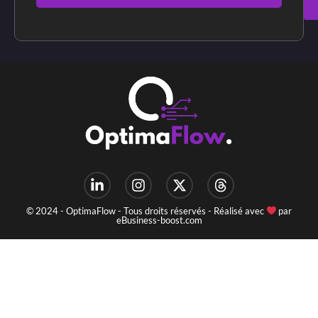
© 2024 - OptimaFlow - Tous droits réservés - Réalisé avec
par
eBusiness-boost.com