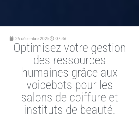
25 décembre 2025
07:36
Optimisez votre gestion
des ressources
humaines grâce aux
voicebots pour les
salons de coiffure et
instituts de beauté.