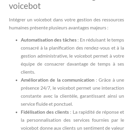
voicebot
Intégrer un voicebot dans votre gestion des ressources
humaines présente plusieurs avantages majeurs :
Automatisation des tâches
: En réduisant le temps
consacré à la planification des rendez-vous et à la
gestion administrative, le voicebot permet à votre
équipe de consacrer davantage de temps à ses
clients.
Amélioration de la communication
: Grâce à une
présence 24/7, le voicebot permet une interaction
constante avec la clientèle, garantissant ainsi un
service fluide et ponctuel.
Fidélisation des clients
: La rapidité de réponse et
la personnalisation des services fournies par le
voicebot donne aux clients un sentiment de valeur