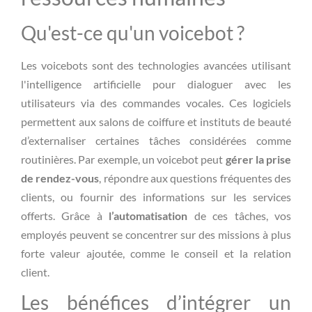
Qu'est-ce qu'un voicebot ?
Les voicebots sont des technologies avancées utilisant
l'intelligence artificielle pour dialoguer avec les
utilisateurs via des commandes vocales. Ces logiciels
permettent aux salons de coiffure et instituts de beauté
d’externaliser certaines tâches considérées comme
routinières. Par exemple, un voicebot peut
gérer la prise
de rendez-vous
, répondre aux questions fréquentes des
clients, ou fournir des informations sur les services
offerts. Grâce à
l’automatisation
de ces tâches, vos
employés peuvent se concentrer sur des missions à plus
forte valeur ajoutée, comme le conseil et la relation
client.
Les bénéfices d’intégrer un