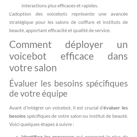
interactions plus efficaces et rapides.
L'adoption des voicebots représente une avancée
stratégique pour les salons de coiffure et instituts de
beauté, apportant efficacité et qualité de service.
Comment déployer un
voicebot efficace dans
votre salon
Évaluer les besoins spécifiques
de votre équipe
Avant d'intégrer un voicebot, il est crucial d’
évaluer les
besoins
spécifiques de votre salon ou institut de beauté.
Voici quelques étapes à suivre :
Identifiez les processus
qui prennent le plus de