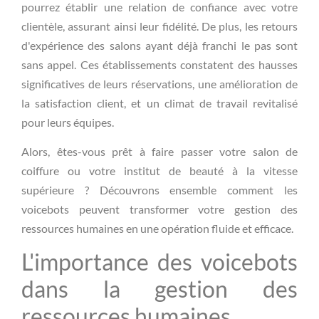
pourrez établir une relation de confiance avec votre
clientèle, assurant ainsi leur fidélité. De plus, les retours
d'expérience des salons ayant déjà franchi le pas sont
sans appel. Ces établissements constatent des hausses
significatives de leurs réservations, une amélioration de
la satisfaction client, et un climat de travail revitalisé
pour leurs équipes.
Alors, êtes-vous prêt à faire passer votre salon de
coiffure ou votre institut de beauté à la vitesse
supérieure ? Découvrons ensemble comment les
voicebots peuvent transformer votre gestion des
ressources humaines en une opération fluide et efficace.
L'importance des voicebots
dans la gestion des
ressources humaines