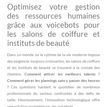
Optimisez votre gestion
des ressources humaines
grâce aux voicebots pour
les salons de coiffure et
instituts de beauté
Dans un monde où le rythme de la vie moderne impose
des exigences toujours croissantes, les salons de coiffure
et les instituts de beauté se trouvent à la croisée des
chemins.
Comment attirer les meilleurs talents ?
Comment gérer les plannings sans y passer des heures
?
Ces questions hantent le quotidien de nombreux
professionnels du secteur, confrontés à des défis de
taille. Heureusement, l'innovation technologique offre
une solution prometteuse : les voicebots.