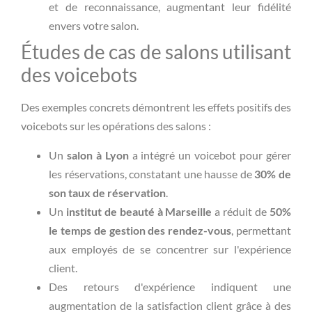
et de reconnaissance, augmentant leur fidélité
envers votre salon.
Études de cas de salons utilisant
des voicebots
Des exemples concrets démontrent les effets positifs des
voicebots sur les opérations des salons :
Un
salon à Lyon
a intégré un voicebot pour gérer
les réservations, constatant une hausse de
30% de
son taux de réservation
.
Un
institut de beauté à Marseille
a réduit de
50%
le temps de gestion des rendez-vous
, permettant
aux employés de se concentrer sur l'expérience
client.
Des retours d'expérience indiquent une
augmentation de la satisfaction client grâce à des