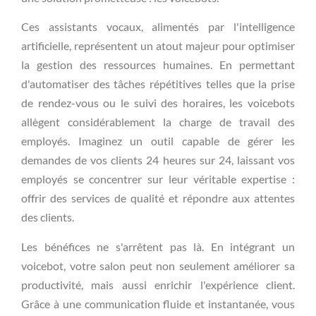
Ces assistants vocaux, alimentés par l'intelligence
artificielle, représentent un atout majeur pour optimiser
la gestion des ressources humaines. En permettant
d'automatiser des tâches répétitives telles que la prise
de rendez-vous ou le suivi des horaires, les voicebots
allègent considérablement la charge de travail des
employés. Imaginez un outil capable de gérer les
demandes de vos clients 24 heures sur 24, laissant vos
employés se concentrer sur leur véritable expertise :
offrir des services de qualité et répondre aux attentes
des clients.
Les bénéfices ne s'arrêtent pas là. En intégrant un
voicebot, votre salon peut non seulement améliorer sa
productivité, mais aussi enrichir l'expérience client.
Grâce à une communication fluide et instantanée, vous