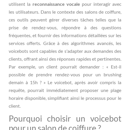
utilisent la
reconnaissance vocale
pour interagir avec
les utilisateurs. Dans le contexte des salons de coiffure,
ces outils peuvent gérer diverses tâches telles que la
prise de rendez-vous, répondre à des questions
fréquentes, et fournir des informations détaillées sur les
services offerts. Grâce à des algorithmes avancés, les
voicebots sont capables de s'adapter aux demandes des
clients, offrant ainsi des réponses rapides et pertinentes.
Par exemple, un client pourrait demander : « Est-il
possible de prendre rendez-vous pour un brushing
demain à 15h ? » Le voicebot, après avoir compris la
requête, pourrait immédiatement proposer une plage
horaire disponible, simplifiant ainsi le processus pour le
client.
Pourquoi choisir un voicebot
pour un salon de coiffure ?