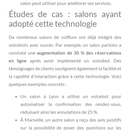
salon peut utiliser pour améliorer ses services.
Études de cas : salons ayant
adopté cette technologie
De nombreux salons de coiffure ont déjà intégré des
voicebots avec succès. Par exemple, un salon parisien a
constaté une
augmentation de 30 % des réservations
en ligne
après avoir implémenté un voicebot. Des
témoignages de clients soulignent également la facilité et
la rapidité d'interaction grâce à cette technologie. Voici
quelques exemples concrets :
Un salon à Lyon a utilisé un voicebot pour
automatiser la confirmation des rendez-vous,
réduisant ainsi les annulations de 25 %.
À Marseille, un autre salon a reçu des avis positifs
sur la possibilité de poser des questions sur les