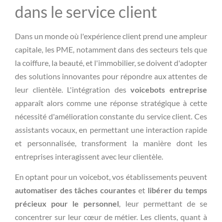
dans le service client
Dans un monde où l'expérience client prend une ampleur
capitale, les PME, notamment dans des secteurs tels que
la coiffure, la beauté, et l'immobilier, se doivent d'adopter
des solutions innovantes pour répondre aux attentes de
leur clientèle. L'intégration des
voicebots entreprise
apparaît alors comme une réponse stratégique à cette
nécessité d'amélioration constante du service client. Ces
assistants vocaux, en permettant une interaction rapide
et personnalisée, transforment la manière dont les
entreprises interagissent avec leur clientèle.
En optant pour un voicebot, vos établissements peuvent
automatiser des tâches courantes
et
libérer du temps
précieux pour le personnel
, leur permettant de se
concentrer sur leur cœur de métier. Les clients, quant à