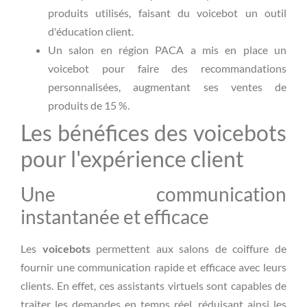
produits utilisés, faisant du voicebot un outil
d'éducation client.
Un salon en région PACA a mis en place un
voicebot pour faire des recommandations
personnalisées, augmentant ses ventes de
produits de 15 %.
Les bénéfices des voicebots
pour l'expérience client
Une communication
instantanée et efficace
Les
voicebots
permettent aux salons de coiffure de
fournir une communication rapide et efficace avec leurs
clients. En effet, ces assistants virtuels sont capables de
traiter les demandes en temps réel, réduisant ainsi les