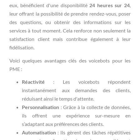
eux, bénéficient d'une disponibilité
24 heures sur 24
,
leur offrant la possibilité de prendre rendez-vous, poser
des questions, ou obtenir des informations sur les
services à tout moment. Cela renforce non seulement la
satisfaction client mais contribue également à leur
fidélisation.
Voici quelques avantages clés des voicebots pour les
PME :
Réactivité
: Les voicebots répondent
instantanément aux demandes des clients,
réduisant ainsi le temps d'attente.
Personnalisation
: Grâce à la collecte de données,
ils offrent une expérience sur-mesure en
s’adaptant aux préférences des clients.
Automatisation
: Ils gèrent des tâches répétitives