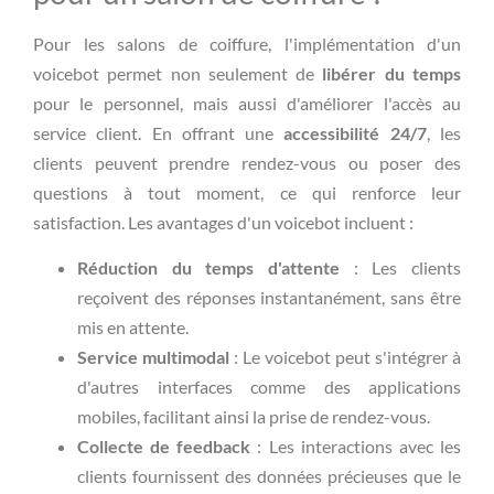
Pour les salons de coiffure, l'implémentation d'un
voicebot permet non seulement de
libérer du temps
pour le personnel, mais aussi d'améliorer l'accès au
service client. En offrant une
accessibilité 24/7
, les
clients peuvent prendre rendez-vous ou poser des
questions à tout moment, ce qui renforce leur
satisfaction. Les avantages d'un voicebot incluent :
Réduction du temps d'attente
: Les clients
reçoivent des réponses instantanément, sans être
mis en attente.
Service multimodal
: Le voicebot peut s'intégrer à
d'autres interfaces comme des applications
mobiles, facilitant ainsi la prise de rendez-vous.
Collecte de feedback
: Les interactions avec les
clients fournissent des données précieuses que le