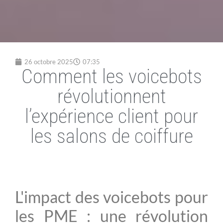
26 octobre 2025
07:35
Comment les voicebots
révolutionnent
l’expérience client pour
les salons de coiffure
L'impact des voicebots pour
les PME : une révolution