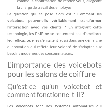
comme la confirmation de rendez-vous, allégeant
la charge de travail des employés.
La question qui se pose alors est :
Comment les
voicebots peuvent-ils véritablement transformer
l'interaction avec vos clients ?
En intégrant cette
technologie, les PME ne se contentent pas d'améliorer
leur efficacité, elles s'engagent aussi dans une démarche
d'innovation qui reflète leur volonté de s'adapter aux
besoins modernes des consommateurs.
L'importance des voicebots
pour les salons de coiffure
Qu'est-ce qu'un voicebot et
comment fonctionne-t-il ?
Les
voicebots
sont des systèmes automatisés qui