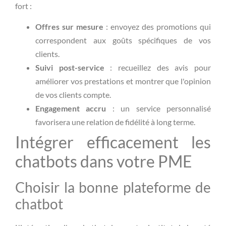
fort :
Offres sur mesure
: envoyez des promotions qui
correspondent aux goûts spécifiques de vos
clients.
Suivi post-service
: recueillez des avis pour
améliorer vos prestations et montrer que l'opinion
de vos clients compte.
Engagement accru
: un service personnalisé
favorisera une relation de fidélité à long terme.
Intégrer efficacement les
chatbots dans votre PME
Choisir la bonne plateforme de
chatbot