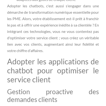
Adopter les chatbots, c'est aussi s'engager dans une
démarche de transformation numérique essentielle pour
les PME. Alors, votre établissement est-il prêt à franchir
le pas et à offrir une expérience inédite à sa clientèle ? En
intégrant ces technologies, vous ne vous contentez pas
d'optimiser votre service client ; vous créez un véritable
lien avec vos clients, augmentant ainsi leur fidélité et
votre chiffre d'affaires.
Adopter les applications de
chatbot pour optimiser le
service client
Gestion proactive des
demandes clients