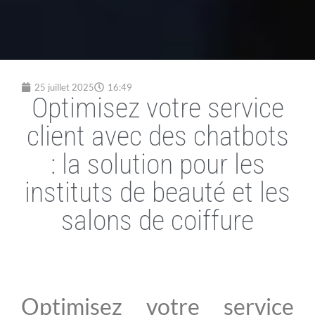
25 juillet 2025
16:49
Optimisez votre service
client avec des chatbots
: la solution pour les
instituts de beauté et les
salons de coiffure
Optimisez votre service