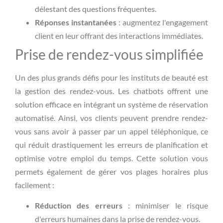
délestant des questions fréquentes.
Réponses instantanées
: augmentez l'engagement
client en leur offrant des interactions immédiates.
Prise de rendez-vous simplifiée
Un des plus grands défis pour les instituts de beauté est
la gestion des rendez-vous. Les chatbots offrent une
solution efficace en intégrant un système de réservation
automatisé. Ainsi, vos clients peuvent prendre rendez-
vous sans avoir à passer par un appel téléphonique, ce
qui réduit drastiquement les erreurs de planification et
optimise votre emploi du temps. Cette solution vous
permets également de gérer vos plages horaires plus
facilement :
Réduction des erreurs
: minimiser le risque
d'erreurs humaines dans la prise de rendez-vous.