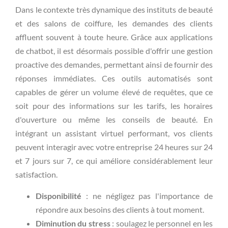
Dans le contexte très dynamique des instituts de beauté
et des salons de coiffure, les demandes des clients
affluent souvent à toute heure. Grâce aux applications
de chatbot, il est désormais possible d'offrir une gestion
proactive des demandes, permettant ainsi de fournir des
réponses immédiates. Ces outils automatisés sont
capables de gérer un volume élevé de requêtes, que ce
soit pour des informations sur les tarifs, les horaires
d'ouverture ou même les conseils de beauté. En
intégrant un assistant virtuel performant, vos clients
peuvent interagir avec votre entreprise 24 heures sur 24
et 7 jours sur 7, ce qui améliore considérablement leur
satisfaction.
Disponibilité
: ne négligez pas l'importance de
répondre aux besoins des clients à tout moment.
Diminution du stress
: soulagez le personnel en les