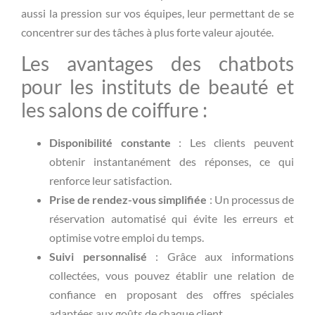
aussi la pression sur vos équipes, leur permettant de se
concentrer sur des tâches à plus forte valeur ajoutée.
Les avantages des chatbots
pour les instituts de beauté et
les salons de coiffure :
Disponibilité constante
: Les clients peuvent
obtenir instantanément des réponses, ce qui
renforce leur satisfaction.
Prise de rendez-vous simplifiée
: Un processus de
réservation automatisé qui évite les erreurs et
optimise votre emploi du temps.
Suivi personnalisé
: Grâce aux informations
collectées, vous pouvez établir une relation de
confiance en proposant des offres spéciales
adaptées aux goûts de chaque client.