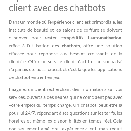
client avec des chatbots
Dans un monde où l’expérience client est primordiale, les
instituts de beauté et les salons de coiffure se doivent
d’innover pour rester compétitifs.
L’automatisation
,
grâce à l’utilisation des
chatbots
, offre une solution
efficace pour répondre aux besoins croissants de la
clientèle. Offrir un service client réactif et personnalisé
n’a jamais été aussi crucial, et c’est là que les applications
de chatbot entrent en jeu.
Imaginez un client recherchant des informations sur vos
services, ouverts à des heures qui ne coïncident pas avec
votre emploi du temps chargé. Un chatbot peut être là
pour lui 24/7, répondant à ses questions sur les tarifs, les
horaires et même les disponibilités en temps réel. Cela
non seulement améliore l’expérience client, mais réduit