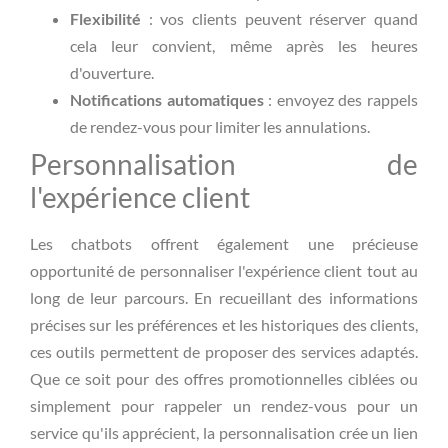
Flexibilité
: vos clients peuvent réserver quand
cela leur convient, même après les heures
d'ouverture.
Notifications automatiques
: envoyez des rappels
de rendez-vous pour limiter les annulations.
Personnalisation de
l'expérience client
Les chatbots offrent également une précieuse
opportunité de personnaliser l'expérience client tout au
long de leur parcours. En recueillant des informations
précises sur les préférences et les historiques des clients,
ces outils permettent de proposer des services adaptés.
Que ce soit pour des offres promotionnelles ciblées ou
simplement pour rappeler un rendez-vous pour un
service qu'ils apprécient, la personnalisation crée un lien