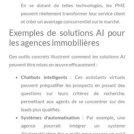
En se dotant de telles technologies, les PME
peuvent réellement transformer leur service client
et créer un avantage concurrentiel sur le marché.
Exemples de solutions AI pour
les agences immobilières
Des outils concrets illustrent comment les solutions AI
peuvent être mises en œuvre efficacement :
Chatbots intelligents
: Ces assistants virtuels
peuvent préqualifier les prospects en posant des
questions sur leurs critères de recherche,
permettant aux agents de se concentrer sur des
leads plus qualifiés.
Systèmes d'automatisation
: Par exemple, une
agence pourrait intégrer un système
d’automatisation des e-mails pour assurer un suivi