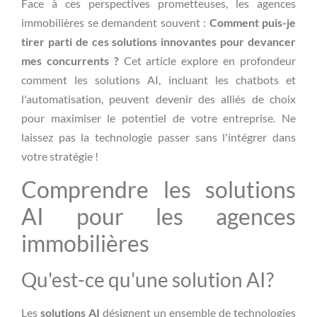
Face à ces perspectives prometteuses, les agences
immobilières se demandent souvent :
Comment puis-je
tirer parti de ces solutions innovantes pour devancer
mes concurrents ?
Cet article explore en profondeur
comment les solutions AI, incluant les chatbots et
l'automatisation, peuvent devenir des alliés de choix
pour maximiser le potentiel de votre entreprise. Ne
laissez pas la technologie passer sans l'intégrer dans
votre stratégie !
Comprendre les solutions
AI pour les agences
immobilières
Qu'est-ce qu'une solution AI?
Les
solutions AI
désignent un ensemble de technologies