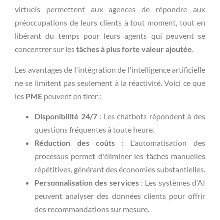
virtuels permettent aux agences de répondre aux
préoccupations de leurs clients à tout moment, tout en
libérant du temps pour leurs agents qui peuvent se
concentrer sur les
tâches à plus forte valeur ajoutée
.
Les avantages de l'intégration de l'intelligence artificielle
ne se limitent pas seulement à la réactivité. Voici ce que
les
PME
peuvent en tirer :
Disponibilité 24/7
: Les chatbots répondent à des
questions fréquentes à toute heure.
Réduction des coûts
: L'automatisation des
processus permet d'éliminer les tâches manuelles
répétitives, générant des économies substantielles.
Personnalisation des services
: Les systèmes d’AI
peuvent analyser des données clients pour offrir
des recommandations sur mesure.