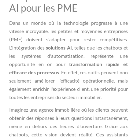
AI pour les PME
Dans un monde où la technologie progresse à une
vitesse incroyable, les petites et moyennes entreprises
(PME) doivent s'adapter pour rester compétitives.
L'intégration des
solutions AI
, telles que les chatbots et
les systèmes d'automatisation, représente une
opportunité en or pour
transformation rapide et
efficace des processus
. En effet, ces outils peuvent non
seulement améliorer l'efficacité opérationnelle, mais
également enrichir l'expérience client, une priorité pour
toutes les entreprises du secteur immobilier.
Imaginez une agence immobilière où les clients peuvent
obtenir des réponses à leurs questions instantanément,
même en dehors des heures d'ouverture. Grâce aux
chatbots, cette vision devient réalité. Ces assistants