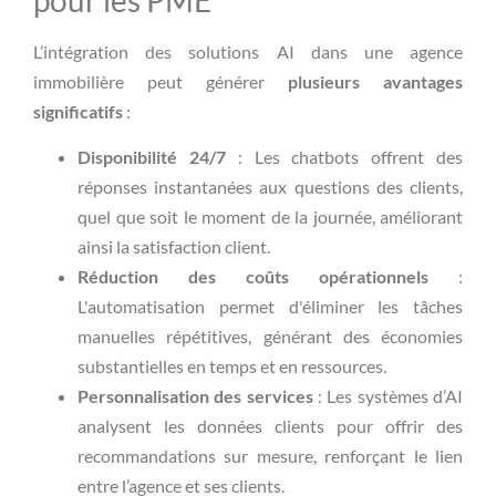
L’intégration des solutions AI dans une agence
immobilière peut générer
plusieurs avantages
significatifs
:
Disponibilité 24/7
: Les chatbots offrent des
réponses instantanées aux questions des clients,
quel que soit le moment de la journée, améliorant
ainsi la satisfaction client.
Réduction des coûts opérationnels
:
L'automatisation permet d'éliminer les tâches
manuelles répétitives, générant des économies
substantielles en temps et en ressources.
Personnalisation des services
: Les systèmes d’AI
analysent les données clients pour offrir des
recommandations sur mesure, renforçant le lien
entre l’agence et ses clients.