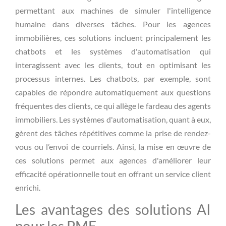
permettant aux machines de simuler l'intelligence
humaine dans diverses tâches. Pour les agences
immobilières, ces solutions incluent principalement les
chatbots et les systèmes d'automatisation qui
interagissent avec les clients, tout en optimisant les
processus internes. Les chatbots, par exemple, sont
capables de répondre automatiquement aux questions
fréquentes des clients, ce qui allège le fardeau des agents
immobiliers. Les systèmes d'automatisation, quant à eux,
gèrent des tâches répétitives comme la prise de rendez-
vous ou l’envoi de courriels. Ainsi, la mise en œuvre de
ces solutions permet aux agences d'améliorer leur
efficacité opérationnelle tout en offrant un service client
enrichi.
Les avantages des solutions AI
pour les PME