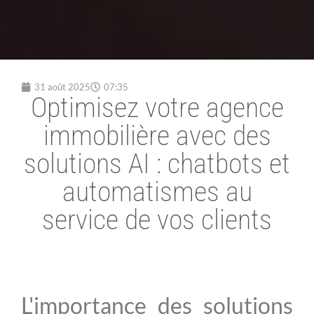
31 août 2025
07:35
Optimisez votre agence
immobilière avec des
solutions AI : chatbots et
automatismes au
service de vos clients
L'importance des solutions