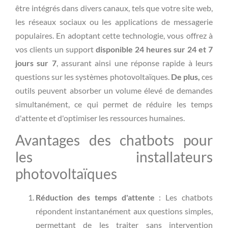
être intégrés dans divers canaux, tels que votre site web,
les réseaux sociaux ou les applications de messagerie
populaires. En adoptant cette technologie, vous offrez à
vos clients un support
disponible 24 heures sur 24 et 7
jours sur 7
, assurant ainsi une réponse rapide à leurs
questions sur les systèmes photovoltaïques.
De plus,
ces
outils peuvent absorber un volume élevé de demandes
simultanément, ce qui permet de réduire les temps
d'attente et d'optimiser les ressources humaines.
Avantages des chatbots pour
les installateurs
photovoltaïques
Réduction des temps d'attente
: Les chatbots
répondent instantanément aux questions simples,
permettant de les traiter sans intervention