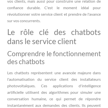
vos clients, mais aussi pour construire une relation de
confiance durable. C'est le moment idéal pour
révolutionner votre service client et prendre de l'avance
sur vos concurrents.
Le rôle clé des chatbots
dans le service client
Comprendre le fonctionnement
des chatbots
Les chatbots représentent une avancée majeure dans
l'automatisation du service client des installateurs
photovoltaïques. Ces applications d'intelligence
artificielle utilisent des algorithmes pour simuler une
conversation humaine, ce qui permet de répondre
instantanément aux demandes des clients. Ils peuvent