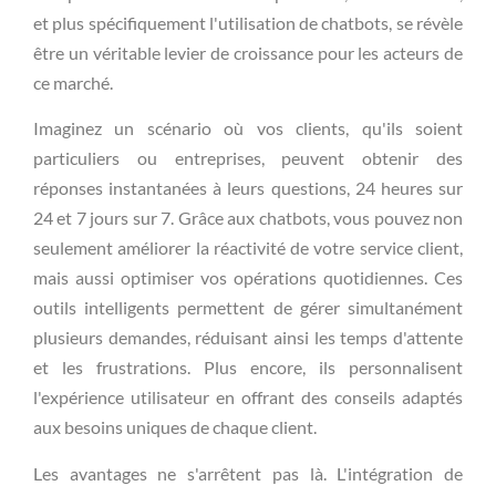
et plus spécifiquement l'utilisation de chatbots, se révèle
être un véritable levier de croissance pour les acteurs de
ce marché.
Imaginez un scénario où vos clients, qu'ils soient
particuliers ou entreprises, peuvent obtenir des
réponses instantanées à leurs questions, 24 heures sur
24 et 7 jours sur 7. Grâce aux chatbots, vous pouvez non
seulement améliorer la réactivité de votre service client,
mais aussi optimiser vos opérations quotidiennes. Ces
outils intelligents permettent de gérer simultanément
plusieurs demandes, réduisant ainsi les temps d'attente
et les frustrations. Plus encore, ils personnalisent
l'expérience utilisateur en offrant des conseils adaptés
aux besoins uniques de chaque client.
Les avantages ne s'arrêtent pas là. L'intégration de