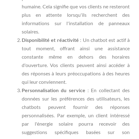
humaine. Cela signifie que vos clients ne resteront
plus en attente lorsqu'ils recherchent des
informations sur l'installation de panneaux
solaires.
Disponibilité et réactivité
: Un chatbot est actif à
tout moment, offrant ainsi une assistance
constante même en dehors des horaires
d'ouverture. Vos clients peuvent ainsi accéder à
des réponses à leurs préoccupations à des heures
qui leur conviennent.
Personnalisation du service
: En collectant des
données sur les préférences des utilisateurs, les
chatbots peuvent fournir des réponses
personnalisées. Par exemple, un client intéressé
par l'énergie solaire pourra recevoir des
suggestions spécifiques basées sur son