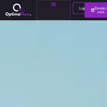
Login
Rendez
vous