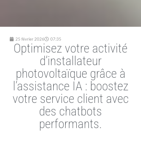
25 février 2026
07:35
Optimisez votre activité
d’installateur
photovoltaïque grâce à
l’assistance IA : boostez
votre service client avec
des chatbots
performants.