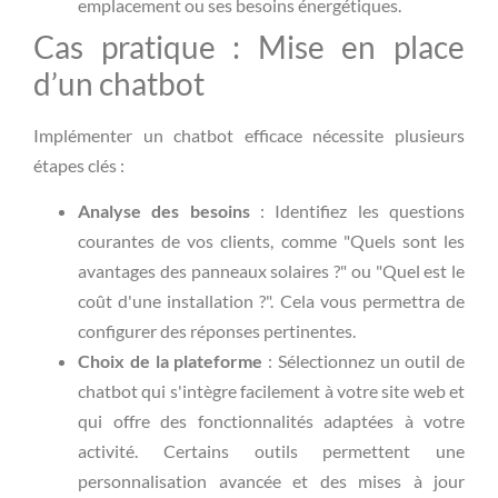
emplacement ou ses besoins énergétiques.
Cas pratique : Mise en place
d’un chatbot
Implémenter un chatbot efficace nécessite plusieurs
étapes clés :
Analyse des besoins
: Identifiez les questions
courantes de vos clients, comme "Quels sont les
avantages des panneaux solaires ?" ou "Quel est le
coût d'une installation ?". Cela vous permettra de
configurer des réponses pertinentes.
Choix de la plateforme
: Sélectionnez un outil de
chatbot qui s'intègre facilement à votre site web et
qui offre des fonctionnalités adaptées à votre
activité. Certains outils permettent une
personnalisation avancée et des mises à jour