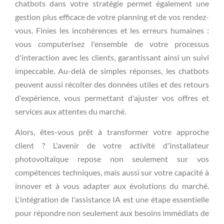
chatbots dans votre stratégie permet également une
gestion plus efficace de votre planning et de vos rendez-
vous. Finies les incohérences et les erreurs humaines :
vous computerisez l'ensemble de votre processus
d'interaction avec les clients, garantissant ainsi un suivi
impeccable. Au-delà de simples réponses, les chatbots
peuvent aussi récolter des données utiles et des retours
d'expérience, vous permettant d'ajuster vos offres et
services aux attentes du marché.
Alors, êtes-vous prêt à transformer votre approche
client ? L'avenir de votre activité d'installateur
photovoltaïque repose non seulement sur vos
compétences techniques, mais aussi sur votre capacité à
innover et à vous adapter aux évolutions du marché.
L'intégration de l'assistance IA est une étape essentielle
pour répondre non seulement aux besoins immédiats de