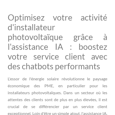
Optimisez votre activité
d'installateur
photovoltaïque grâce à
l'assistance IA : boostez
votre service client avec
des chatbots performants
L'essor de l'énergie solaire révolutionne le paysage
économique des PME, en particulier pour les
installateurs photovoltaïques. Dans un secteur où les
attentes des clients sont de plus en plus élevées, il est
crucial de se différencier par un service client
exceptionnel. Loin d'être un simple atout, l'assistance IA,