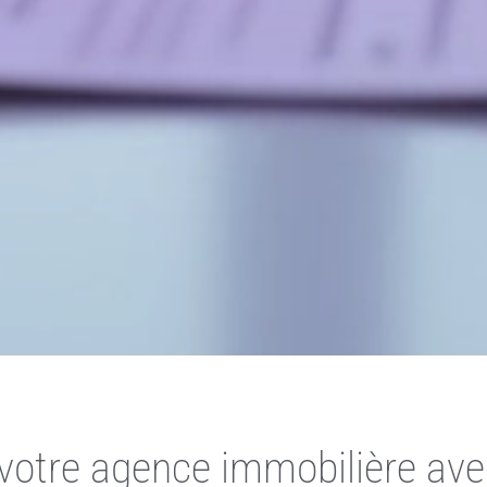
votre agence immobilière avec