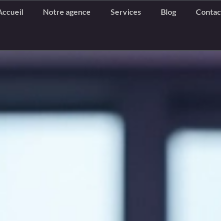
Accueil
Notre agence
Services
Blog
Contac