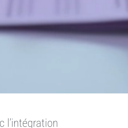
 l’intégration