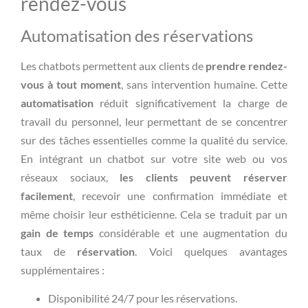
rendez-vous
Automatisation des réservations
Les chatbots permettent aux clients de
prendre rendez-
vous à tout moment
, sans intervention humaine. Cette
automatisation
réduit significativement la charge de
travail du personnel, leur permettant de se concentrer
sur des tâches essentielles comme la qualité du service.
En intégrant un chatbot sur votre site web ou vos
réseaux sociaux,
les clients peuvent réserver
facilement
, recevoir une confirmation immédiate et
même choisir leur esthéticienne. Cela se traduit par un
gain de temps
considérable et une augmentation du
taux de
réservation
. Voici quelques avantages
supplémentaires :
Disponibilité 24/7 pour les réservations.