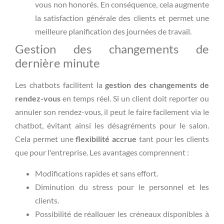
vous non honorés. En conséquence, cela augmente
la satisfaction générale des clients et permet une
meilleure planification des journées de travail.
Gestion des changements de
dernière minute
Les chatbots facilitent la
gestion des changements de
rendez-vous
en temps réel. Si un client doit reporter ou
annuler son rendez-vous, il peut le faire facilement via le
chatbot, évitant ainsi les désagréments pour le salon.
Cela permet une
flexibilité accrue
tant pour les clients
que pour l'entreprise. Les avantages comprennent :
Modifications rapides et sans effort.
Diminution du stress pour le personnel et les
clients.
Possibilité de réallouer les créneaux disponibles à