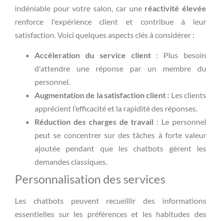
indéniable pour votre salon, car une
réactivité élevée
renforce l'expérience client et contribue à leur
satisfaction. Voici quelques aspects clés à considérer :
Accéleration du service client
: Plus besoin
d'attendre une réponse par un membre du
personnel.
Augmentation de la satisfaction client
: Les clients
apprécient l’efficacité et la rapidité des réponses.
Réduction des charges de travail
: Le personnel
peut se concentrer sur des tâches à forte valeur
ajoutée pendant que les chatbots gèrent les
demandes classiques.
Personnalisation des services
Les chatbots peuvent recueillir des informations
essentielles sur les préférences et les habitudes des