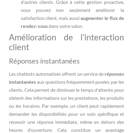
d'autres clients. Grâce à cette gestion proactive,
vous pouvez non seulement améliorer la
satisfaction client, mais aussi
augmenter le flux de
rendez-vous
dans votre salon.
Amélioration de l'interaction
client
Réponses instantanées
Les chatbots automatisés offrent un service de
réponses
instantanées
aux questions fréquemment posées par les
clients. Cela permet de diminuer le temps d'attente pour
obtenir des informations sur les prestations, les produits
ou les horaires. Par exemple, un client peut rapidement
demander les disponibilités pour un soin spécifique et
recevoir une réponse immédiate, même en dehors des
heures d'ouverture. Cela constitue un avantage