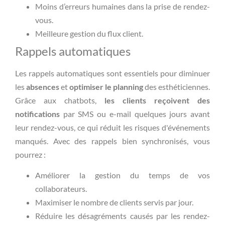
Moins d’erreurs humaines dans la prise de rendez-
vous.
Meilleure gestion du flux client.
Rappels automatiques
Les rappels automatiques sont essentiels pour diminuer
les
absences
et
optimiser le planning
des esthéticiennes.
Grâce aux chatbots,
les clients reçoivent des
notifications
par SMS ou e-mail quelques jours avant
leur rendez-vous, ce qui réduit les risques d'événements
manqués. Avec des rappels bien synchronisés, vous
pourrez :
Améliorer la gestion du temps de vos
collaborateurs.
Maximiser le nombre de clients servis par jour.
Réduire les désagréments causés par les rendez-