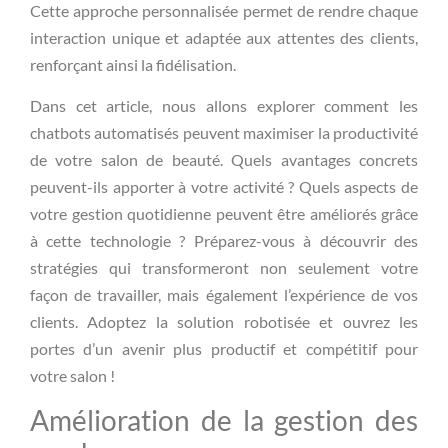
Cette approche personnalisée permet de rendre chaque
interaction unique et adaptée aux attentes des clients,
renforçant ainsi la fidélisation.
Dans cet article, nous allons explorer comment les
chatbots automatisés peuvent maximiser la productivité
de votre salon de beauté. Quels avantages concrets
peuvent-ils apporter à votre activité ? Quels aspects de
votre gestion quotidienne peuvent être améliorés grâce
à cette technologie ? Préparez-vous à découvrir des
stratégies qui transformeront non seulement votre
façon de travailler, mais également l’expérience de vos
clients. Adoptez la solution robotisée et ouvrez les
portes d’un avenir plus productif et compétitif pour
votre salon !
Amélioration de la gestion des