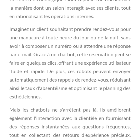
la manière dont un salon interagit avec ses clients, tout
en rationalisant les opérations internes.
Imaginez un client souhaitant prendre rendez-vous pour
une manucure à toute heure du jour ou de la nuit, sans
avoir à composer un numéro ou à attendre une réponse
par e-mail. Grâce à un chatbot, cette réservation peut se
faire en quelques clics, offrant une expérience utilisateur
fluide et rapide. De plus, ces robots peuvent envoyer
automatiquement des rappels de rendez-vous, réduisant
ainsi le taux d'absentéisme et optimisant le planning des
esthéticiennes.
Mais les chatbots ne s'arrêtent pas là. Ils améliorent
également l'interaction avec la clientèle en fournissant
des réponses instantanées aux questions fréquentes,
tout en collectant des retours d'expérience précieux.