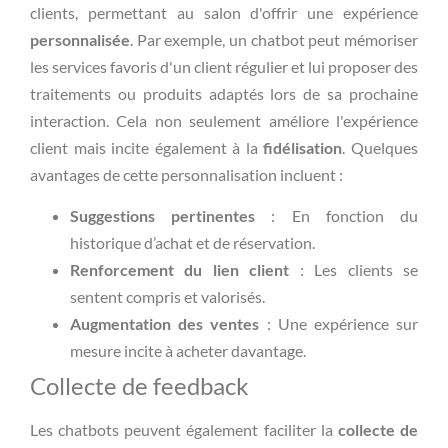
clients, permettant au salon d'offrir une expérience
personnalisée
. Par exemple, un chatbot peut mémoriser
les services favoris d'un client régulier et lui proposer des
traitements ou produits adaptés lors de sa prochaine
interaction. Cela non seulement améliore l'expérience
client mais incite également à la
fidélisation
. Quelques
avantages de cette personnalisation incluent :
Suggestions pertinentes
: En fonction du
historique d’achat et de réservation.
Renforcement du lien client
: Les clients se
sentent compris et valorisés.
Augmentation des ventes
: Une expérience sur
mesure incite à acheter davantage.
Collecte de feedback
Les chatbots peuvent également faciliter la
collecte de