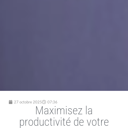
27 octobre 2025
07:36
Maximisez la
productivité de votre