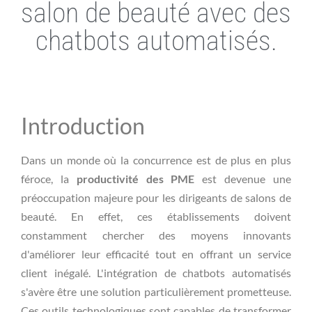
salon de beauté avec des
chatbots automatisés.
Introduction
Dans un monde où la concurrence est de plus en plus
féroce, la
productivité des PME
est devenue une
préoccupation majeure pour les dirigeants de salons de
beauté. En effet, ces établissements doivent
constamment chercher des moyens innovants
d'améliorer leur efficacité tout en offrant un service
client inégalé. L'intégration de chatbots automatisés
s'avère être une solution particulièrement prometteuse.
Ces outils technologiques sont capables de transformer