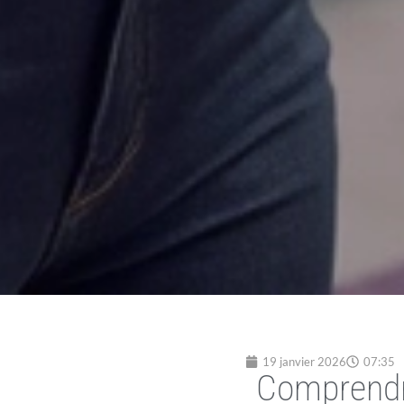
19 janvier 2026
07:35
Comprendre