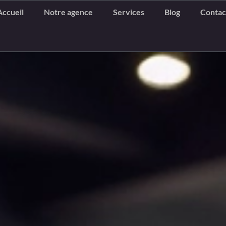
Accueil
Notre agence
Services
Blog
Contac