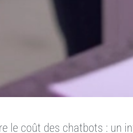
 le coût des chatbots : un i