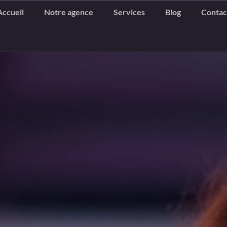
Accueil
Notre agence
Services
Blog
Contac