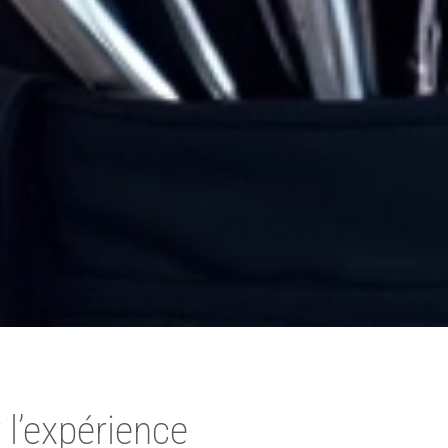
l’expérience