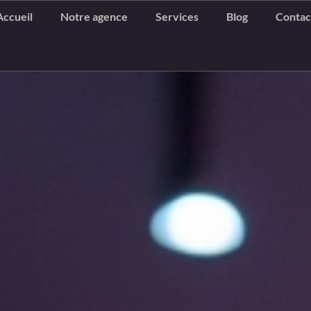
Accueil
Notre agence
Services
Blog
Contac