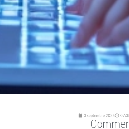
3 septembre 2025
07:3
Comment 