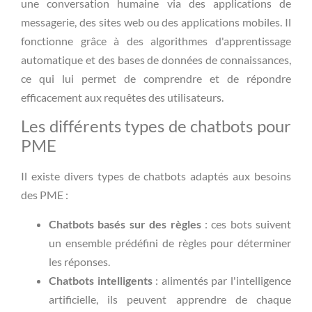
une conversation humaine via des applications de
messagerie, des sites web ou des applications mobiles. Il
fonctionne grâce à des algorithmes d'apprentissage
automatique et des bases de données de connaissances,
ce qui lui permet de comprendre et de répondre
efficacement aux requêtes des utilisateurs.
Les différents types de chatbots pour
PME
Il existe divers types de chatbots adaptés aux besoins
des PME :
Chatbots basés sur des règles
: ces bots suivent
un ensemble prédéfini de règles pour déterminer
les réponses.
Chatbots intelligents
: alimentés par l'intelligence
artificielle, ils peuvent apprendre de chaque