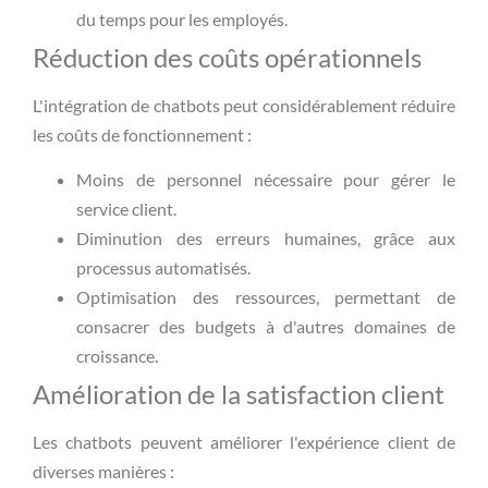
du temps pour les employés.
Réduction des coûts opérationnels
L'intégration de chatbots peut considérablement réduire
les coûts de fonctionnement :
Moins de personnel nécessaire pour gérer le
service client.
Diminution des erreurs humaines, grâce aux
processus automatisés.
Optimisation des ressources, permettant de
consacrer des budgets à d'autres domaines de
croissance.
Amélioration de la satisfaction client
Les chatbots peuvent améliorer l'expérience client de
diverses manières :