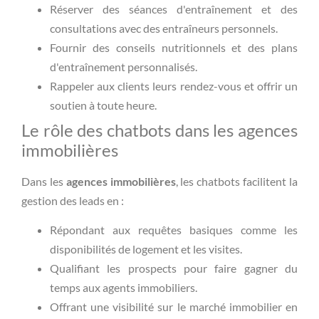
Réserver des séances d'entraînement et des
consultations avec des entraîneurs personnels.
Fournir des conseils nutritionnels et des plans
d'entraînement personnalisés.
Rappeler aux clients leurs rendez-vous et offrir un
soutien à toute heure.
Le rôle des chatbots dans les agences
immobilières
Dans les
agences immobilières
, les chatbots facilitent la
gestion des leads en :
Répondant aux requêtes basiques comme les
disponibilités de logement et les visites.
Qualifiant les prospects pour faire gagner du
temps aux agents immobiliers.
Offrant une visibilité sur le marché immobilier en