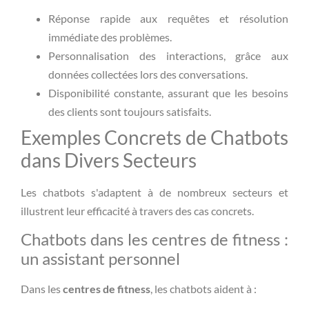
Réponse rapide aux requêtes et résolution
immédiate des problèmes.
Personnalisation des interactions, grâce aux
données collectées lors des conversations.
Disponibilité constante, assurant que les besoins
des clients sont toujours satisfaits.
Exemples Concrets de Chatbots
dans Divers Secteurs
Les chatbots s'adaptent à de nombreux secteurs et
illustrent leur efficacité à travers des cas concrets.
Chatbots dans les centres de fitness :
un assistant personnel
Dans les
centres de fitness
, les chatbots aident à :