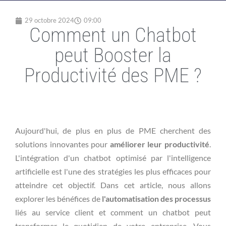
29 octobre 2024
09:00
Comment un Chatbot
peut Booster la
Productivité des PME ?
Aujourd'hui, de plus en plus de PME cherchent des
solutions innovantes pour
améliorer leur productivité
.
L'intégration d'un chatbot optimisé par l'intelligence
artificielle est l'une des stratégies les plus efficaces pour
atteindre cet objectif. Dans cet article, nous allons
explorer les bénéfices de
l'automatisation des processus
liés au service client et comment un chatbot peut
transformer le quotidien de votre entreprise. Vous