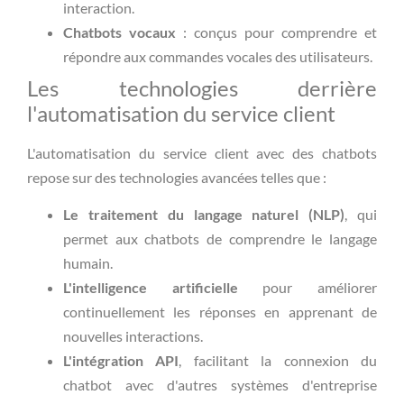
interaction.
Chatbots vocaux
: conçus pour comprendre et
répondre aux commandes vocales des utilisateurs.
Les technologies derrière
l'automatisation du service client
L'automatisation du service client avec des chatbots
repose sur des technologies avancées telles que :
Le traitement du langage naturel (NLP)
, qui
permet aux chatbots de comprendre le langage
humain.
L'intelligence artificielle
pour améliorer
continuellement les réponses en apprenant de
nouvelles interactions.
L'intégration API
, facilitant la connexion du
chatbot avec d'autres systèmes d'entreprise