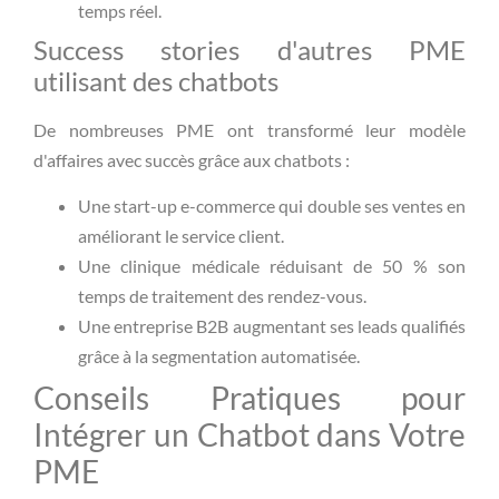
temps réel.
Success stories d'autres PME
utilisant des chatbots
De nombreuses PME ont transformé leur modèle
d'affaires avec succès grâce aux chatbots :
Une start-up e-commerce qui double ses ventes en
améliorant le service client.
Une clinique médicale réduisant de 50 % son
temps de traitement des rendez-vous.
Une entreprise B2B augmentant ses leads qualifiés
grâce à la segmentation automatisée.
Conseils Pratiques pour
Intégrer un Chatbot dans Votre
PME