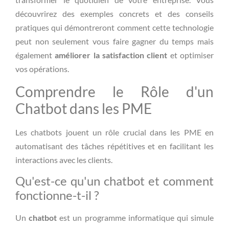
découvrirez des exemples concrets et des conseils
pratiques qui démontreront comment cette technologie
peut non seulement vous faire gagner du temps mais
également
améliorer la satisfaction client
et optimiser
vos opérations.
Comprendre le Rôle d'un
Chatbot dans les PME
Les chatbots jouent un rôle crucial dans les PME en
automatisant des tâches répétitives et en facilitant les
interactions avec les clients.
Qu'est-ce qu'un chatbot et comment
fonctionne-t-il ?
Un
chatbot
est un programme informatique qui simule