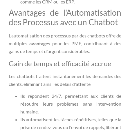
comme les CRM ou les ERP.
Avantages de l'Automatisation
des Processus avec un Chatbot
L'automatisation des processus par des chatbots offre de
multiples
avantages
pour les PME, contribuant à des
gains de temps et d'argent considérables.
Gain de temps et efficacité accrue
Les chatbots traitent instantanément les demandes des
clients, éliminant ainsi les délais d'attente :
Ils répondent 24/7, permettant aux clients de
résoudre leurs problèmes sans intervention
humaine.
Ils automatisent les tâches répétitives, telles que la
prise de rendez-vous ou l'envoi de rappels, libérant