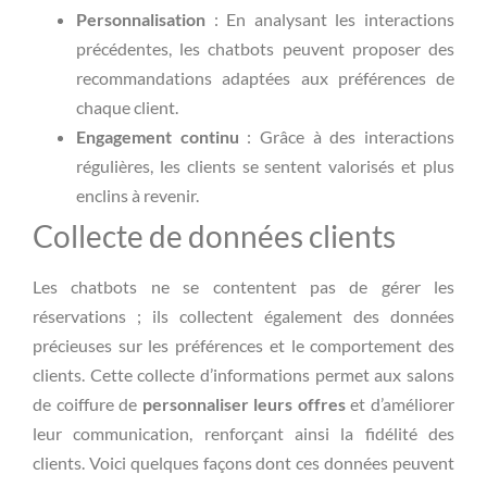
Personnalisation
: En analysant les interactions
précédentes, les chatbots peuvent proposer des
recommandations adaptées aux préférences de
chaque client.
Engagement continu
: Grâce à des interactions
régulières, les clients se sentent valorisés et plus
enclins à revenir.
Collecte de données clients
Les chatbots ne se contentent pas de gérer les
réservations ; ils collectent également des données
précieuses sur les préférences et le comportement des
clients. Cette collecte d’informations permet aux salons
de coiffure de
personnaliser leurs offres
et d’améliorer
leur communication, renforçant ainsi la fidélité des
clients. Voici quelques façons dont ces données peuvent