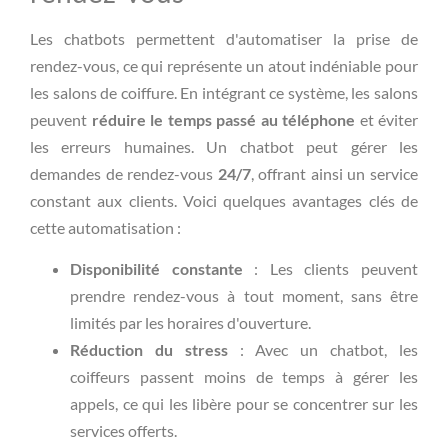
Les chatbots permettent d'automatiser la prise de
rendez-vous, ce qui représente un atout indéniable pour
les salons de coiffure. En intégrant ce système, les salons
peuvent
réduire le temps passé au téléphone
et éviter
les erreurs humaines. Un chatbot peut gérer les
demandes de rendez-vous
24/7
, offrant ainsi un service
constant aux clients. Voici quelques avantages clés de
cette automatisation :
Disponibilité constante
: Les clients peuvent
prendre rendez-vous à tout moment, sans être
limités par les horaires d'ouverture.
Réduction du stress
: Avec un chatbot, les
coiffeurs passent moins de temps à gérer les
appels, ce qui les libère pour se concentrer sur les
services offerts.