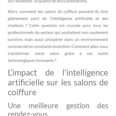
sur l'essentiel : la qualité de leurs prestations.
Alors, comment les salons de coiffure peuvent-ils tirer
pleinement parti de l'intelligence artificielle et des
chatbots ? Cette question est cruciale pour tous les
professionnels du secteur qui souhaitent non seulement
survivre, mais aussi prospérer dans un environnement
commercial en constante évolution. Comment allez-vous
transformer votre salon grâce à ces outils
technologiques innovants ?
L'impact de l'intelligence
artificielle sur les salons de
coiffure
Une meilleure gestion des
rendez-vous