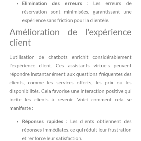
Élimination des erreurs
: Les erreurs de
réservation sont minimisées, garantissant une
expérience sans friction pour la clientèle.
Amélioration de l'expérience
client
L'utilisation de chatbots enrichit considérablement
l'expérience client. Ces assistants virtuels peuvent
répondre instantanément aux questions fréquentes des
clients, comme les services offerts, les prix ou les
disponibilités. Cela favorise une interaction positive qui
incite les clients à revenir. Voici comment cela se
manifeste :
Réponses rapides
: Les clients obtiennent des
réponses immédiates, ce qui réduit leur frustration
et renforce leur satisfaction.