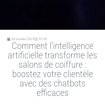
30 octobre 2025
07:36
Comment l’intelligence
artificielle transforme les
salons de coiffure :
boostez votre clientèle
avec des chatbots
efficaces