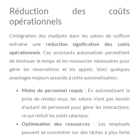
Réduction des coûts
opérationnels
L'intégration des chatbots dans les salons de coiffure
entraîne une
réduction significative des coûts
opérationnels
. Ces assistants automatisés permettent
de diminuer le temps et les ressources nécessaires pour
gérer les réservations et les appels. Voici quelques
avantages majeurs associés à cette automatisation :
Moins de personnel requis
: En automatisant la
prise de rendez-vous, les salons n'ont pas besoin
d'autant de personnel pour gérer les interactions,
ce qui réduit les coûts salariaux.
Optimisation des ressources
: Les employés
peuvent se concentrer sur des tâches à plus forte