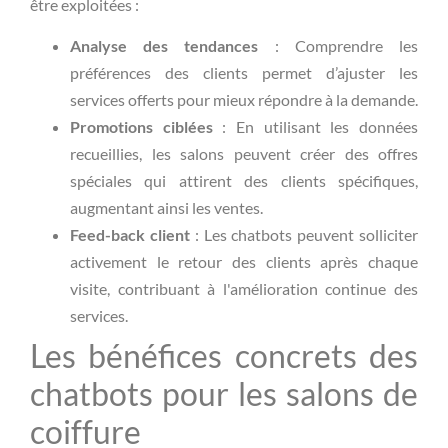
être exploitées :
Analyse des tendances
: Comprendre les
préférences des clients permet d’ajuster les
services offerts pour mieux répondre à la demande.
Promotions ciblées
: En utilisant les données
recueillies, les salons peuvent créer des offres
spéciales qui attirent des clients spécifiques,
augmentant ainsi les ventes.
Feed-back client
: Les chatbots peuvent solliciter
activement le retour des clients après chaque
visite, contribuant à l'amélioration continue des
services.
Les bénéfices concrets des
chatbots pour les salons de
coiffure