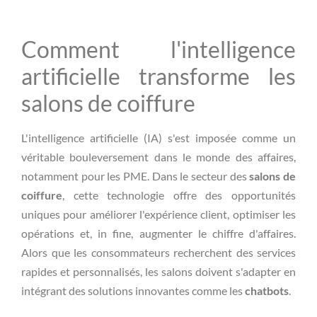
Comment l'intelligence
artificielle transforme les
salons de coiffure
L'intelligence artificielle (IA) s'est imposée comme un
véritable bouleversement dans le monde des affaires,
notamment pour les PME. Dans le secteur des
salons de
coiffure
, cette technologie offre des opportunités
uniques pour améliorer l'expérience client, optimiser les
opérations et, in fine, augmenter le chiffre d'affaires.
Alors que les consommateurs recherchent des services
rapides et personnalisés, les salons doivent s'adapter en
intégrant des solutions innovantes comme les
chatbots
.