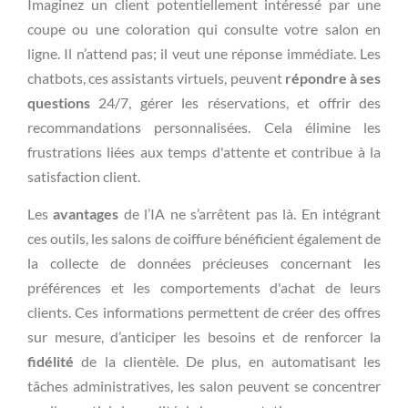
Imaginez un client potentiellement intéressé par une
coupe ou une coloration qui consulte votre salon en
ligne. Il n’attend pas; il veut une réponse immédiate. Les
chatbots, ces assistants virtuels, peuvent
répondre à ses
questions
24/7, gérer les réservations, et offrir des
recommandations personnalisées. Cela élimine les
frustrations liées aux temps d'attente et contribue à la
satisfaction client.
Les
avantages
de l’IA ne s’arrêtent pas là. En intégrant
ces outils, les salons de coiffure bénéficient également de
la collecte de données précieuses concernant les
préférences et les comportements d'achat de leurs
clients. Ces informations permettent de créer des offres
sur mesure, d’anticiper les besoins et de renforcer la
fidélité
de la clientèle. De plus, en automatisant les
tâches administratives, les salon peuvent se concentrer