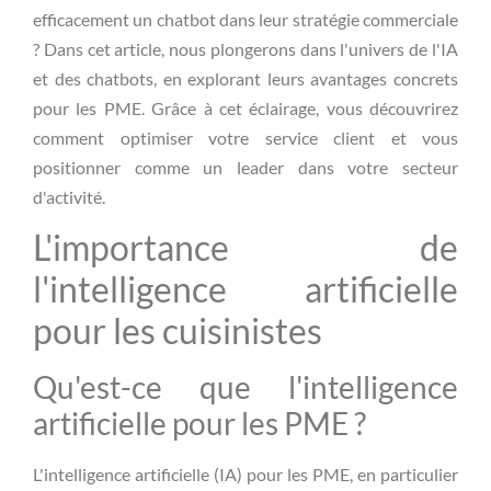
efficacement un chatbot dans leur stratégie commerciale
? Dans cet article, nous plongerons dans l'univers de l'IA
et des chatbots, en explorant leurs avantages concrets
pour les PME. Grâce à cet éclairage, vous découvrirez
comment optimiser votre service client et vous
positionner comme un leader dans votre secteur
d'activité.
L'importance de
l'intelligence artificielle
pour les cuisinistes
Qu'est-ce que l'intelligence
artificielle pour les PME ?
L'intelligence artificielle (IA) pour les PME, en particulier