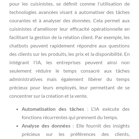
pour les cuisinistes, se définit comme l'utilisation de
technologies avancées visant à automatiser des tâches
courantes et à analyser des données. Cela permet aux
cuisinistes d'améliorer leur efficacité opérationnelle en
facilitant la gestion de la relation client. Par exemple, les
chatbots peuvent rapidement répondre aux questions
des clients sur les produits, les prix et la disponibilité. En
intégrant l'IA, les entreprises peuvent ainsi non
seulement réduire le temps consacré aux tâches
administratives mais également libérer du temps
précieux pour leurs employés, leur permettant de se
concentrer sur la création et la vente.
Automatisation des tâches
: L'IA exécute des
fonctions récurrentes qui prennent du temps.
Analyse des données
: Elle fournit des insights
précieux sur les préférences des clients,