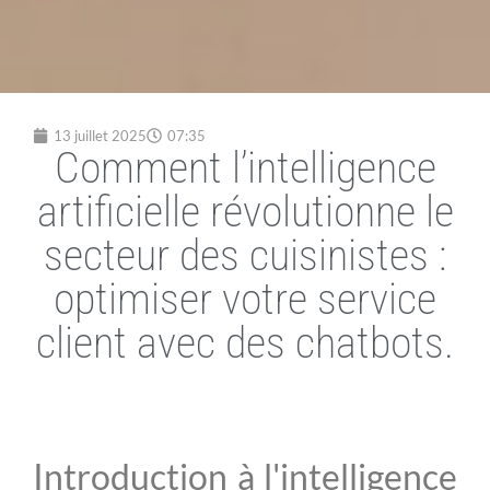
13 juillet 2025
07:35
Comment l’intelligence
artificielle révolutionne le
secteur des cuisinistes :
optimiser votre service
client avec des chatbots.
Introduction à l'intelligence