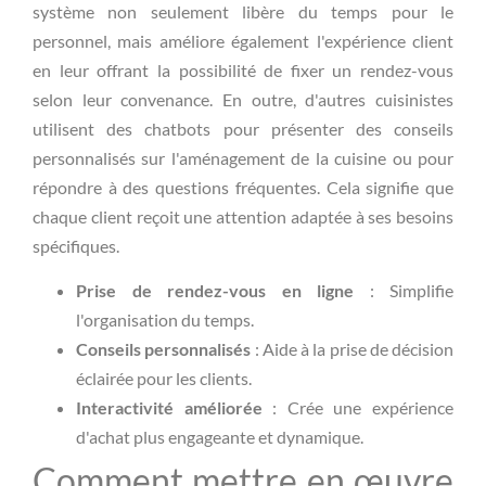
système non seulement libère du temps pour le
personnel, mais améliore également l'expérience client
en leur offrant la possibilité de fixer un rendez-vous
selon leur convenance. En outre, d'autres cuisinistes
utilisent des chatbots pour présenter des conseils
personnalisés sur l'aménagement de la cuisine ou pour
répondre à des questions fréquentes. Cela signifie que
chaque client reçoit une attention adaptée à ses besoins
spécifiques.
Prise de rendez-vous en ligne
: Simplifie
l'organisation du temps.
Conseils personnalisés
: Aide à la prise de décision
éclairée pour les clients.
Interactivité améliorée
: Crée une expérience
d'achat plus engageante et dynamique.
Comment mettre en œuvre