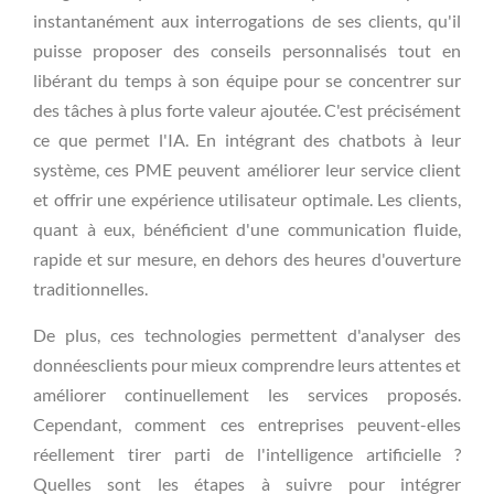
instantanément aux interrogations de ses clients, qu'il
puisse proposer des conseils personnalisés tout en
libérant du temps à son équipe pour se concentrer sur
des tâches à plus forte valeur ajoutée. C'est précisément
ce que permet l'IA. En intégrant des chatbots à leur
système, ces PME peuvent améliorer leur service client
et offrir une expérience utilisateur optimale. Les clients,
quant à eux, bénéficient d'une communication fluide,
rapide et sur mesure, en dehors des heures d'ouverture
traditionnelles.
De plus, ces technologies permettent d'analyser des
donnéesclients pour mieux comprendre leurs attentes et
améliorer continuellement les services proposés.
Cependant, comment ces entreprises peuvent-elles
réellement tirer parti de l'intelligence artificielle ?
Quelles sont les étapes à suivre pour intégrer