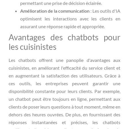
permettant une prise de décision éclairée.
Amélioration de la communication
: Les outils d'IA
optimisent les interactions avec les clients en
assurant une réponse rapide et appropriée.
Avantages des chatbots pour
les cuisinistes
Les chatbots offrent une panoplie d'avantages aux
cuisinistes, en améliorant l'efficacité du service client et
en augmentant la satisfaction des utilisateurs. Grâce à
ces outils, les entreprises peuvent garantir une
disponibilité constante pour leurs clients. Par exemple,
un chatbot peut être toujours en ligne, permettant aux
clients de poser leurs questions à tout moment, même en
dehors des heures ouvrées. De plus, en fournissant des
réponses instantanées et précises, les chatbots