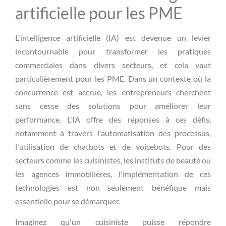
artificielle pour les PME
L'intelligence artificielle (IA) est devenue un levier
incontournable pour transformer les pratiques
commerciales dans divers secteurs, et cela vaut
particulièrement pour les PME. Dans un contexte où la
concurrence est accrue, les entrepreneurs cherchent
sans cesse des solutions pour améliorer leur
performance. L'IA offre des réponses à ces défis,
notamment à travers l'automatisation des processus,
l'utilisation de chatbots et de voicebots. Pour des
secteurs comme les cuisinistes, les instituts de beauté ou
les agences immobilières, l'implémentation de ces
technologies est non seulement bénéfique mais
essentielle pour se démarquer.
Imaginez qu'un cuisiniste puisse répondre