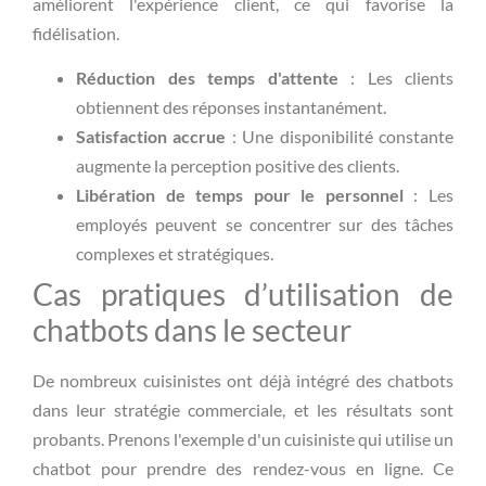
améliorent l'expérience client, ce qui favorise la
fidélisation.
Réduction des temps d'attente
: Les clients
obtiennent des réponses instantanément.
Satisfaction accrue
: Une disponibilité constante
augmente la perception positive des clients.
Libération de temps pour le personnel
: Les
employés peuvent se concentrer sur des tâches
complexes et stratégiques.
Cas pratiques d’utilisation de
chatbots dans le secteur
De nombreux cuisinistes ont déjà intégré des chatbots
dans leur stratégie commerciale, et les résultats sont
probants. Prenons l'exemple d'un cuisiniste qui utilise un
chatbot pour prendre des rendez-vous en ligne. Ce