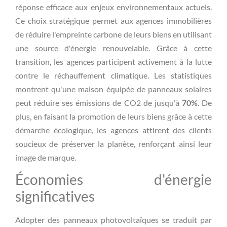
réponse efficace aux enjeux environnementaux actuels.
Ce choix stratégique permet aux agences immobilières
de réduire l'empreinte carbone de leurs biens en utilisant
une source d'énergie renouvelable. Grâce à cette
transition, les agences participent activement à la lutte
contre le réchauffement climatique. Les statistiques
montrent qu'une maison équipée de panneaux solaires
peut réduire ses émissions de CO2 de jusqu'à
70%
. De
plus, en faisant la promotion de leurs biens grâce à cette
démarche écologique, les agences attirent des clients
soucieux de préserver la planète, renforçant ainsi leur
image de marque.
Économies d'énergie
significatives
Adopter des panneaux photovoltaïques se traduit par