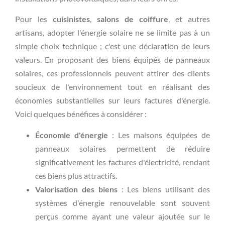
Pour les
cuisinistes
,
salons de coiffure
, et autres
artisans, adopter l'énergie solaire ne se limite pas à un
simple choix technique ; c'est une déclaration de leurs
valeurs. En proposant des biens équipés de panneaux
solaires, ces professionnels peuvent attirer des clients
soucieux de l'environnement tout en réalisant des
économies substantielles sur leurs factures d'énergie.
Voici quelques bénéfices à considérer :
Économie d'énergie
: Les maisons équipées de
panneaux solaires permettent de réduire
significativement les factures d'électricité, rendant
ces biens plus attractifs.
Valorisation des biens
: Les biens utilisant des
systèmes d'énergie renouvelable sont souvent
perçus comme ayant une valeur ajoutée sur le