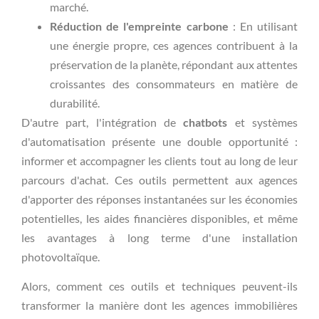
marché.
Réduction de l'empreinte carbone
: En utilisant
une énergie propre, ces agences contribuent à la
préservation de la planète, répondant aux attentes
croissantes des consommateurs en matière de
durabilité.
D'autre part, l'intégration de
chatbots
et systèmes
d'automatisation présente une double opportunité :
informer et accompagner les clients tout au long de leur
parcours d'achat. Ces outils permettent aux agences
d'apporter des réponses instantanées sur les économies
potentielles, les aides financières disponibles, et même
les avantages à long terme d'une installation
photovoltaïque.
Alors, comment ces outils et techniques peuvent-ils
transformer la manière dont les agences immobilières