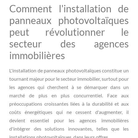
Comment l'installation de
panneaux photovoltaïques
peut révolutionner le
secteur des agences
immobilières
L'installation de panneaux photovoltaïques constitue un
tournant majeur pour le secteur immobilier, surtout pour
les agences qui cherchent à se démarquer dans un
marché de plus en plus concurrentiel. Face aux
préoccupations croissantes liées à la durabilité et aux
coûts énergétiques qui ne cessent d'augmenter, il
devient essentiel pour les agences immobilières
d'intégrer des solutions innovantes, telles que les
installations photovoltaïques, dans leurs offres.