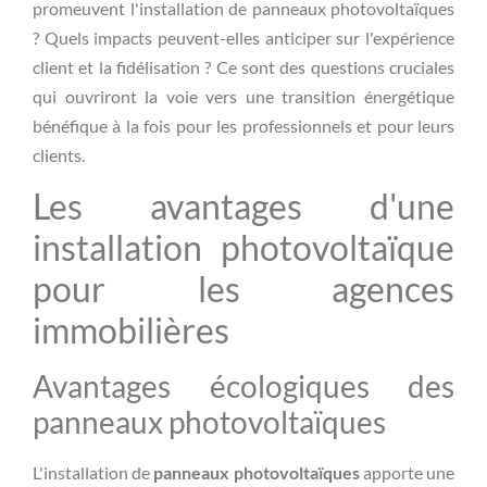
promeuvent l'installation de panneaux photovoltaïques
? Quels impacts peuvent-elles anticiper sur l'expérience
client et la fidélisation ? Ce sont des questions cruciales
qui ouvriront la voie vers une transition énergétique
bénéfique à la fois pour les professionnels et pour leurs
clients.
Les avantages d'une
installation photovoltaïque
pour les agences
immobilières
Avantages écologiques des
panneaux photovoltaïques
L'installation de
panneaux photovoltaïques
apporte une