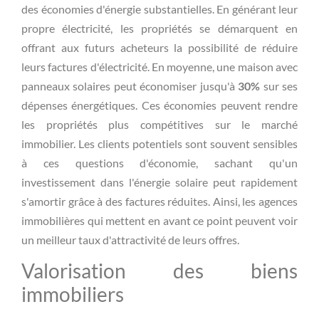
des économies d'énergie substantielles. En générant leur
propre électricité, les propriétés se démarquent en
offrant aux futurs acheteurs la possibilité de réduire
leurs factures d'électricité. En moyenne, une maison avec
panneaux solaires peut économiser jusqu'à
30%
sur ses
dépenses énergétiques. Ces économies peuvent rendre
les propriétés plus compétitives sur le marché
immobilier. Les clients potentiels sont souvent sensibles
à ces questions d'économie, sachant qu'un
investissement dans l'énergie solaire peut rapidement
s'amortir grâce à des factures réduites. Ainsi, les agences
immobilières qui mettent en avant ce point peuvent voir
un meilleur taux d'attractivité de leurs offres.
Valorisation des biens
immobiliers