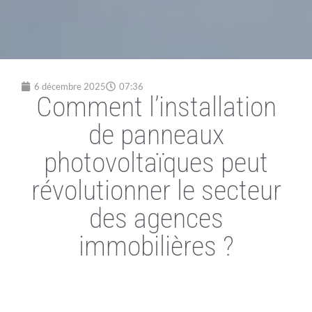
6 décembre 2025
07:36
Comment l’installation
de panneaux
photovoltaïques peut
révolutionner le secteur
des agences
immobilières ?