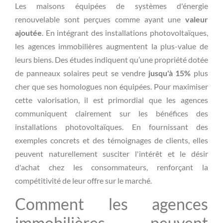
Les maisons équipées de systèmes d'énergie
renouvelable sont perçues comme ayant une
valeur
ajoutée
. En intégrant des installations photovoltaïques,
les agences immobilières augmentent la plus-value de
leurs biens. Des études indiquent qu’une propriété dotée
de panneaux solaires peut se vendre
jusqu'à 15%
plus
cher que ses homologues non équipées. Pour maximiser
cette valorisation, il est primordial que les agences
communiquent clairement sur les bénéfices des
installations photovoltaïques. En fournissant des
exemples concrets et des témoignages de clients, elles
peuvent naturellement susciter l'intérêt et le désir
d'achat chez les consommateurs, renforçant la
compétitivité de leur offre sur le marché.
Comment les agences
immobilières peuvent