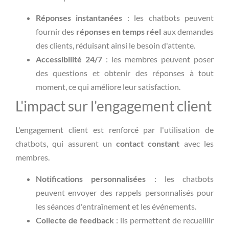
Réponses instantanées
: les chatbots peuvent
fournir des
réponses en temps réel
aux demandes
des clients, réduisant ainsi le besoin d'attente.
Accessibilité 24/7
: les membres peuvent poser
des questions et obtenir des réponses à tout
moment, ce qui améliore leur satisfaction.
L'impact sur l'engagement client
L'engagement client est renforcé par l'utilisation de
chatbots, qui assurent un
contact constant
avec les
membres.
Notifications personnalisées
: les chatbots
peuvent envoyer des rappels personnalisés pour
les séances d'entraînement et les événements.
Collecte de feedback
: ils permettent de recueillir