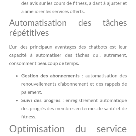
des avis sur les cours de fitness, aidant à ajuster et
à améliorer les services offerts.
Automatisation des tâches
répétitives
L'un des principaux avantages des chatbots est leur
capacité à automatiser des tâches qui, autrement,
consomment beaucoup de temps.
Gestion des abonnements
: automatisation des
renouvellements d'abonnement et des rappels de
paiement.
Suivi des progrès
: enregistrement automatique
des progrès des membres en termes de santé et de
fitness.
Optimisation du service