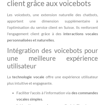
client grâce aux voicebots
Les voicebots, une extension naturelle des chatbots,
apportent une dimension supplémentaire à
l'optimisation du service client en Suisse. Ils renforcent
l'engagement client grâce à des
interactions vocales
personnalisées et naturelles
.
Intégration des voicebots pour
une meilleure expérience
utilisateur
La
technologie vocale
offre une expérience utilisateur
plus intuitive et engageante.
Faciliter l'accès à l'information via
des commandes
vocales simples
.