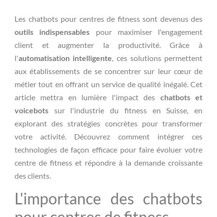
Les chatbots pour centres de fitness sont devenus des
outils indispensables
pour maximiser l'engagement
client et augmenter la productivité. Grâce à
l'
automatisation intelligente
, ces solutions permettent
aux établissements de se concentrer sur leur cœur de
métier tout en offrant un service de qualité inégalé. Cet
article mettra en lumière l'impact des
chatbots et
voicebots
sur l'industrie du fitness en Suisse, en
explorant des stratégies concrètes pour transformer
votre activité. Découvrez comment intégrer ces
technologies de façon efficace pour faire évoluer votre
centre de fitness et répondre à la demande croissante
des clients.
L'importance des chatbots
pour centres de fitness