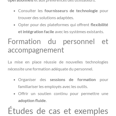
Consulter les
fournisseurs de technologie
pour
trouver des solutions adaptées.
Opter pour des plateformes qui offrent
flexibilité
et intégration facile
avec les systèmes existants.
Formation du personnel et
accompagnement
La mise en place réussie de nouvelles technologies
nécessite une formation adéquate du personnel.
Organiser des
sessions de formation
pour
familiariser les employés avec les outils.
Offrir un soutien continu pour permettre une
adoption fluide
.
Études de cas et exemples