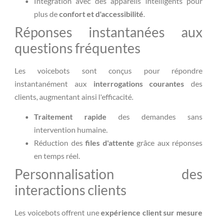
Intégration avec des appareils intelligents pour
plus de
confort et d'accessibilité
.
Réponses instantanées aux
questions fréquentes
Les voicebots sont conçus pour répondre
instantanément aux
interrogations courantes
des
clients, augmentant ainsi l'efficacité.
Traitement rapide
des demandes sans
intervention humaine.
Réduction des
files d'attente
grâce aux réponses
en temps réel.
Personnalisation des
interactions clients
Les voicebots offrent une
expérience client sur mesure