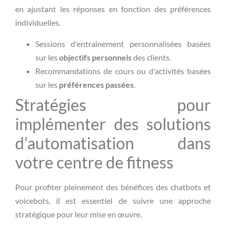
en ajustant les réponses en fonction des préférences
individuelles.
Sessions d'entraînement personnalisées basées
sur les
objectifs personnels
des clients.
Recommandations de cours ou d'activités basées
sur les
préférences passées
.
Stratégies pour
implémenter des solutions
d'automatisation dans
votre centre de fitness
Pour profiter pleinement des bénéfices des chatbots et
voicebots, il est essentiel de suivre une approche
stratégique pour leur mise en œuvre.