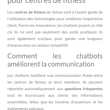
Les
centres de fitness
de Suisse sont à l'avant-garde de
l'utilisation des technologies pour améliorer l'expérience
client. Parmi ces innovations, les chatbots jouent un rôle
clé. Ils ne sont pas seulement des outils pratiques; ils
sont également cruciaux pour garder une longueur
d'avance dans un secteur compétitif.
Comment les chatbots
améliorent la communication
Les chatbots facilitent une communication fluide entre
les centres de fitness et leurs membres. Ils peuvent
répondre automatiquement aux
questions fréquentes
tout en fournissant aux clients des informations
essentielles, telles que les horaires d'ouverture et les
événements spéciaux.