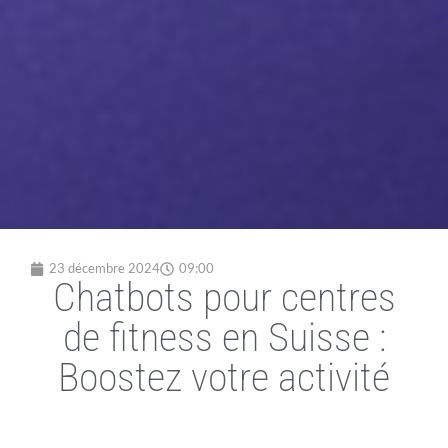
23 décembre 2024
09:00
Chatbots pour centres
de fitness en Suisse :
Boostez votre activité