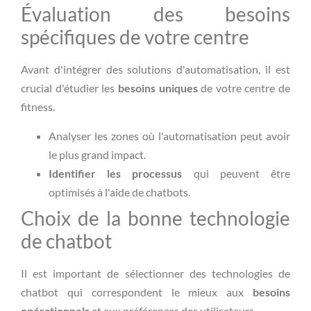
Évaluation des besoins
spécifiques de votre centre
Avant d'intégrer des solutions d'automatisation, il est
crucial d'étudier les
besoins uniques
de votre centre de
fitness.
Analyser les zones où l'automatisation peut avoir
le plus grand impact.
Identifier les processus
qui peuvent être
optimisés à l'aide de chatbots.
Choix de la bonne technologie
de chatbot
Il est important de sélectionner des technologies de
chatbot qui correspondent le mieux aux
besoins
opérationnels
et aux préférences des utilisateurs.