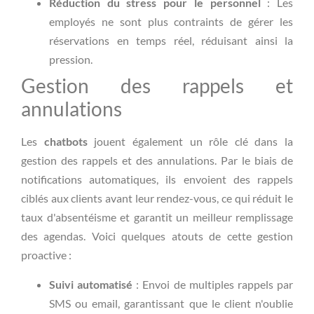
Réduction du stress pour le personnel
: Les
employés ne sont plus contraints de gérer les
réservations en temps réel, réduisant ainsi la
pression.
Gestion des rappels et
annulations
Les
chatbots
jouent également un rôle clé dans la
gestion des rappels et des annulations. Par le biais de
notifications automatiques, ils envoient des rappels
ciblés aux clients avant leur rendez-vous, ce qui réduit le
taux d'absentéisme et garantit un meilleur remplissage
des agendas. Voici quelques atouts de cette gestion
proactive :
Suivi automatisé
: Envoi de multiples rappels par
SMS ou email, garantissant que le client n'oublie