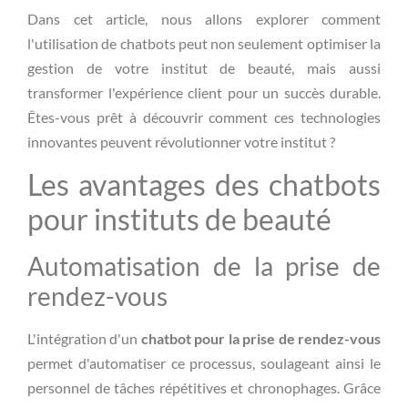
Dans cet article, nous allons explorer comment
l'utilisation de chatbots peut non seulement optimiser la
gestion de votre institut de beauté, mais aussi
transformer l'expérience client pour un succès durable.
Êtes-vous prêt à découvrir comment ces technologies
innovantes peuvent révolutionner votre institut ?
Les avantages des chatbots
pour instituts de beauté
Automatisation de la prise de
rendez-vous
L'intégration d'un
chatbot pour la prise de rendez-vous
permet d'automatiser ce processus, soulageant ainsi le
personnel de tâches répétitives et chronophages. Grâce