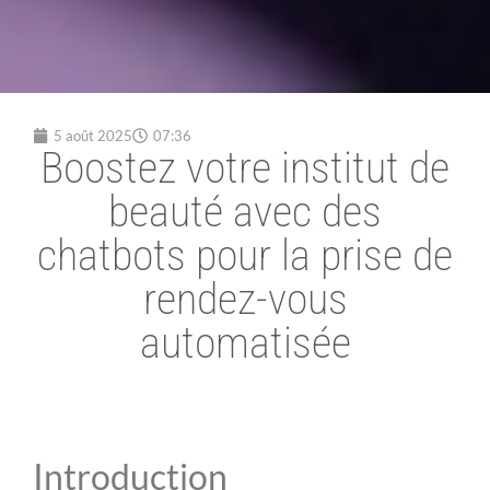
5 août 2025
07:36
Boostez votre institut de
beauté avec des
chatbots pour la prise de
rendez-vous
automatisée
Introduction