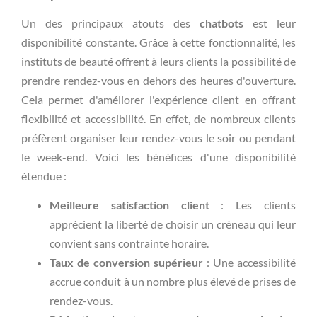
Un des principaux atouts des
chatbots
est leur
disponibilité constante. Grâce à cette fonctionnalité, les
instituts de beauté offrent à leurs clients la possibilité de
prendre rendez-vous en dehors des heures d'ouverture.
Cela permet d'améliorer l'expérience client en offrant
flexibilité et accessibilité. En effet, de nombreux clients
préfèrent organiser leur rendez-vous le soir ou pendant
le week-end. Voici les bénéfices d'une disponibilité
étendue :
Meilleure satisfaction client
: Les clients
apprécient la liberté de choisir un créneau qui leur
convient sans contrainte horaire.
Taux de conversion supérieur
: Une accessibilité
accrue conduit à un nombre plus élevé de prises de
rendez-vous.