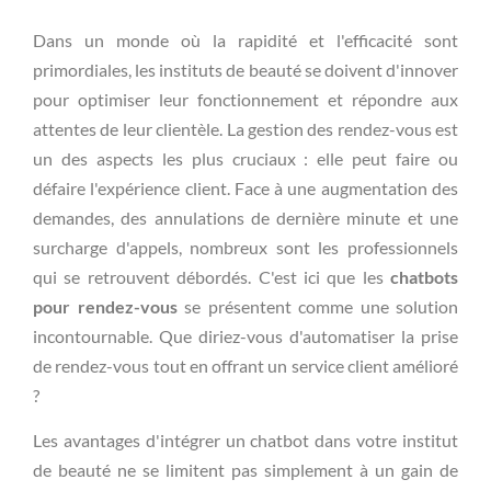
Dans un monde où la rapidité et l'efficacité sont
primordiales, les instituts de beauté se doivent d'innover
pour optimiser leur fonctionnement et répondre aux
attentes de leur clientèle. La gestion des rendez-vous est
un des aspects les plus cruciaux : elle peut faire ou
défaire l'expérience client. Face à une augmentation des
demandes, des annulations de dernière minute et une
surcharge d'appels, nombreux sont les professionnels
qui se retrouvent débordés. C'est ici que les
chatbots
pour rendez-vous
se présentent comme une solution
incontournable. Que diriez-vous d'automatiser la prise
de rendez-vous tout en offrant un service client amélioré
?
Les avantages d'intégrer un chatbot dans votre institut
de beauté ne se limitent pas simplement à un gain de