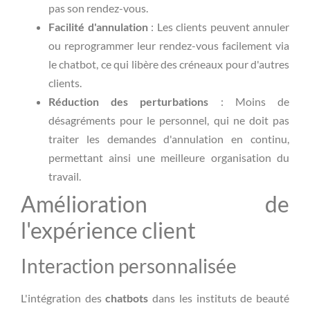
pas son rendez-vous.
Facilité d'annulation
: Les clients peuvent annuler
ou reprogrammer leur rendez-vous facilement via
le chatbot, ce qui libère des créneaux pour d'autres
clients.
Réduction des perturbations
: Moins de
désagréments pour le personnel, qui ne doit pas
traiter les demandes d'annulation en continu,
permettant ainsi une meilleure organisation du
travail.
Amélioration de
l'expérience client
Interaction personnalisée
L'intégration des
chatbots
dans les instituts de beauté