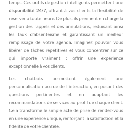
temps. Ces outils de gestion intelligents permettent une
disponibilité 24/7
, offrant à vos clients la flexibilité de
réserver à toute heure. De plus, ils prennent en charge la
gestion des rappels et des annulations, réduisant ainsi
les taux d'absentéisme et garantissant un meilleur
remplissage de votre agenda. Imaginez pouvoir vous
libérer de tâches répétitives et vous concentrer sur ce
qui importe vraiment : offrir une expérience
exceptionnelle à vos clients.
Les chatbots permettent également une
personnalisation accrue de l'interaction, en posant des
questions pertinentes et en adaptant les
recommandations de services au profil de chaque client.
Cela transforme le simple acte de prise de rendez-vous
en une expérience unique, renforçant la satisfaction et la
fidélité de votre clientèle.