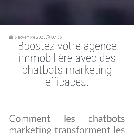
5 novembre 2025
07:36
Boostez votre agence
immobilière avec des
chatbots marketing
efficaces.
Comment les chatbots
marketing transforment les