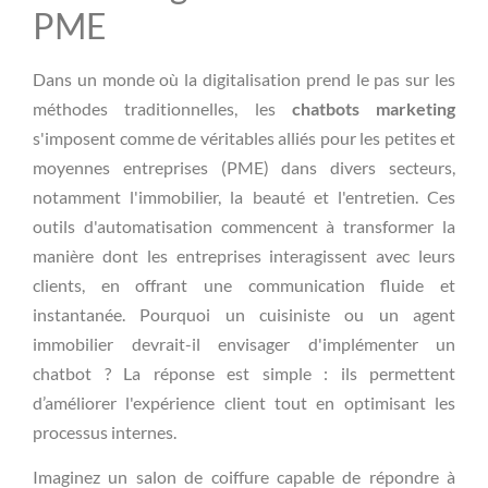
PME
Dans un monde où la digitalisation prend le pas sur les
méthodes traditionnelles, les
chatbots marketing
s'imposent comme de véritables alliés pour les petites et
moyennes entreprises (PME) dans divers secteurs,
notamment l'immobilier, la beauté et l'entretien. Ces
outils d'automatisation commencent à transformer la
manière dont les entreprises interagissent avec leurs
clients, en offrant une communication fluide et
instantanée. Pourquoi un cuisiniste ou un agent
immobilier devrait-il envisager d'implémenter un
chatbot ? La réponse est simple : ils permettent
d’améliorer l'expérience client tout en optimisant les
processus internes.
Imaginez un salon de coiffure capable de répondre à