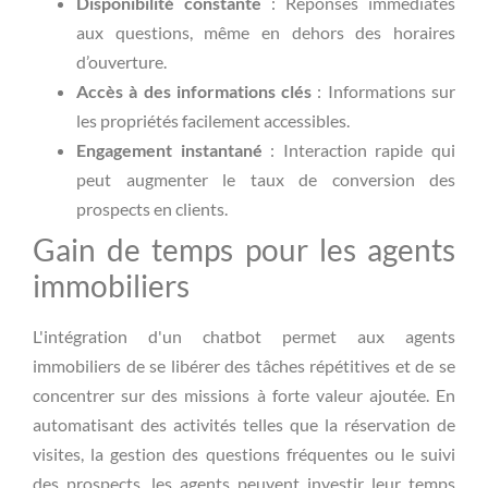
Disponibilité constante
: Réponses immédiates
aux questions, même en dehors des horaires
d’ouverture.
Accès à des informations clés
: Informations sur
les propriétés facilement accessibles.
Engagement instantané
: Interaction rapide qui
peut augmenter le taux de conversion des
prospects en clients.
Gain de temps pour les agents
immobiliers
L'intégration d'un chatbot permet aux agents
immobiliers de se libérer des tâches répétitives et de se
concentrer sur des missions à forte valeur ajoutée. En
automatisant des activités telles que la réservation de
visites, la gestion des questions fréquentes ou le suivi
des prospects, les agents peuvent investir leur temps