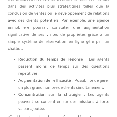
dans des activités plus stratégiques telles que la
conclusion de ventes ou le développement de relations
avec des clients potentiels. Par exemple, une agence
immobilière pourrait constater une augmentation
significative de ses visites de propriétés grâce à un
simple système de réservation en ligne géré par un
chatbot.
Réduction du temps de réponse
: Les agents
passent moins de temps sur des questions
répétitives.
Augmentation de l'efficacité
: Possibilité de gérer
un plus grand nombre de clients simultanément.
Concentration sur la stratégie
: Les agents
peuvent se concentrer sur des missions à forte
valeur ajoutée.