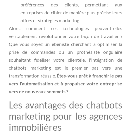
préférences des clients, permettant aux
entreprises de cibler de manière plus précise leurs
offres et stratégies marketing.
Alors, comment ces technologies peuvent-elles
véritablement révolutionner votre façon de travailler ?
Que vous soyez un ébéniste cherchant à optimiser la
prise de commandes ou un prothésiste ongulaire
souhaitant fidéliser votre clientèle, l'intégration de
chatbots marketing est le premier pas vers une
transformation réussie.
Êtes-vous prêt à franchir le pas
vers l'automatisation et à propulser votre entreprise
vers de nouveaux sommets ?
Les avantages des chatbots
marketing pour les agences
immobilières