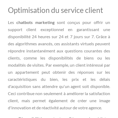
Optimisation du service client
Les
chatbots marketing
sont conçus pour offrir un
support client exceptionnel en garantissant une
disponibilité 24 heures sur 24 et 7 jours sur 7. Grâce à
des algorithmes avancés, ces assistants virtuels peuvent
répondre instantanément aux questions courantes des
clients, comme les disponibilités de biens ou les
modalités de visites. Par exemple, un client intéressé par
un appartement peut obtenir des réponses sur les
caractéristiques du bien, les prix et les délais
d'acquisition sans attendre qu'un agent soit disponible.
Ceci contribue non seulement à améliorer la satisfaction
client, mais permet également de créer une image
d'innovation et de réactivité autour de votre agence.