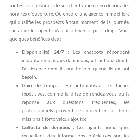
toutes les questions de ses clients, même en dehors des
horaires d'ouverture. Ou encore, une agence immobilière
qui qualifie les prospects à tout moment de la journée,
sans que les agents n'aient à lever le petit doigt. Voici
quelques bénéfices clés :
Disponibilité 24/7
: Les chatbots répondent
instantanément aux demandes, offrant aux clients
l'assistance dont ils ont besoin, quand ils en ont
besoin.
Gain de temps
: En automatisant les tâches
répétitives, comme la prise de rendez-vous ou la
réponse aux questions fréquentes, les
professionnels peuvent se concentrer sur leurs
missions à forte valeur ajoutée.
Collecte de données
: Ces agents numériques
recueillent des informations précieuses sur les