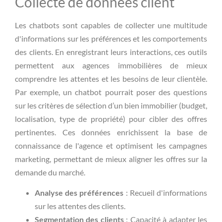
Collecte de données client
Les chatbots sont capables de collecter une multitude
d'informations sur les préférences et les comportements
des clients. En enregistrant leurs interactions, ces outils
permettent aux agences immobilières de mieux
comprendre les attentes et les besoins de leur clientèle.
Par exemple, un chatbot pourrait poser des questions
sur les critères de sélection d’un bien immobilier (budget,
localisation, type de propriété) pour cibler des offres
pertinentes. Ces données enrichissent la base de
connaissance de l'agence et optimisent les campagnes
marketing, permettant de mieux aligner les offres sur la
demande du marché.
Analyse des préférences
: Recueil d'informations
sur les attentes des clients.
Segmentation des clients
: Capacité à adapter les