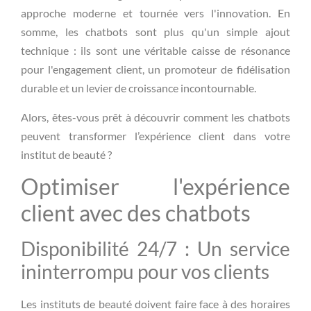
approche moderne et tournée vers l'innovation. En
somme, les chatbots sont plus qu'un simple ajout
technique : ils sont une véritable caisse de résonance
pour l'engagement client, un promoteur de fidélisation
durable et un levier de croissance incontournable.
Alors, êtes-vous prêt à découvrir comment les chatbots
peuvent transformer l’expérience client dans votre
institut de beauté ?
Optimiser l'expérience
client avec des chatbots
Disponibilité 24/7 : Un service
ininterrompu pour vos clients
Les instituts de beauté doivent faire face à des horaires