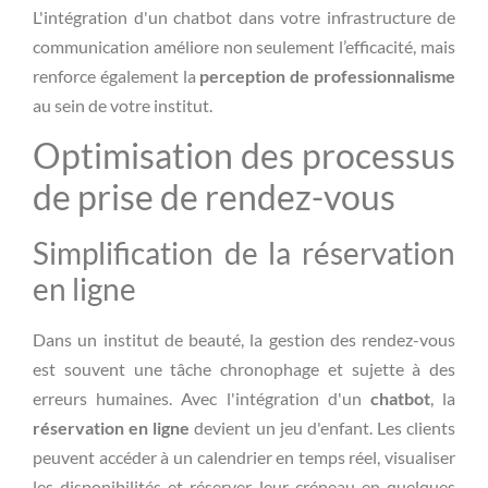
L'intégration d'un chatbot dans votre infrastructure de
communication améliore non seulement l’efficacité, mais
renforce également la
perception de professionnalisme
au sein de votre institut.
Optimisation des processus
de prise de rendez-vous
Simplification de la réservation
en ligne
Dans un institut de beauté, la gestion des rendez-vous
est souvent une tâche chronophage et sujette à des
erreurs humaines. Avec l'intégration d'un
chatbot
, la
réservation en ligne
devient un jeu d'enfant. Les clients
peuvent accéder à un calendrier en temps réel, visualiser
les disponibilités et réserver leur créneau en quelques