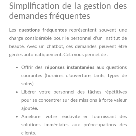
Simplification de la gestion des
demandes fréquentes
Les
questions fréquentes
représentent souvent une
charge considérable pour le personnel d'un institut de
beauté. Avec un chatbot, ces demandes peuvent être
gérées automatiquement. Cela vous permet de :
Offrir des
réponses instantanées
aux questions
courantes (horaires d'ouverture, tarifs, types de
soins).
Libérer votre personnel des tâches répétitives
pour se concentrer sur des missions à forte valeur
ajoutée.
Améliorer votre réactivité en fournissant des
solutions immédiates aux préoccupations des
clients.