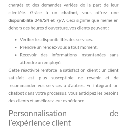
chargés et des demandes variées de la part de leur
clientèle. Grâce à un
chatbot
, vous offrez une
disponibilité 24h/24 et 7j/7
. Ceci signifie que même en
dehors des heures d'ouverture, vos clients peuvent :
Vérifier les disponibilités des services.
Prendre un rendez-vous à tout moment.
Recevoir des informations instantanées sans
attendre un employé.
Cette réactivité renforce la satisfaction client ; un client
satisfait est plus susceptible de revenir et de
recommander vos services à d'autres. En intégrant un
chatbot
dans votre processus, vous anticipez les besoins
des clients et améliorez leur expérience.
Personnalisation de
l’expérience client