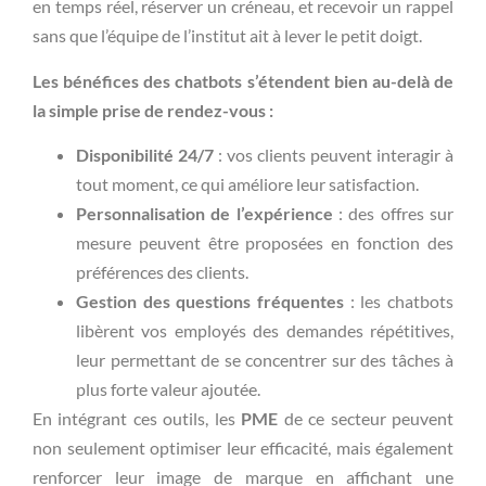
en temps réel, réserver un créneau, et recevoir un rappel
sans que l’équipe de l’institut ait à lever le petit doigt.
Les bénéfices des chatbots s’étendent bien au-delà de
la simple prise de rendez-vous :
Disponibilité 24/7
: vos clients peuvent interagir à
tout moment, ce qui améliore leur satisfaction.
Personnalisation de l’expérience
: des offres sur
mesure peuvent être proposées en fonction des
préférences des clients.
Gestion des questions fréquentes
: les chatbots
libèrent vos employés des demandes répétitives,
leur permettant de se concentrer sur des tâches à
plus forte valeur ajoutée.
En intégrant ces outils, les
PME
de ce secteur peuvent
non seulement optimiser leur efficacité, mais également
renforcer leur image de marque en affichant une