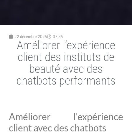
22 décembre 2025
07:35
Améliorer l’expérience
client des instituts de
beauté avec des
chatbots performants
Améliorer l'expérience
client avec des chatbots