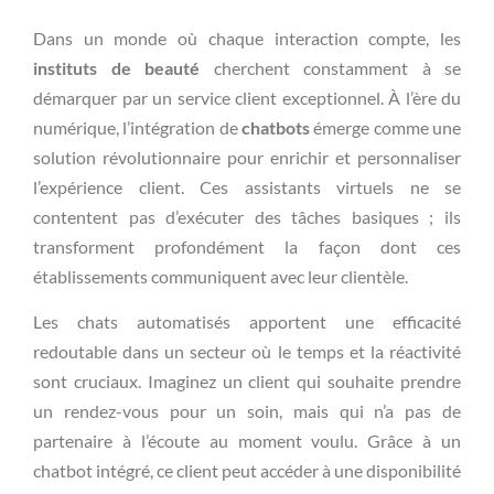
Dans un monde où chaque interaction compte, les
instituts de beauté
cherchent constamment à se
démarquer par un service client exceptionnel. À l’ère du
numérique, l’intégration de
chatbots
émerge comme une
solution révolutionnaire pour enrichir et personnaliser
l’expérience client. Ces assistants virtuels ne se
contentent pas d’exécuter des tâches basiques ; ils
transforment profondément la façon dont ces
établissements communiquent avec leur clientèle.
Les chats automatisés apportent une efficacité
redoutable dans un secteur où le temps et la réactivité
sont cruciaux. Imaginez un client qui souhaite prendre
un rendez-vous pour un soin, mais qui n’a pas de
partenaire à l’écoute au moment voulu. Grâce à un
chatbot intégré, ce client peut accéder à une disponibilité