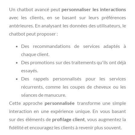
Un chatbot avancé peut
personnaliser les interactions
avec les clients, en se basant sur leurs préférences
antérieures. En analysant les données des utilisateurs, le
chatbot peut proposer :
Des recommandations de services adaptés à
chaque client.
Des promotions sur des traitements qu'ils ont déjà
essayés.
Des rappels personnalisés pour les services
récurrents, comme les coupes de cheveux ou les
séances de manucure.
Cette approche
personnalisée
transforme une simple
interaction en une expérience unique. En vous basant
sur des éléments de
profilage client
, vous augmentez la
fidélité et encouragez les clients à revenir plus souvent.