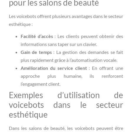
pour les salons de beauté
Les voicebots offrent plusieurs avantages dans le secteur
esthétique :
Facilité d’accès
: Les clients peuvent obtenir des
informations sans taper sur un clavier.
Gain de temps
: La gestion des demandes se fait
plus rapidement grâce à l’automatisation vocale.
Amélioration du service client
: En offrant une
approche plus humaine, ils renforcent
l’engagement client.
Exemples d’utilisation de
voicebots dans le secteur
esthétique
Dans les salons de beauté, les voicebots peuvent être