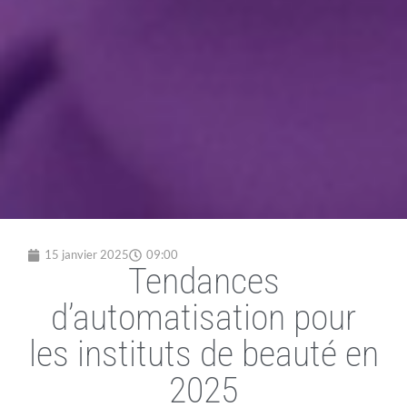
15 janvier 2025
09:00
Tendances
d’automatisation pour
les instituts de beauté en
2025