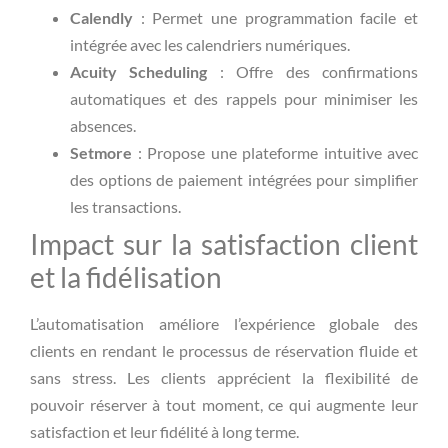
Calendly
: Permet une programmation facile et
intégrée avec les calendriers numériques.
Acuity Scheduling
: Offre des confirmations
automatiques et des rappels pour minimiser les
absences.
Setmore
: Propose une plateforme intuitive avec
des options de paiement intégrées pour simplifier
les transactions.
Impact sur la satisfaction client
et la fidélisation
L’automatisation améliore l’expérience globale des
clients en rendant le processus de réservation fluide et
sans stress. Les clients apprécient la flexibilité de
pouvoir réserver à tout moment, ce qui augmente leur
satisfaction et leur fidélité à long terme.