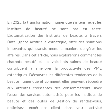
En 2025, la transformation numérique s’intensifie, et
les
instituts de beauté ne sont pas en reste
.
L’automatisation des instituts de beauté, à travers
l’intelligence artificielle esthétique, offre des solutions
innovantes qui transforment la manière de gérer les
affaires. Dans cet article, nous explorerons comment les
chatbots beauté et les voicebots salons de beauté
contribuent à améliorer la productivité des PME
esthétiques. Découvrez les différentes tendances de la
beauté numérique et comment elles peuvent répondre
aux attentes croissantes des consommateurs. Avec
l’essor des services automatisés pour les instituts de
beauté et des outils de gestion de rendez-vous,
optimisez l’expérience client dans votre activité