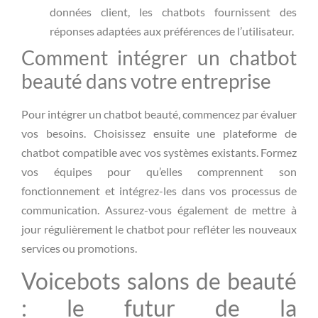
données client, les chatbots fournissent des
réponses adaptées aux préférences de l’utilisateur.
Comment intégrer un chatbot
beauté dans votre entreprise
Pour intégrer un chatbot beauté, commencez par évaluer
vos besoins. Choisissez ensuite une plateforme de
chatbot compatible avec vos systèmes existants. Formez
vos équipes pour qu’elles comprennent son
fonctionnement et intégrez-les dans vos processus de
communication. Assurez-vous également de mettre à
jour régulièrement le chatbot pour refléter les nouveaux
services ou promotions.
Voicebots salons de beauté
: le futur de la