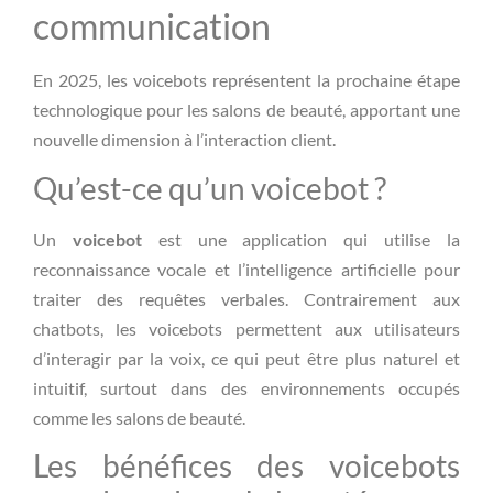
communication
En 2025, les voicebots représentent la prochaine étape
technologique pour les salons de beauté, apportant une
nouvelle dimension à l’interaction client.
Qu’est-ce qu’un voicebot ?
Un
voicebot
est une application qui utilise la
reconnaissance vocale et l’intelligence artificielle pour
traiter des requêtes verbales. Contrairement aux
chatbots, les voicebots permettent aux utilisateurs
d’interagir par la voix, ce qui peut être plus naturel et
intuitif, surtout dans des environnements occupés
comme les salons de beauté.
Les bénéfices des voicebots