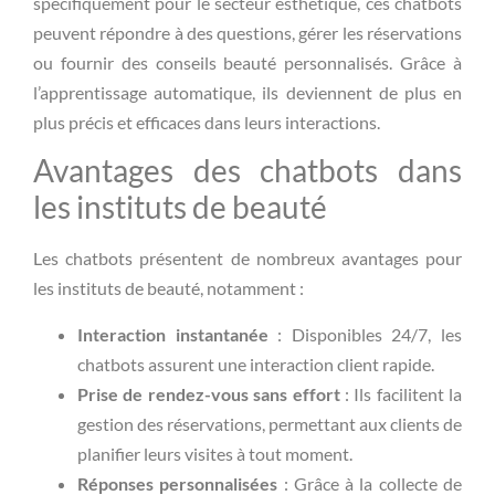
spécifiquement pour le secteur esthétique, ces chatbots
peuvent répondre à des questions, gérer les réservations
ou fournir des conseils beauté personnalisés. Grâce à
l’apprentissage automatique, ils deviennent de plus en
plus précis et efficaces dans leurs interactions.
Avantages des chatbots dans
les instituts de beauté
Les chatbots présentent de nombreux avantages pour
les instituts de beauté, notamment :
Interaction instantanée
: Disponibles 24/7, les
chatbots assurent une interaction client rapide.
Prise de rendez-vous sans effort
: Ils facilitent la
gestion des réservations, permettant aux clients de
planifier leurs visites à tout moment.
Réponses personnalisées
: Grâce à la collecte de