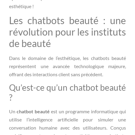
esthétique !
Les chatbots beauté : une
révolution pour les instituts
de beauté
Dans le domaine de l’esthétique, les chatbots beauté
représentent une avancée technologique majeure,
offrant des interactions client sans précédent.
Qu’est-ce qu’un chatbot beauté
?
Un
chatbot beauté
est un programme informatique qui
utilise l’intelligence artificielle pour simuler une
conversation humaine avec des utilisateurs. Conçus