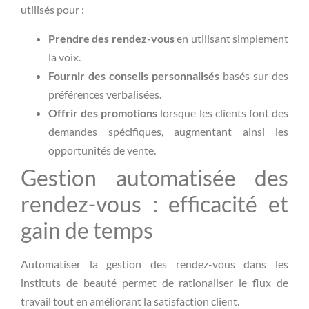
utilisés pour :
Prendre des rendez-vous
en utilisant simplement
la voix.
Fournir des conseils personnalisés
basés sur des
préférences verbalisées.
Offrir des promotions
lorsque les clients font des
demandes spécifiques, augmentant ainsi les
opportunités de vente.
Gestion automatisée des
rendez-vous : efficacité et
gain de temps
Automatiser la gestion des rendez-vous dans les
instituts de beauté permet de rationaliser le flux de
travail tout en améliorant la satisfaction client.