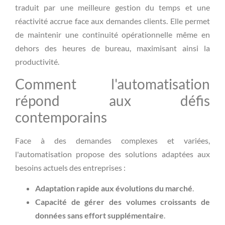
traduit par une meilleure gestion du temps et une
réactivité accrue face aux demandes clients. Elle permet
de maintenir une continuité opérationnelle même en
dehors des heures de bureau, maximisant ainsi la
productivité.
Comment l'automatisation
répond aux défis
contemporains
Face à des demandes complexes et variées,
l'automatisation propose des solutions adaptées aux
besoins actuels des entreprises :
Adaptation rapide aux évolutions du marché
.
Capacité de gérer des volumes croissants de
données sans effort supplémentaire
.