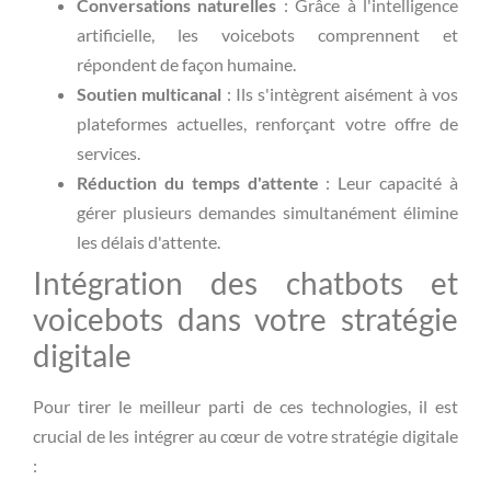
Conversations naturelles
: Grâce à l'intelligence
artificielle, les voicebots comprennent et
répondent de façon humaine.
Soutien multicanal
: Ils s'intègrent aisément à vos
plateformes actuelles, renforçant votre offre de
services.
Réduction du temps d'attente
: Leur capacité à
gérer plusieurs demandes simultanément élimine
les délais d'attente.
Intégration des chatbots et
voicebots dans votre stratégie
digitale
Pour tirer le meilleur parti de ces technologies, il est
crucial de les intégrer au cœur de votre stratégie digitale
: