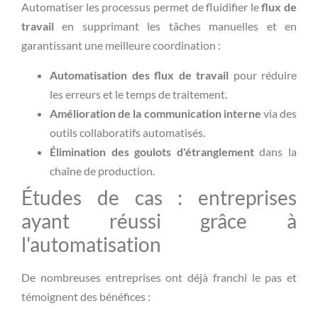
Automatiser les processus permet de fluidifier le
flux de
travail
en supprimant les tâches manuelles et en
garantissant une meilleure coordination :
Automatisation des flux de travail
pour réduire
les erreurs et le temps de traitement.
Amélioration de la communication interne
via des
outils collaboratifs automatisés.
Élimination des goulots d'étranglement
dans la
chaîne de production.
Études de cas : entreprises
ayant réussi grâce à
l'automatisation
De nombreuses entreprises ont déjà franchi le pas et
témoignent des bénéfices :