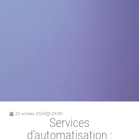
22 octobre 2024
09:00
Services
d’automatisation :