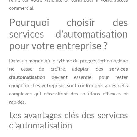
commercial.
Pourquoi choisir des
services d'automatisation
pour votre entreprise ?
Dans un monde où le rythme du progrès technologique
ne cesse de croître, adopter des
services
d'automatisation
devient essentiel pour rester
compétitif. Les entreprises sont confrontées à des défis
complexes qui nécessitent des solutions efficaces et
rapides.
Les avantages clés des services
d'automatisation