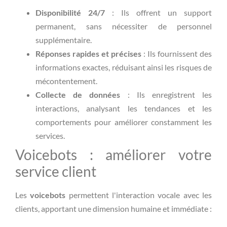
Disponibilité 24/7
: Ils offrent un support
permanent, sans nécessiter de personnel
supplémentaire.
Réponses rapides et précises
: Ils fournissent des
informations exactes, réduisant ainsi les risques de
mécontentement.
Collecte de données
: Ils enregistrent les
interactions, analysant les tendances et les
comportements pour améliorer constamment les
services.
Voicebots : améliorer votre
service client
Les
voicebots
permettent l'interaction vocale avec les
clients, apportant une dimension humaine et immédiate :