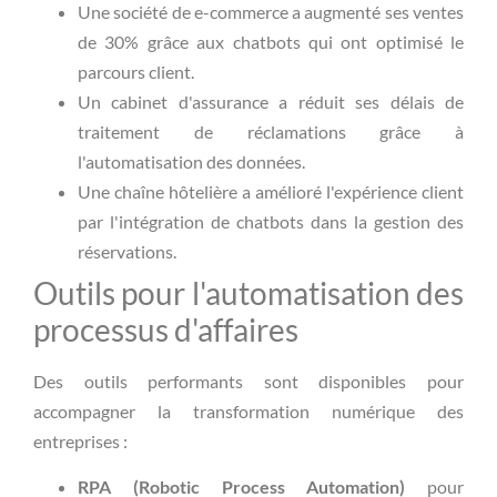
Une société de e-commerce a augmenté ses ventes
de 30% grâce aux chatbots qui ont optimisé le
parcours client.
Un cabinet d'assurance a réduit ses délais de
traitement de réclamations grâce à
l'automatisation des données.
Une chaîne hôtelière a amélioré l'expérience client
par l'intégration de chatbots dans la gestion des
réservations.
Outils pour l'automatisation des
processus d'affaires
Des outils performants sont disponibles pour
accompagner la transformation numérique des
entreprises :
RPA (Robotic Process Automation)
pour