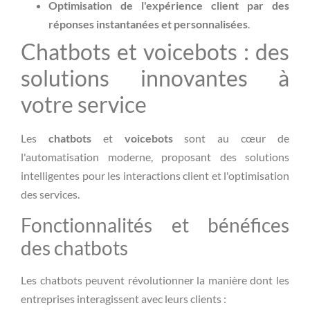
Optimisation de l'expérience client par des
réponses instantanées et personnalisées
.
Chatbots et voicebots : des
solutions innovantes à
votre service
Les
chatbots
et
voicebots
sont au cœur de
l'automatisation moderne, proposant des solutions
intelligentes pour les interactions client et l'optimisation
des services.
Fonctionnalités et bénéfices
des chatbots
Les chatbots peuvent révolutionner la manière dont les
entreprises interagissent avec leurs clients :