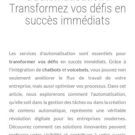
Transformez vos défis en
succès immédiats
Les services d'automatisation sont essentiels pour
transformer vos défis
en succès immédiats. Grâce à
l'intégration de
chatbots
et
voicebots
, vous pouvez non
seulement améliorer le flux de travail de votre
entreprise, mais aussi optimiser vos processus. Dans cet
article, nous explorerons comment l'automatisation,
qu'elle soit dans la gestion des tâches ou dans la création
de contenu automatique, représente une véritable
révolution digitale pour les entreprises modernes.
Découvrez comment ces solutions innovantes peuvent
renforcer votre visibilité et contribuer à votre succès