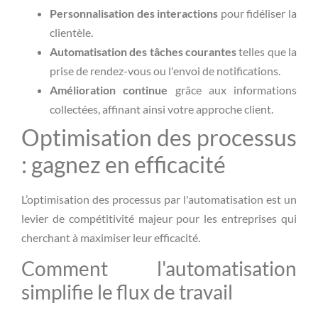
Personnalisation des interactions
pour fidéliser la
clientèle.
Automatisation des tâches courantes
telles que la
prise de rendez-vous ou l'envoi de notifications.
Amélioration continue
grâce aux informations
collectées, affinant ainsi votre approche client.
Optimisation des processus
: gagnez en efficacité
L’optimisation des processus par l'automatisation est un
levier de compétitivité majeur pour les entreprises qui
cherchant à maximiser leur efficacité.
Comment l'automatisation
simplifie le flux de travail