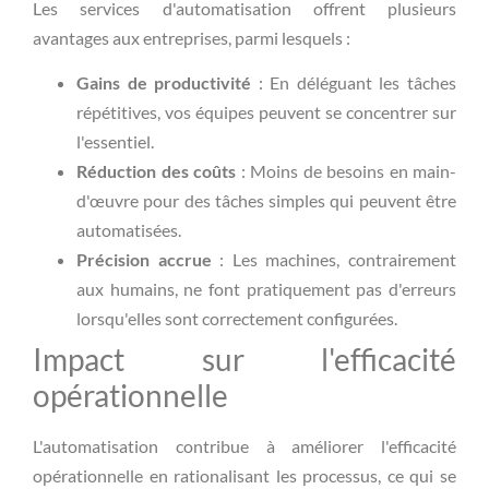
Les services d'automatisation offrent plusieurs
avantages aux entreprises, parmi lesquels :
Gains de productivité
: En déléguant les tâches
répétitives, vos équipes peuvent se concentrer sur
l'essentiel.
Réduction des coûts
: Moins de besoins en main-
d'œuvre pour des tâches simples qui peuvent être
automatisées.
Précision accrue
: Les machines, contrairement
aux humains, ne font pratiquement pas d'erreurs
lorsqu'elles sont correctement configurées.
Impact sur l'efficacité
opérationnelle
L'automatisation contribue à améliorer l'efficacité
opérationnelle en rationalisant les processus, ce qui se