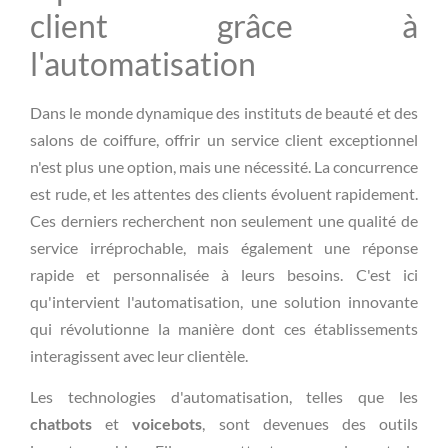
client grâce à
l'automatisation
Dans le monde dynamique des instituts de beauté et des
salons de coiffure, offrir un service client exceptionnel
n'est plus une option, mais une nécessité. La concurrence
est rude, et les attentes des clients évoluent rapidement.
Ces derniers recherchent non seulement une qualité de
service irréprochable, mais également une réponse
rapide et personnalisée à leurs besoins. C'est ici
qu'intervient l'automatisation, une solution innovante
qui révolutionne la manière dont ces établissements
interagissent avec leur clientèle.
Les technologies d'automatisation, telles que les
chatbots
et
voicebots
, sont devenues des outils