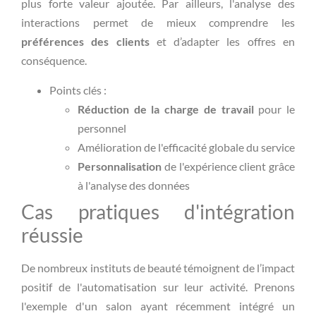
plus forte valeur ajoutée. Par ailleurs, l'analyse des
interactions permet de mieux comprendre les
préférences des clients
et d’adapter les offres en
conséquence.
Points clés :
Réduction de la charge de travail
pour le
personnel
Amélioration de l'efficacité globale du service
Personnalisation
de l'expérience client grâce
à l'analyse des données
Cas pratiques d'intégration
réussie
De nombreux instituts de beauté témoignent de l’impact
positif de l'automatisation sur leur activité. Prenons
l'exemple d'un salon ayant récemment intégré un