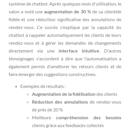
système de chatbot. Après quelques mois d'utilisation, le
salon a noté une
augmentation de 30 %
de sa clientèle
fidèle et une réduction significative des annulations de
rendez-vous. Ce succès s'explique par la capacité du
chatbot à rappeler automatiquement les clients de leurs
rendez-vous et à gérer les demandes de changements
directement via une
interface intuitive
. D'autres
témoignages s'accordent à dire que l'automatisation a
également permis d'améliorer les retours clients et de
faire émerger des suggestions constructives.
Exemples de résultats :
Augmentation de la fidélisation
des clients
Réduction des annulations
de rendez-vous
de près de 20 %
Meilleure
compréhension des besoins
clients grâce aux feedbacks collectés