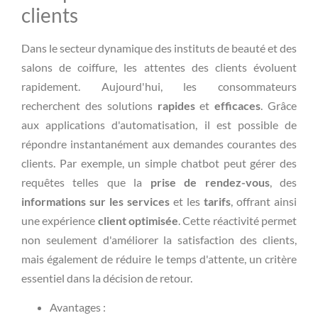
clients
Dans le secteur dynamique des instituts de beauté et des
salons de coiffure, les attentes des clients évoluent
rapidement. Aujourd'hui, les consommateurs
recherchent des solutions
rapides
et
efficaces
. Grâce
aux applications d'automatisation, il est possible de
répondre instantanément aux demandes courantes des
clients. Par exemple, un simple chatbot peut gérer des
requêtes telles que la
prise de rendez-vous
, des
informations sur les services
et les
tarifs
, offrant ainsi
une expérience
client optimisée
. Cette réactivité permet
non seulement d'améliorer la satisfaction des clients,
mais également de réduire le temps d'attente, un critère
essentiel dans la décision de retour.
Avantages :