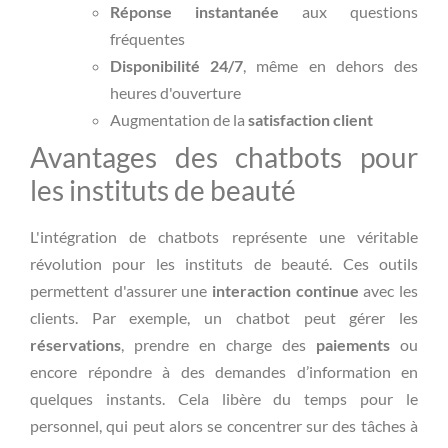
Réponse instantanée
aux questions
fréquentes
Disponibilité 24/7
, même en dehors des
heures d'ouverture
Augmentation de la
satisfaction client
Avantages des chatbots pour
les instituts de beauté
L'intégration de chatbots représente une véritable
révolution pour les instituts de beauté. Ces outils
permettent d'assurer une
interaction continue
avec les
clients. Par exemple, un chatbot peut gérer les
réservations
, prendre en charge des
paiements
ou
encore répondre à des demandes d’information en
quelques instants. Cela libère du temps pour le
personnel, qui peut alors se concentrer sur des tâches à