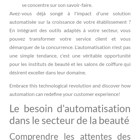
se concentre sur son savoir-faire.
Avez-vous déjà songé à l'impact d'une solution
automatisée sur la croissance de votre établissement ?
En intégrant des outils adaptés à votre secteur, vous
pouvez transformer votre service client et vous
démarquer de la concurrence. L'automatisation n'est pas
une simple tendance, c'est une véritable opportunité
pour les instituts de beauté et les salons de coiffure qui
désirent exceller dans leur domaine.
Embrace this technological revolution and discover how
automation can redefine your customer experience!
Le besoin d'automatisation
dans le secteur de la beauté
Comprendre les attentes des