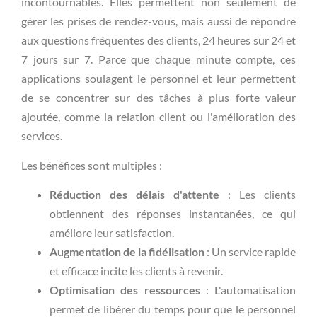
incontournables. Elles permettent non seulement de
gérer les prises de rendez-vous, mais aussi de répondre
aux questions fréquentes des clients, 24 heures sur 24 et
7 jours sur 7. Parce que chaque minute compte, ces
applications soulagent le personnel et leur permettent
de se concentrer sur des tâches à plus forte valeur
ajoutée, comme la relation client ou l'amélioration des
services.
Les bénéfices sont multiples :
Réduction des délais d'attente
: Les clients
obtiennent des réponses instantanées, ce qui
améliore leur satisfaction.
Augmentation de la fidélisation
: Un service rapide
et efficace incite les clients à revenir.
Optimisation des ressources
: L'automatisation
permet de libérer du temps pour que le personnel