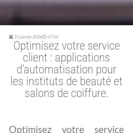
21 janvier 2026
07:36
Optimisez votre service
client : applications
d’automatisation pour
les instituts de beauté et
salons de coiffure.
Optimisez votre service