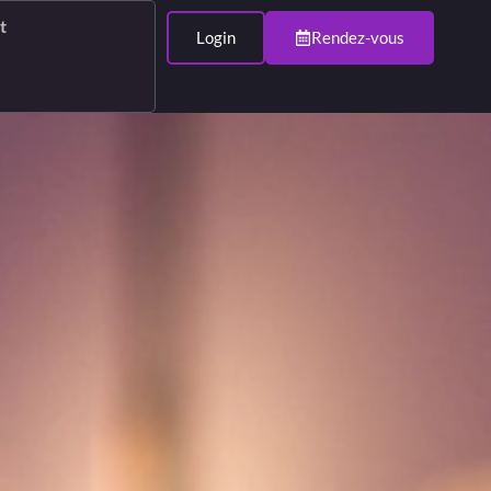
t
Login
Rendez-vous