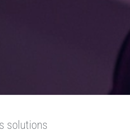
s solutions