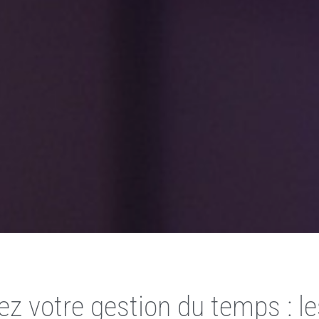
z votre gestion du temps : le