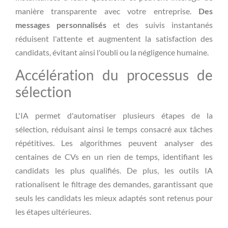
manière transparente avec votre entreprise.
Des
messages personnalisés
et des suivis instantanés
réduisent l'attente et augmentent la satisfaction des
candidats, évitant ainsi l'oubli ou la négligence humaine.
Accélération du processus de
sélection
L'IA permet d'automatiser plusieurs étapes de la
sélection, réduisant ainsi le temps consacré aux tâches
répétitives. Les algorithmes peuvent analyser des
centaines de CVs en un rien de temps, identifiant les
candidats les plus qualifiés. De plus, les outils IA
rationalisent le filtrage des demandes, garantissant que
seuls les candidats les mieux adaptés sont retenus pour
les étapes ultérieures.