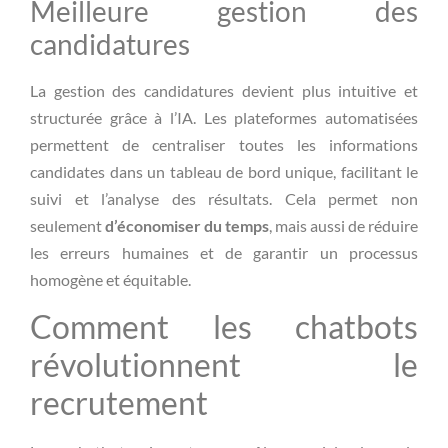
Meilleure gestion des
candidatures
La gestion des candidatures devient plus intuitive et
structurée grâce à l’IA. Les plateformes automatisées
permettent de centraliser toutes les informations
candidates dans un tableau de bord unique, facilitant le
suivi et l’analyse des résultats. Cela permet non
seulement
d’économiser du temps
, mais aussi de réduire
les erreurs humaines et de garantir un processus
homogène et équitable.
Comment les chatbots
révolutionnent le
recrutement