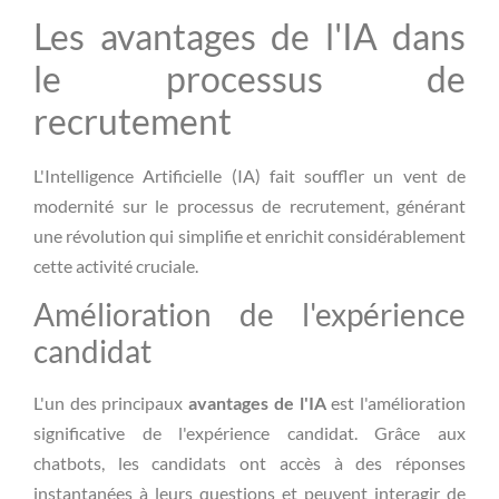
Les avantages de l'IA dans
le processus de
recrutement
L'Intelligence Artificielle (IA) fait souffler un vent de
modernité sur le processus de recrutement, générant
une révolution qui simplifie et enrichit considérablement
cette activité cruciale.
Amélioration de l'expérience
candidat
L'un des principaux
avantages de l'IA
est l'amélioration
significative de l'expérience candidat. Grâce aux
chatbots, les candidats ont accès à des réponses
instantanées à leurs questions et peuvent interagir de