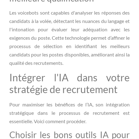
Les voicebots sont capables d'analyser les réponses des
candidats à la volée, détectant les nuances du langage et
l'intonation pour évaluer leur adéquation avec les
exigences du poste. Cette technologie permet d’affiner le
processus de sélection en identifiant les meilleurs
candidats pour les postes disponibles, améliorant ainsi la
qualité des recrutements.
Intégrer l'IA dans votre
stratégie de recrutement
Pour maximiser les bénéfices de l’IA, son intégration
stratégique dans le processus de recrutement est
essentielle. Voici comment procéder.
Choisir les bons outils IA pour