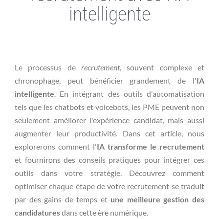
intelligente
Le processus de
recrutement
, souvent complexe et
chronophage, peut bénéficier grandement de l'
IA
intelligente
. En intégrant des outils d'automatisation
tels que les chatbots et voicebots, les PME peuvent non
seulement améliorer l'expérience candidat, mais aussi
augmenter leur productivité. Dans cet article, nous
explorerons comment l'
IA transforme le recrutement
et fournirons des conseils pratiques pour intégrer ces
outils dans votre stratégie. Découvrez comment
optimiser chaque étape de votre recrutement se traduit
par des gains de temps et
une meilleure gestion des
candidatures
dans cette ère numérique.