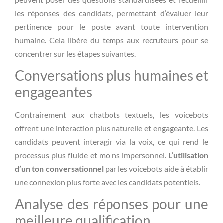
les réponses des candidats, permettant d’évaluer leur
pertinence pour le poste avant toute intervention
humaine. Cela libère du temps aux recruteurs pour se
concentrer sur les étapes suivantes.
Conversations plus humaines et
engageantes
Contrairement aux chatbots textuels, les voicebots
offrent une interaction plus naturelle et engageante. Les
candidats peuvent interagir via la voix, ce qui rend le
processus plus fluide et moins impersonnel.
L’utilisation
d’un ton conversationnel
par les voicebots aide à établir
une connexion plus forte avec les candidats potentiels.
Analyse des réponses pour une
meilleure qualification