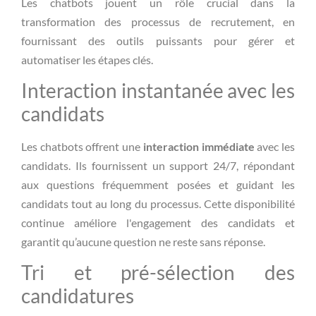
Les chatbots jouent un rôle crucial dans la
transformation des processus de recrutement, en
fournissant des outils puissants pour gérer et
automatiser les étapes clés.
Interaction instantanée avec les
candidats
Les chatbots offrent une
interaction immédiate
avec les
candidats. Ils fournissent un support 24/7, répondant
aux questions fréquemment posées et guidant les
candidats tout au long du processus. Cette disponibilité
continue améliore l'engagement des candidats et
garantit qu’aucune question ne reste sans réponse.
Tri et pré-sélection des
candidatures