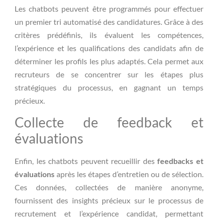
Les chatbots peuvent être programmés pour effectuer
un premier tri automatisé des candidatures. Grâce à des
critères prédéfinis, ils évaluent les compétences,
l’expérience et les qualifications des candidats afin de
déterminer les profils les plus adaptés. Cela permet aux
recruteurs de se concentrer sur les étapes plus
stratégiques du processus, en gagnant un temps
précieux.
Collecte de feedback et
évaluations
Enfin, les chatbots peuvent recueillir des
feedbacks et
évaluations
après les étapes d’entretien ou de sélection.
Ces données, collectées de manière anonyme,
fournissent des insights précieux sur le processus de
recrutement et l’expérience candidat, permettant