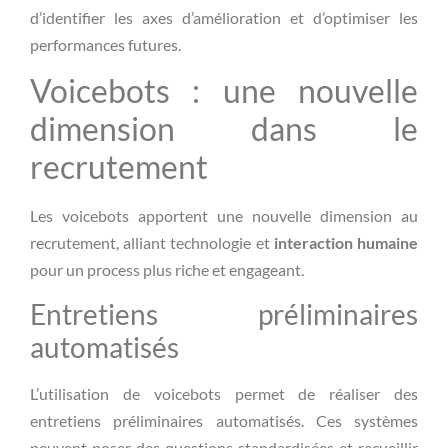
d’identifier les axes d’amélioration et d’optimiser les
performances futures.
Voicebots : une nouvelle
dimension dans le
recrutement
Les voicebots apportent une nouvelle dimension au
recrutement, alliant technologie et
interaction humaine
pour un process plus riche et engageant.
Entretiens préliminaires
automatisés
L’utilisation de voicebots permet de réaliser des
entretiens préliminaires automatisés. Ces systèmes
peuvent poser des questions standardisées et recueillir