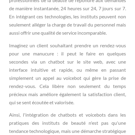
professionnels de la beauté de répondre aux demandes
de manière instantanée, 24 heures sur 24, 7 jours sur 7.
En intégrant ces technologies, les instituts peuvent non
seulement alléger la charge de travail du personnel mais
aussi offrir une qualité de service incomparable.
Imaginez un client souhaitant prendre un rendez-vous
pour une manucure : il peut le faire en quelques
secondes via un chatbot sur le site web, avec une
interface intuitive et rapide, ou même en passant
simplement un appel au voicebot qui gère la prise de
rendez-vous. Cela libère non seulement du temps
précieux mais améliore également la satisfaction client,
qui se sent écoutée et valorisée.
Ainsi, l'intégration de chatbots et voicebots dans les
pratiques des instituts de beauté n'est pas qu'une
tendance technologique, mais une démarche stratégique