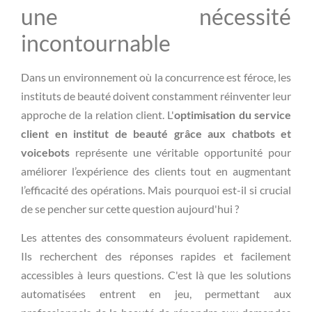
une nécessité
incontournable
Dans un environnement où la concurrence est féroce, les
instituts de beauté doivent constamment réinventer leur
approche de la relation client. L'
optimisation du service
client en institut de beauté grâce aux chatbots et
voicebots
représente une véritable opportunité pour
améliorer l’expérience des clients tout en augmentant
l’efficacité des opérations. Mais pourquoi est-il si crucial
de se pencher sur cette question aujourd'hui ?
Les attentes des consommateurs évoluent rapidement.
Ils recherchent des réponses rapides et facilement
accessibles à leurs questions. C'est là que les solutions
automatisées entrent en jeu, permettant aux