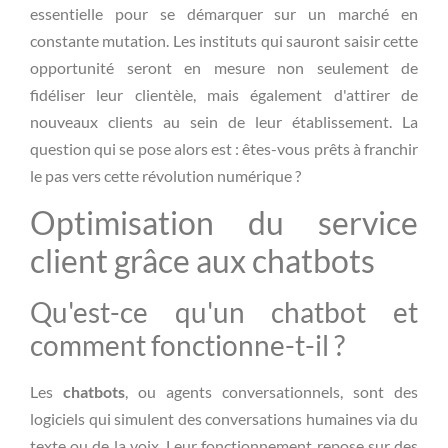
essentielle pour se démarquer sur un marché en
constante mutation. Les instituts qui sauront saisir cette
opportunité seront en mesure non seulement de
fidéliser leur clientèle, mais également d'attirer de
nouveaux clients au sein de leur établissement. La
question qui se pose alors est : êtes-vous prêts à franchir
le pas vers cette révolution numérique ?
Optimisation du service
client grâce aux chatbots
Qu'est-ce qu'un chatbot et
comment fonctionne-t-il ?
Les
chatbots
, ou agents conversationnels, sont des
logiciels qui simulent des conversations humaines via du
texte ou de la voix. Leur fonctionnement repose sur des