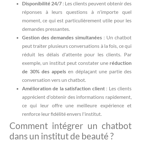
Disponibilité 24/7
: Les clients peuvent obtenir des
réponses à leurs questions à n'importe quel
moment, ce qui est particulièrement utile pour les
demandes pressantes.
Gestion des demandes simultanées
: Un chatbot
peut traiter plusieurs conversations à la fois, ce qui
réduit les délais d'attente pour les clients. Par
exemple, un institut peut constater une
réduction
de 30% des appels
en déplaçant une partie des
conversation vers un chatbot.
Amélioration de la satisfaction client
: Les clients
apprécient d'obtenir des informations rapidement,
ce qui leur offre une meilleure expérience et
renforce leur fidélité envers l'institut.
Comment intégrer un chatbot
dans un institut de beauté ?