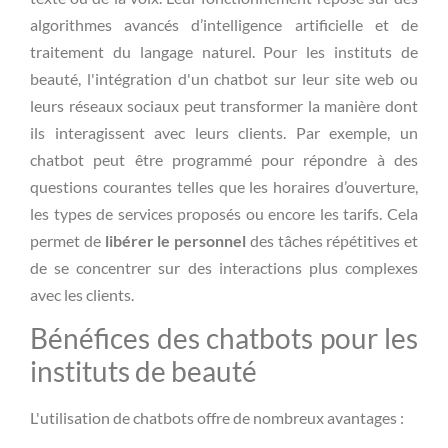
algorithmes avancés d’intelligence artificielle et de
traitement du langage naturel. Pour les instituts de
beauté, l'intégration d'un chatbot sur leur site web ou
leurs réseaux sociaux peut transformer la manière dont
ils interagissent avec leurs clients. Par exemple, un
chatbot peut être programmé pour répondre à des
questions courantes telles que les horaires d’ouverture,
les types de services proposés ou encore les tarifs. Cela
permet de
libérer le personnel
des tâches répétitives et
de se concentrer sur des interactions plus complexes
avec les clients.
Bénéfices des chatbots pour les
instituts de beauté
L'utilisation de chatbots offre de nombreux avantages :