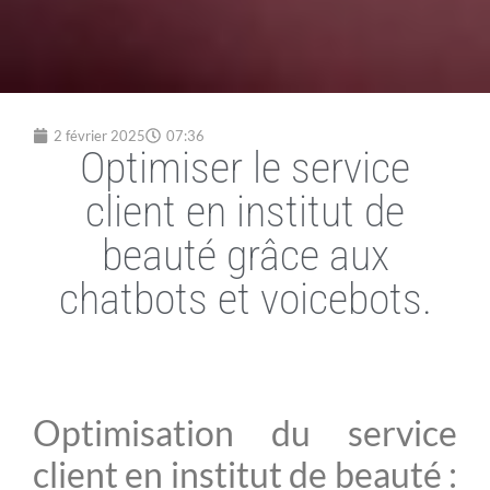
2 février 2025
07:36
Optimiser le service
client en institut de
beauté grâce aux
chatbots et voicebots.
Optimisation du service
client en institut de beauté :