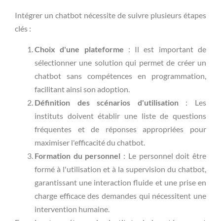
Intégrer un chatbot nécessite de suivre plusieurs étapes
clés :
Choix d'une plateforme
: Il est important de
sélectionner une solution qui permet de créer un
chatbot sans compétences en programmation,
facilitant ainsi son adoption.
Définition des scénarios d'utilisation
: Les
instituts doivent établir une liste de questions
fréquentes et de réponses appropriées pour
maximiser l'efficacité du chatbot.
Formation du personnel
: Le personnel doit être
formé à l'utilisation et à la supervision du chatbot,
garantissant une interaction fluide et une prise en
charge efficace des demandes qui nécessitent une
intervention humaine.