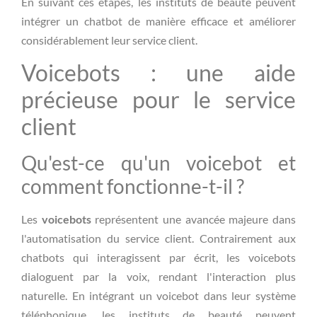
En suivant ces étapes, les instituts de beauté peuvent
intégrer un chatbot de manière efficace et améliorer
considérablement leur service client.
Voicebots : une aide
précieuse pour le service
client
Qu'est-ce qu'un voicebot et
comment fonctionne-t-il ?
Les
voicebots
représentent une avancée majeure dans
l'automatisation du service client. Contrairement aux
chatbots qui interagissent par écrit, les voicebots
dialoguent par la voix, rendant l'interaction plus
naturelle. En intégrant un voicebot dans leur système
téléphonique, les instituts de beauté peuvent