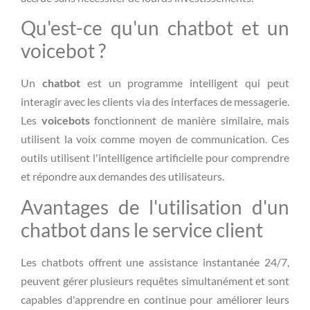
Qu'est-ce qu'un chatbot et un
voicebot ?
Un
chatbot
est un programme intelligent qui peut
interagir avec les clients via des interfaces de messagerie.
Les
voicebots
fonctionnent de manière similaire, mais
utilisent la voix comme moyen de communication. Ces
outils utilisent l'intelligence artificielle pour comprendre
et répondre aux demandes des utilisateurs.
Avantages de l'utilisation d'un
chatbot dans le service client
Les chatbots offrent une assistance instantanée 24/7,
peuvent gérer plusieurs requêtes simultanément et sont
capables d'apprendre en continue pour améliorer leurs