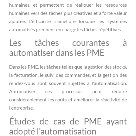
humaines, et permettent de réallouer les ressources
humaines vers des tâches plus créatives et à forte valeur
ajoutée. L'efficacité s'améliore lorsque les systèmes
automatisés prennent en charge les tâches répétitives.
Les tâches courantes à
automatiser dans les PME
Dans les PME, les
tâches telles que
la gestion des stocks,
la facturation, le suivi des commandes, et la gestion des
rendez-vous sont souvent sujettes à l'automatisation.
Automatiser ces processus peut réduire
considérablement les coûts et améliorer la réactivité de
l'entreprise.
Études de cas de PME ayant
adopté l'automatisation