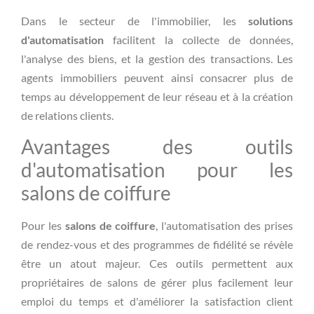
Dans le secteur de l'immobilier, les
solutions
d'automatisation
facilitent la collecte de données,
l'analyse des biens, et la gestion des transactions. Les
agents immobiliers peuvent ainsi consacrer plus de
temps au développement de leur réseau et à la création
de relations clients.
Avantages des outils
d'automatisation pour les
salons de coiffure
Pour les
salons de coiffure
, l'automatisation des prises
de rendez-vous et des programmes de fidélité se révèle
être un atout majeur. Ces outils permettent aux
propriétaires de salons de gérer plus facilement leur
emploi du temps et d'améliorer la satisfaction client