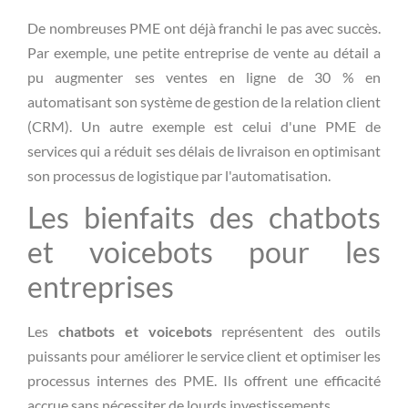
De nombreuses PME ont déjà franchi le pas avec succès.
Par exemple, une petite entreprise de vente au détail a
pu augmenter ses ventes en ligne de 30 % en
automatisant son système de gestion de la relation client
(CRM). Un autre exemple est celui d'une PME de
services qui a réduit ses délais de livraison en optimisant
son processus de logistique par l'automatisation.
Les bienfaits des chatbots
et voicebots pour les
entreprises
Les
chatbots et voicebots
représentent des outils
puissants pour améliorer le service client et optimiser les
processus internes des PME. Ils offrent une efficacité
accrue sans nécessiter de lourds investissements.