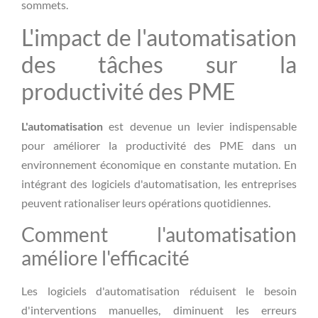
sommets.
L'impact de l'automatisation
des tâches sur la
productivité des PME
L'automatisation
est devenue un levier indispensable
pour améliorer la productivité des PME dans un
environnement économique en constante mutation. En
intégrant des logiciels d'automatisation, les entreprises
peuvent rationaliser leurs opérations quotidiennes.
Comment l'automatisation
améliore l'efficacité
Les logiciels d'automatisation réduisent le besoin
d'interventions manuelles, diminuent les erreurs