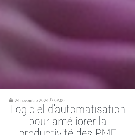
24 novembre 2024
09:00
Logiciel d’automatisation
pour améliorer la
productivité des PME