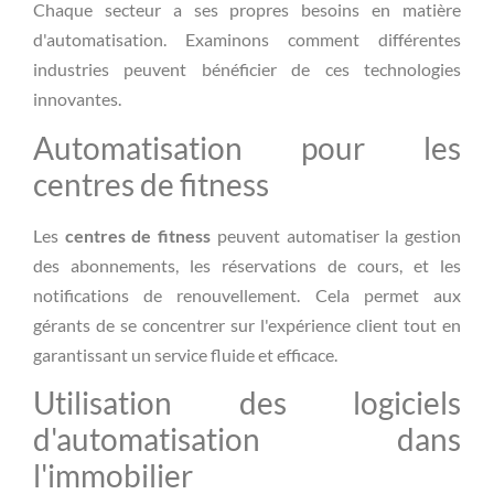
Chaque secteur a ses propres besoins en matière
d'automatisation. Examinons comment différentes
industries peuvent bénéficier de ces technologies
innovantes.
Automatisation pour les
centres de fitness
Les
centres de fitness
peuvent automatiser la gestion
des abonnements, les réservations de cours, et les
notifications de renouvellement. Cela permet aux
gérants de se concentrer sur l'expérience client tout en
garantissant un service fluide et efficace.
Utilisation des logiciels
d'automatisation dans
l'immobilier