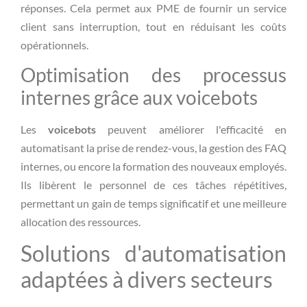
réponses. Cela permet aux PME de fournir un service
client sans interruption, tout en réduisant les coûts
opérationnels.
Optimisation des processus
internes grâce aux voicebots
Les
voicebots
peuvent améliorer l'efficacité en
automatisant la prise de rendez-vous, la gestion des FAQ
internes, ou encore la formation des nouveaux employés.
Ils libèrent le personnel de ces tâches répétitives,
permettant un gain de temps significatif et une meilleure
allocation des ressources.
Solutions d'automatisation
adaptées à divers secteurs