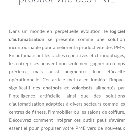
Dans un monde en perpétuelle évolution, le
logiciel
d'automatisation
se présente comme une solution
incontournable pour améliorer la productivité des PME.
En automatisant les tâches répétitives et chronophages,
les entreprises peuvent non seulement gagner un temps
précieux, mais aussi augmenter leur efficacité
opérationnelle. Cet article mettra en lumière l'impact
significatif des
chatbots et voicebots
alimentés par
l'intelligence artificielle, ainsi que des solutions
d'automatisation adaptées à divers secteurs comme les
centres de fitness, l'immobilier ou les salons de coiffure.
Découvrez comment intégrer ces outils peut s'avérer
essentiel pour propulser votre PME vers de nouveaux