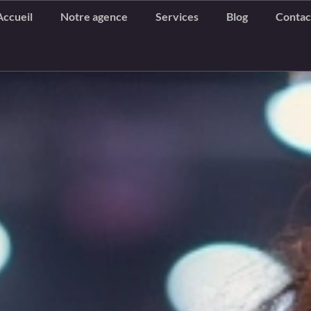
Accueil
Notre agence
Services
Blog
Contac