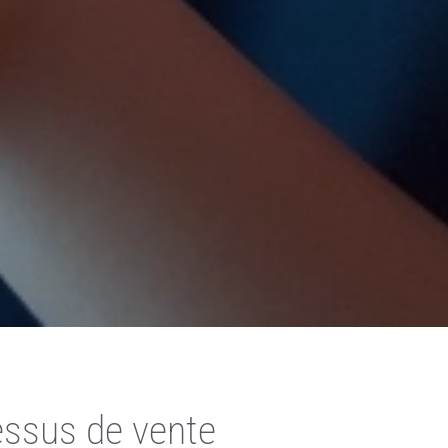
cessus de vente