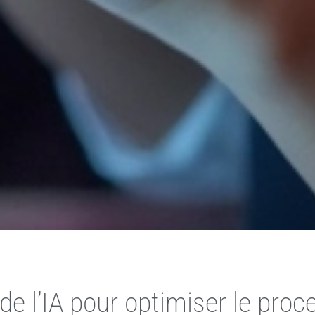
 de l’IA pour optimiser le pro