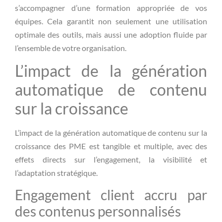
s’accompagner d’une formation appropriée de vos
équipes. Cela garantit non seulement une utilisation
optimale des outils, mais aussi une adoption fluide par
l’ensemble de votre organisation.
L’impact de la génération
automatique de contenu
sur la croissance
L’impact de la génération automatique de contenu sur la
croissance des PME est tangible et multiple, avec des
effets directs sur l’engagement, la visibilité et
l’adaptation stratégique.
Engagement client accru par
des contenus personnalisés