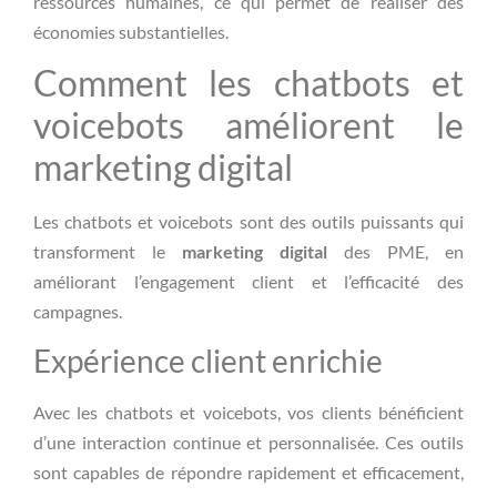
ressources humaines, ce qui permet de réaliser des
économies substantielles.
Comment les chatbots et
voicebots améliorent le
marketing digital
Les chatbots et voicebots sont des outils puissants qui
transforment le
marketing digital
des PME, en
améliorant l’engagement client et l’efficacité des
campagnes.
Expérience client enrichie
Avec les chatbots et voicebots, vos clients bénéficient
d’une interaction continue et personnalisée. Ces outils
sont capables de répondre rapidement et efficacement,