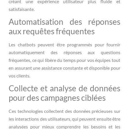
créant une expérience utilisateur plus fluide et
satisfaisante.
Automatisation des réponses
aux requêtes fréquentes
Les chatbots peuvent être programmés pour fournir
automatiquement des réponses aux questions
fréquentes, ce qui libère du temps pour vos équipes tout
en assurant une assistance constante et disponible pour
vos clients.
Collecte et analyse de données
pour des campagnes ciblées
Ces technologies collectent des données précieuses sur
les interactions des utilisateurs, qui peuvent ensuite être
analysées pour mieux comprendre les besoins et les