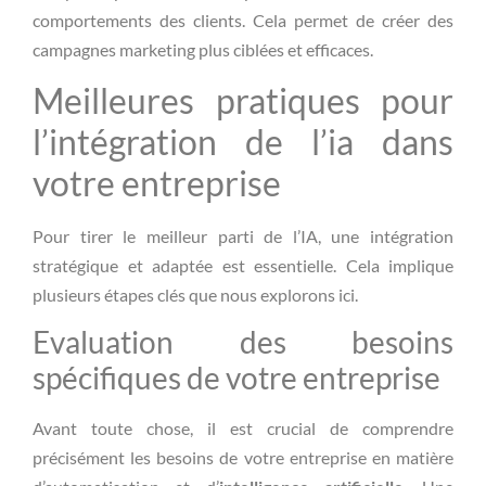
comportements des clients. Cela permet de créer des
campagnes marketing plus ciblées et efficaces.
Meilleures pratiques pour
l’intégration de l’ia dans
votre entreprise
Pour tirer le meilleur parti de l’IA, une intégration
stratégique et adaptée est essentielle. Cela implique
plusieurs étapes clés que nous explorons ici.
Evaluation des besoins
spécifiques de votre entreprise
Avant toute chose, il est crucial de comprendre
précisément les besoins de votre entreprise en matière