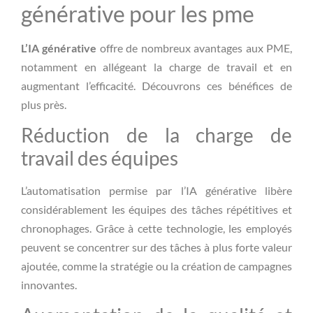
générative pour les pme
L’IA générative
offre de nombreux avantages aux PME,
notamment en allégeant la charge de travail et en
augmentant l’efficacité. Découvrons ces bénéfices de
plus près.
Réduction de la charge de
travail des équipes
L’automatisation permise par l’IA générative libère
considérablement les équipes des tâches répétitives et
chronophages. Grâce à cette technologie, les employés
peuvent se concentrer sur des tâches à plus forte valeur
ajoutée, comme la stratégie ou la création de campagnes
innovantes.