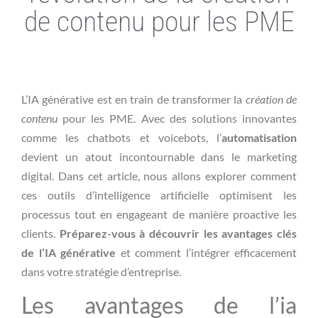
de contenu pour les PME
L’IA générative est en train de transformer la
création de
contenu
pour les PME. Avec des solutions innovantes
comme les chatbots et voicebots, l’
automatisation
devient un atout incontournable dans le marketing
digital. Dans cet article, nous allons explorer comment
ces outils d’intelligence artificielle optimisent les
processus tout en engageant de manière proactive les
clients.
Préparez-vous à découvrir les avantages clés
de l’IA générative
et comment l’intégrer efficacement
dans votre stratégie d’entreprise.
Les avantages de l’ia