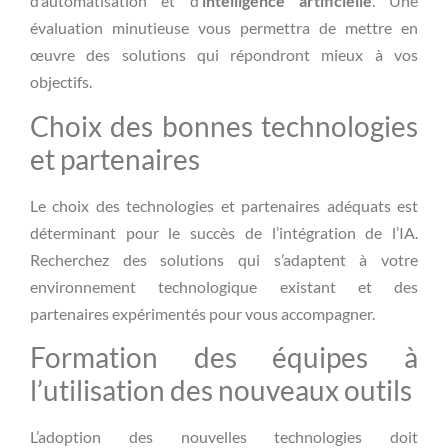
d’automatisation et d’
intelligence artificielle
. Une
évaluation minutieuse vous permettra de mettre en
œuvre des solutions qui répondront mieux à vos
objectifs.
Choix des bonnes technologies
et partenaires
Le choix des technologies et partenaires adéquats est
déterminant pour le succès de l’intégration de l’IA.
Recherchez des solutions qui s’adaptent à votre
environnement technologique existant et des
partenaires expérimentés pour vous accompagner.
Formation des équipes à
l’utilisation des nouveaux outils
L’adoption des nouvelles technologies doit