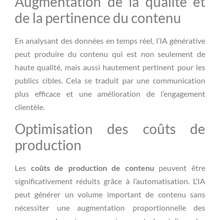
Augmentation de la qualité et
de la pertinence du contenu
En analysant des données en temps réel, l’IA générative
peut produire du contenu qui est non seulement de
haute qualité, mais aussi hautement pertinent pour les
publics cibles. Cela se traduit par une communication
plus efficace et une amélioration de l’engagement
clientèle.
Optimisation des coûts de
production
Les
coûts de production de contenu
peuvent être
significativement réduits grâce à l’automatisation. L’IA
peut générer un volume important de contenu sans
nécessiter une augmentation proportionnelle des