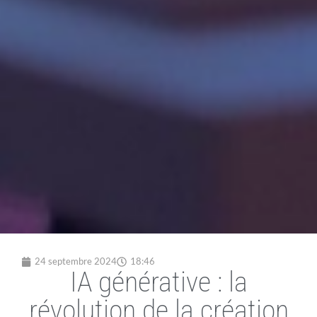
24 septembre 2024
18:46
IA générative : la
révolution de la création