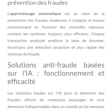
prévention des fraudes
L'
apprentissage automatique
est au cœur de la
prévention des fraudes modernes. Il s'adapte et évolue
constamment en fonction des nouvelles menaces,
rendant les systèmes toujours plus efficaces. Chaque
transaction analysée améliore la base de données,
favorisant une détection proactive et plus rapide des
schémas de fraude.
Solutions anti-fraude basées
sur l'IA : fonctionnement et
efficacité
Les solutions basées sur l'IA pour la détection des
fraudes offrent de nombreux avantages et sont
devenues indispensables dans un monde où les menaces