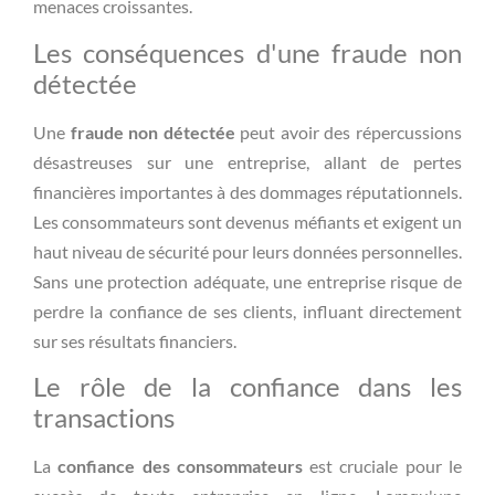
menaces croissantes.
Les conséquences d'une fraude non
détectée
Une
fraude non détectée
peut avoir des répercussions
désastreuses sur une entreprise, allant de pertes
financières importantes à des dommages réputationnels.
Les consommateurs sont devenus méfiants et exigent un
haut niveau de sécurité pour leurs données personnelles.
Sans une protection adéquate, une entreprise risque de
perdre la confiance de ses clients, influant directement
sur ses résultats financiers.
Le rôle de la confiance dans les
transactions
La
confiance des consommateurs
est cruciale pour le