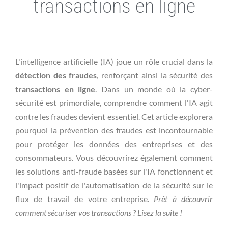
transactions en ligne
L'intelligence artificielle (IA) joue un rôle crucial dans la
détection des fraudes
, renforçant ainsi la sécurité des
transactions en ligne
. Dans un monde où la cyber-
sécurité est primordiale, comprendre comment l'IA agit
contre les fraudes devient essentiel. Cet article explorera
pourquoi la prévention des fraudes est incontournable
pour protéger les données des entreprises et des
consommateurs. Vous découvrirez également comment
les solutions anti-fraude basées sur l'IA fonctionnent et
l'impact positif de l'automatisation de la sécurité sur le
flux de travail de votre entreprise.
Prêt à découvrir
comment sécuriser vos transactions ? Lisez la suite !