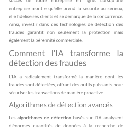
succès de toute entreprise en ligne. Lorsqu'une
entreprise montre qu'elle prend la sécurité au sérieux,
elle fidélise ses clients et se démarque de la concurrence.
Ainsi, investir dans des technologies de détection des
fraudes garantit non seulement la protection mais
également la pérennité commerciale.
Comment l'IA transforme la
détection des fraudes
L'IA a radicalement transformé la manière dont les
fraudes sont détectées, offrant des outils puissants pour
sécuriser les transactions de manière proactive.
Algorithmes de détection avancés
Les
algorithmes de détection
basés sur l'IA analysent
d'énormes quantités de données à la recherche de