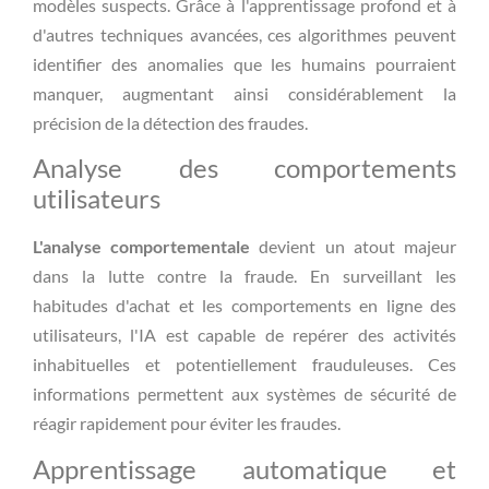
modèles suspects. Grâce à l'apprentissage profond et à
d'autres techniques avancées, ces algorithmes peuvent
identifier des anomalies que les humains pourraient
manquer, augmentant ainsi considérablement la
précision de la détection des fraudes.
Analyse des comportements
utilisateurs
L'analyse comportementale
devient un atout majeur
dans la lutte contre la fraude. En surveillant les
habitudes d'achat et les comportements en ligne des
utilisateurs, l'IA est capable de repérer des activités
inhabituelles et potentiellement frauduleuses. Ces
informations permettent aux systèmes de sécurité de
réagir rapidement pour éviter les fraudes.
Apprentissage automatique et