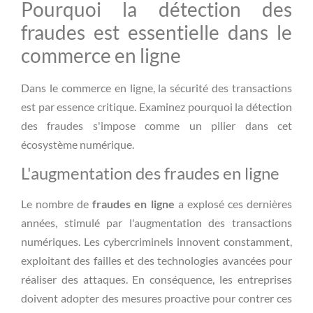
Pourquoi la détection des
fraudes est essentielle dans le
commerce en ligne
Dans le commerce en ligne, la sécurité des transactions
est par essence critique. Examinez pourquoi la détection
des fraudes s'impose comme un pilier dans cet
écosystème numérique.
L'augmentation des fraudes en ligne
Le nombre de
fraudes en ligne
a explosé ces dernières
années, stimulé par l'augmentation des transactions
numériques. Les cybercriminels innovent constamment,
exploitant des failles et des technologies avancées pour
réaliser des attaques. En conséquence, les entreprises
doivent adopter des mesures proactive pour contrer ces