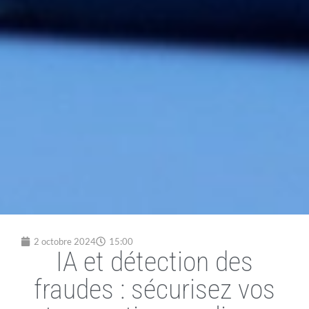
2 octobre 2024
15:00
IA et détection des
fraudes : sécurisez vos