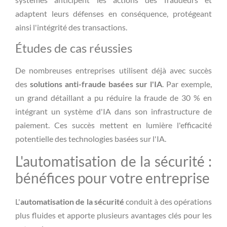
adaptent leurs défenses en conséquence, protégeant
ainsi l'intégrité des transactions.
Études de cas réussies
De nombreuses entreprises utilisent déjà avec succès
des
solutions anti-fraude basées sur l'IA
. Par exemple,
un grand détaillant a pu réduire la fraude de 30 % en
intégrant un système d'IA dans son infrastructure de
paiement. Ces succès mettent en lumière l'efficacité
potentielle des technologies basées sur l'IA.
L'automatisation de la sécurité :
bénéfices pour votre entreprise
L'
automatisation de la sécurité
conduit à des opérations
plus fluides et apporte plusieurs avantages clés pour les