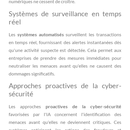
numériques ne cessent de croître.
Systèmes de surveillance en temps
réel
Les
systèmes automatisés
surveillent les transactions
en temps réel, fournissant des alertes instantanées dès
qu'une activité suspecte est détectée. Cela permet aux
entreprises de prendre des mesures immédiates pour
neutraliser les menaces avant qu'elles ne causent des
dommages significatifs.
Approches proactives de la cyber-
sécurité
Les approches
proactives de la cyber-sécurité
favorisées par l'IA concernent l'identification des
menaces avant qu'elles ne deviennent critiques. Ces
systèmes anticipent les actions des fraudeurs et