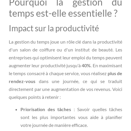
Pourquoi la gestion du
temps est-elle essentielle ?
Impact sur la productivité
La gestion du temps joue un rôle clé dans la productivité
d'un salon de coiffure ou d'un institut de beauté. Les
entreprises qui optimisent leur emploi du temps peuvent
augmenter leur productivité jusqu'à
40%
. En maximisant
le temps consacré à chaque service, vous réalisez
plus de
rendez-vous
dans une journée, ce qui se traduit
directement par une augmentation de vos revenus. Voici
quelques points à retenir :
Priorisation des tâches
: Savoir quelles tâches
sont les plus importantes vous aide à planifier
votre journée de manière efficace.