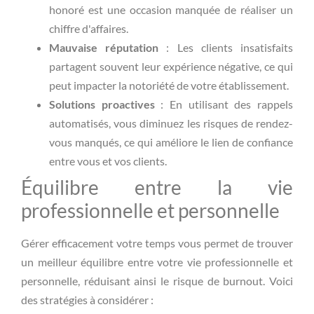
honoré est une occasion manquée de réaliser un
chiffre d'affaires.
Mauvaise réputation
: Les clients insatisfaits
partagent souvent leur expérience négative, ce qui
peut impacter la notoriété de votre établissement.
Solutions proactives
: En utilisant des rappels
automatisés, vous diminuez les risques de rendez-
vous manqués, ce qui améliore le lien de confiance
entre vous et vos clients.
Équilibre entre la vie
professionnelle et personnelle
Gérer efficacement votre temps vous permet de trouver
un meilleur équilibre entre votre vie professionnelle et
personnelle, réduisant ainsi le risque de burnout. Voici
des stratégies à considérer :