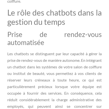
coiffure.
Le rôle des chatbots dans la
gestion du temps
Prise de rendez-vous
automatisée
Les chatbots se distinguent par leur capacité à gérer la
prise de rendez-vous de manière autonome. En intégrant
un chatbot dans les systèmes de votre salon de coiffure
ou institut de beauté, vous permettez à vos clients de
réserver leurs créneaux à toute heure, ce qui est
particulièrement précieux lorsque votre équipe est
occupée à fournir des services. En conséquence, cela
réduit considérablement la charge administrative des
employés, qui peuvent ainsi se concentrer sur