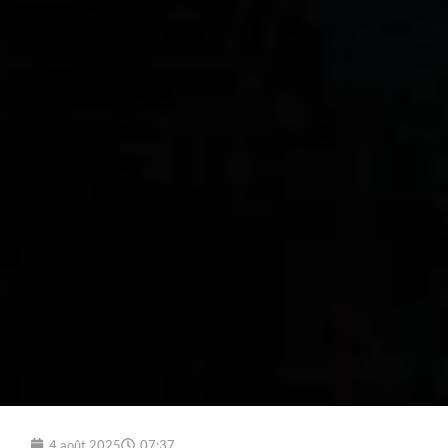
4 août 2025
07:37