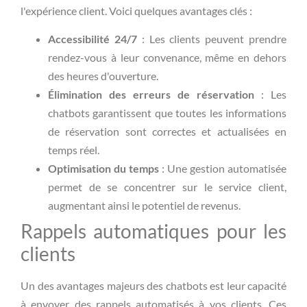
l'expérience client. Voici quelques avantages clés :
Accessibilité 24/7
: Les clients peuvent prendre
rendez-vous à leur convenance, même en dehors
des heures d'ouverture.
Élimination des erreurs de réservation
: Les
chatbots garantissent que toutes les informations
de réservation sont correctes et actualisées en
temps réel.
Optimisation du temps
: Une gestion automatisée
permet de se concentrer sur le service client,
augmentant ainsi le potentiel de revenus.
Rappels automatiques pour les
clients
Un des avantages majeurs des chatbots est leur capacité
à envoyer des rappels automatisés à vos clients. Ces