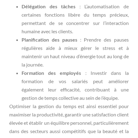
Délégation des tâches
: L’automatisation de
certaines fonctions libère du temps précieux,
permettant de se concentrer sur l’interaction
humaine avec les clients.
Planification des pauses
: Prendre des pauses
régulières aide à mieux gérer le stress et à
maintenir un haut niveau d’énergie tout au long de
la journée.
Formation des employés
: Investir dans la
formation de vos salariés peut améliorer
également leur efficacité, contribuant à une
gestion de temps collective au sein de l’équipe.
Optimiser la gestion du temps est ainsi essentiel pour
maximiser la productivité, garantir une satisfaction client
élevée et établir un équilibre personnel, particulièrement
dans des secteurs aussi compétitifs que la beauté et la