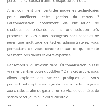
personnelle, réduisant ainsi le risque de burnout.
Ainsi,
comment tirer parti des nouvelles technologies
pour améliorer cette gestion du temps
?
L'automatisation, notamment via l'utilisation de
chatbots, se présente comme une solution très
prometteuse. Ces outils intelligents sont capables de
gérer une multitude de tâches administratives, vous
permettant de vous concentrer sur ce qui compte
vraiment : vos clients et votre expertise.
Pensez-vous qu’investir dans l’automatisation puisse
vraiment alléger votre quotidien ? Dans cet article, nous
allons explorer des
astuces pratiques
qui vous
permettront d’optimiser la gestion de votre temps grâce
aux chatbots, afin de garantir un service de qualité et de
satisfaire toujours plus votre clientèle.