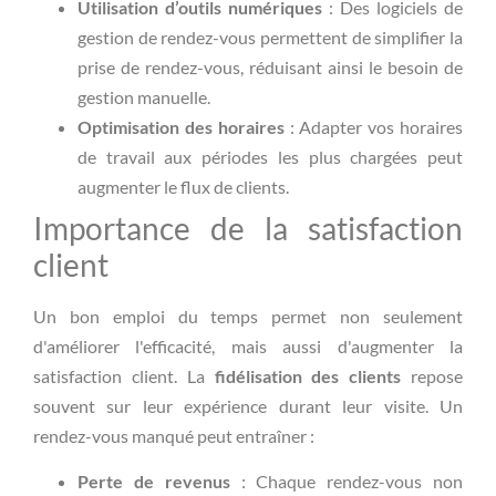
Utilisation d’outils numériques
: Des logiciels de
gestion de rendez-vous permettent de simplifier la
prise de rendez-vous, réduisant ainsi le besoin de
gestion manuelle.
Optimisation des horaires
: Adapter vos horaires
de travail aux périodes les plus chargées peut
augmenter le flux de clients.
Importance de la satisfaction
client
Un bon emploi du temps permet non seulement
d'améliorer l'efficacité, mais aussi d'augmenter la
satisfaction client. La
fidélisation des clients
repose
souvent sur leur expérience durant leur visite. Un
rendez-vous manqué peut entraîner :
Perte de revenus
: Chaque rendez-vous non