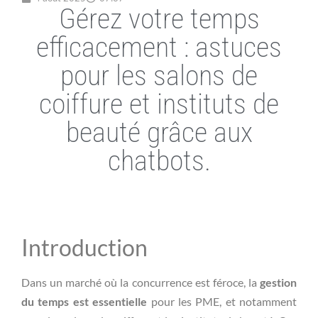
Gérez votre temps
efficacement : astuces
pour les salons de
coiffure et instituts de
beauté grâce aux
chatbots.
Introduction
Dans un marché où la concurrence est féroce, la
gestion
du temps est essentielle
pour les PME, et notamment