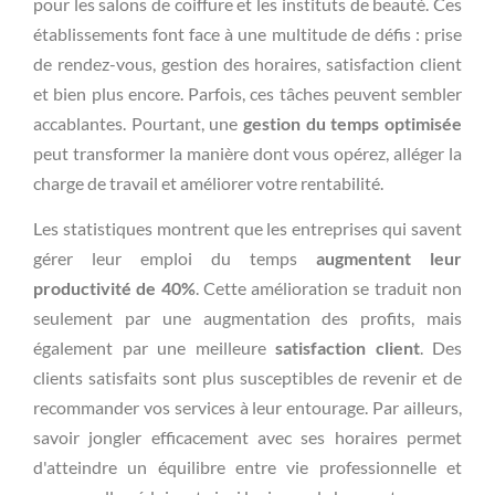
pour les salons de coiffure et les instituts de beauté. Ces
établissements font face à une multitude de défis : prise
de rendez-vous, gestion des horaires, satisfaction client
et bien plus encore. Parfois, ces tâches peuvent sembler
accablantes. Pourtant, une
gestion du temps optimisée
peut transformer la manière dont vous opérez, alléger la
charge de travail et améliorer votre rentabilité.
Les statistiques montrent que les entreprises qui savent
gérer leur emploi du temps
augmentent leur
productivité de 40%
. Cette amélioration se traduit non
seulement par une augmentation des profits, mais
également par une meilleure
satisfaction client
. Des
clients satisfaits sont plus susceptibles de revenir et de
recommander vos services à leur entourage. Par ailleurs,
savoir jongler efficacement avec ses horaires permet
d'atteindre un équilibre entre vie professionnelle et