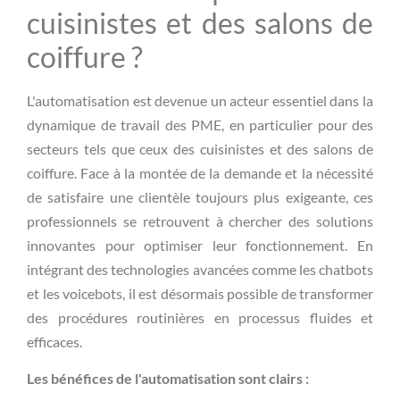
cuisinistes et des salons de
coiffure ?
L'automatisation est devenue un acteur essentiel dans la
dynamique de travail des PME, en particulier pour des
secteurs tels que ceux des cuisinistes et des salons de
coiffure. Face à la montée de la demande et la nécessité
de satisfaire une clientèle toujours plus exigeante, ces
professionnels se retrouvent à chercher des solutions
innovantes pour optimiser leur fonctionnement. En
intégrant des technologies avancées comme les chatbots
et les voicebots, il est désormais possible de transformer
des procédures routinières en processus fluides et
efficaces.
Les bénéfices de l'automatisation sont clairs :