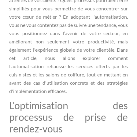
attentes de vos clients ? Quels processus pourraient être
simplifiés pour vous permettre de vous concentrer sur
votre cœur de métier ? En adoptant l'automatisation,
vous ne vous contentez pas de suivre une tendance, vous
vous positionnez dans l’avenir de votre secteur, en
améliorant non seulement votre productivité, mais
également l'expérience globale de votre clientèle. Dans
cet article, nous allons explorer comment
l'automatisation rehausse les services offerts par les
cuisinistes et les salons de coiffure, tout en mettant en
avant des cas d'utilisation concrets et des stratégies
d'implémentation efficaces.
L'optimisation des
processus de prise de
rendez-vous