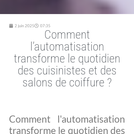
2 juin 2025
07:35
Comment
l’automatisation
transforme le quotidien
des cuisinistes et des
salons de coiffure ?
Comment l'automatisation
transforme le quotidien des