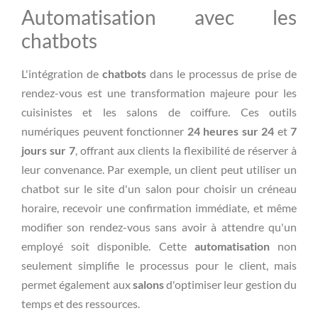
Automatisation avec les
chatbots
L'intégration de
chatbots
dans le processus de prise de
rendez-vous est une transformation majeure pour les
cuisinistes et les salons de coiffure. Ces outils
numériques peuvent fonctionner
24 heures sur 24
et
7
jours sur 7
, offrant aux clients la flexibilité de réserver à
leur convenance. Par exemple, un client peut utiliser un
chatbot sur le site d'un salon pour choisir un créneau
horaire, recevoir une confirmation immédiate, et même
modifier son rendez-vous sans avoir à attendre qu'un
employé soit disponible. Cette
automatisation
non
seulement simplifie le processus pour le client, mais
permet également aux
salons
d'optimiser leur gestion du
temps et des ressources.