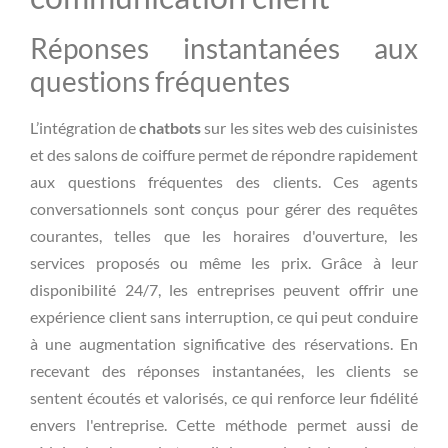
Réponses instantanées aux
questions fréquentes
L’intégration de
chatbots
sur les sites web des cuisinistes
et des salons de coiffure permet de répondre rapidement
aux questions fréquentes des clients. Ces agents
conversationnels sont conçus pour gérer des requêtes
courantes, telles que les horaires d'ouverture, les
services proposés ou même les prix. Grâce à leur
disponibilité 24/7, les entreprises peuvent offrir une
expérience client sans interruption, ce qui peut conduire
à une augmentation significative des réservations. En
recevant des réponses instantanées, les clients se
sentent écoutés et valorisés, ce qui renforce leur fidélité
envers l'entreprise. Cette méthode permet aussi de