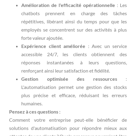
Amélioration de l'efficacité opérationnelle
: Les
chatbots prennent en charge des tâches
répétitives, libérant ainsi du temps pour que les
employés se concentrent sur des activités à plus
forte valeur ajoutée.
Expérience client améliorée
: Avec un service
accessible 24/7, les clients obtiennent des
réponses instantanées à leurs questions,
renforçant ainsi leur satisfaction et fidélité.
Gestion optimisée des ressources
:
L'automatisation permet une gestion des stocks
plus précise et efficace, réduisant les erreurs
humaines.
Pensez à ces questions :
Comment votre entreprise peut-elle bénéficier de
solutions d'automatisation pour répondre mieux aux