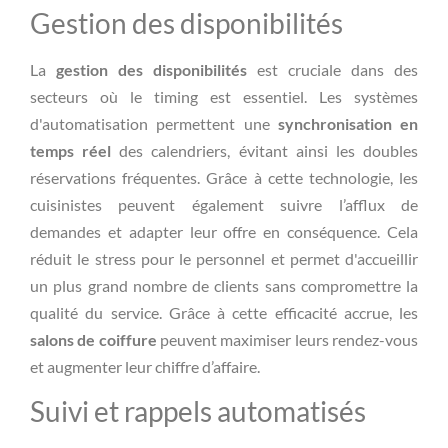
Gestion des disponibilités
La
gestion des disponibilités
est cruciale dans des
secteurs où le timing est essentiel. Les systèmes
d'automatisation permettent une
synchronisation en
temps réel
des calendriers, évitant ainsi les doubles
réservations fréquentes. Grâce à cette technologie, les
cuisinistes peuvent également suivre l’afflux de
demandes et adapter leur offre en conséquence. Cela
réduit le stress pour le personnel et permet d'accueillir
un plus grand nombre de clients sans compromettre la
qualité du service. Grâce à cette efficacité accrue, les
salons de coiffure
peuvent maximiser leurs rendez-vous
et augmenter leur chiffre d’affaire.
Suivi et rappels automatisés