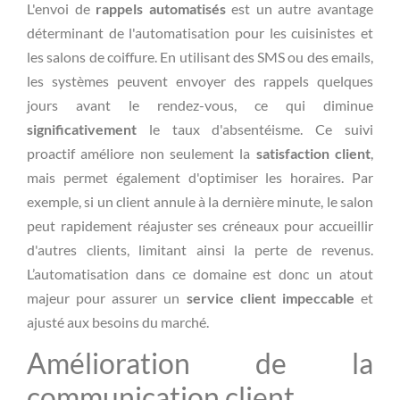
L'envoi de
rappels automatisés
est un autre avantage
déterminant de l'automatisation pour les cuisinistes et
les salons de coiffure. En utilisant des SMS ou des emails,
les systèmes peuvent envoyer des rappels quelques
jours avant le rendez-vous, ce qui diminue
significativement
le taux d'absentéisme. Ce suivi
proactif améliore non seulement la
satisfaction client
,
mais permet également d'optimiser les horaires. Par
exemple, si un client annule à la dernière minute, le salon
peut rapidement réajuster ses créneaux pour accueillir
d'autres clients, limitant ainsi la perte de revenus.
L’automatisation dans ce domaine est donc un atout
majeur pour assurer un
service client impeccable
et
ajusté aux besoins du marché.
Amélioration de la
communication client