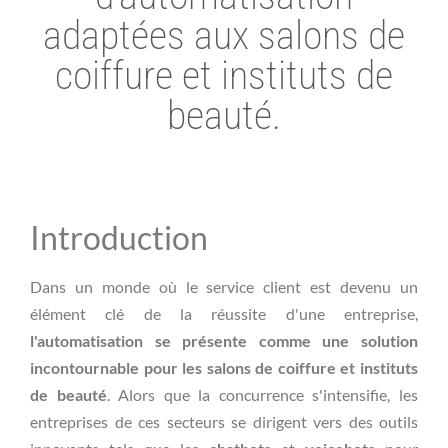
adaptées aux salons de
coiffure et instituts de
beauté.
Introduction
Dans un monde où le service client est devenu un
élément clé de la réussite d'une entreprise,
l'automatisation se présente comme une solution
incontournable pour les salons de coiffure et instituts
de beauté
. Alors que la concurrence s'intensifie, les
entreprises de ces secteurs se dirigent vers des outils