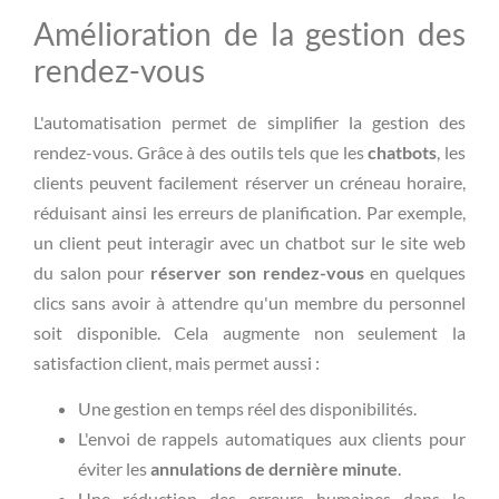
Amélioration de la gestion des
rendez-vous
L'automatisation permet de simplifier la gestion des
rendez-vous. Grâce à des outils tels que les
chatbots
, les
clients peuvent facilement réserver un créneau horaire,
réduisant ainsi les erreurs de planification. Par exemple,
un client peut interagir avec un chatbot sur le site web
du salon pour
réserver son rendez-vous
en quelques
clics sans avoir à attendre qu'un membre du personnel
soit disponible. Cela augmente non seulement la
satisfaction client, mais permet aussi :
Une gestion en temps réel des disponibilités.
L'envoi de rappels automatiques aux clients pour
éviter les
annulations de dernière minute
.
Une réduction des erreurs humaines dans le