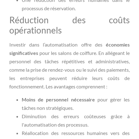
processus de réservation.
Réduction des coûts
opérationnels
Investir dans l’automatisation offre des
économies
significatives
pour les salons de coiffure. En allégeant le
personnel des tâches répétitives et administratives,
comme la prise de rendez-vous ou le suivi des paiements,
les entreprises peuvent réduire leurs coûts de
fonctionnement. Les avantages comprennent :
Moins de personnel nécessaire
pour gérer les
tâches non stratégiques.
Diminution des erreurs coûteuses grâce à
l'automatisation des processus.
Réallocation des ressources humaines vers des