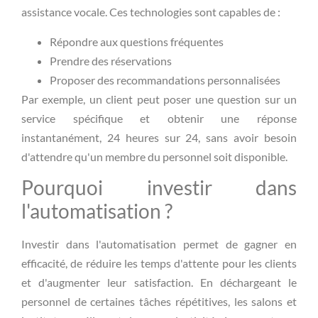
assistance vocale. Ces technologies sont capables de :
Répondre aux questions fréquentes
Prendre des réservations
Proposer des recommandations personnalisées
Par exemple, un client peut poser une question sur un
service spécifique et obtenir une réponse
instantanément, 24 heures sur 24, sans avoir besoin
d'attendre qu'un membre du personnel soit disponible.
Pourquoi investir dans
l'automatisation ?
Investir dans l'automatisation permet de gagner en
efficacité, de réduire les temps d'attente pour les clients
et d'augmenter leur satisfaction. En déchargeant le
personnel de certaines tâches répétitives, les salons et