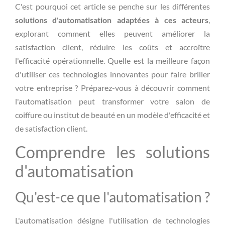
C'est pourquoi cet article se penche sur les différentes
solutions d'automatisation adaptées à ces acteurs
,
explorant comment elles peuvent améliorer la
satisfaction client, réduire les coûts et accroître
l'efficacité opérationnelle. Quelle est la meilleure façon
d'utiliser ces technologies innovantes pour faire briller
votre entreprise ? Préparez-vous à découvrir comment
l'automatisation peut transformer votre salon de
coiffure ou institut de beauté en un modèle d'efficacité et
de satisfaction client.
Comprendre les solutions
d'automatisation
Qu'est-ce que l'automatisation ?
L'automatisation désigne l'utilisation de technologies