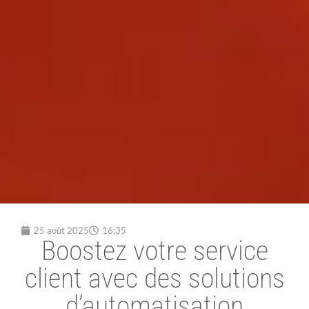
25 août 2025
16:35
Boostez votre service
client avec des solutions
d’automatisation