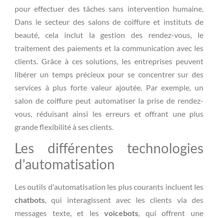
pour effectuer des tâches sans intervention humaine.
Dans le secteur des salons de coiffure et instituts de
beauté, cela inclut la gestion des rendez-vous, le
traitement des paiements et la communication avec les
clients. Grâce à ces solutions, les entreprises peuvent
libérer un temps précieux pour se concentrer sur des
services à plus forte valeur ajoutée. Par exemple, un
salon de coiffure peut automatiser la prise de rendez-
vous, réduisant ainsi les erreurs et offrant une plus
grande flexibilité à ses clients.
Les différentes technologies
d'automatisation
Les outils d'automatisation les plus courants incluent les
chatbots
, qui interagissent avec les clients via des
messages texte, et les
voicebots
, qui offrent une