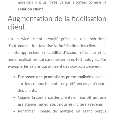
missions à plus forte valeur ajoutée, comme la
relation client
.
Augmentation de la fidélisation
client
Un service client réactif grâce à des solutions
d'automatisation favorise la
fidélisation
des clients. Les
clients apprécient la
rapidité d'accès
, l'efficacité et la
personnalisation qui caractérisent ces technologies. Par
exemple, les salons qui utilisent des chatbots peuvent :
Proposer des promotions personnalisées
basées
sur les comportements et préférences antérieurs
des clients.
Gagner la confiance des clients en leur offrant une
assistance immédiate, ce qui les incitera à revenir.
Renforcer l'image de marque en étant perçus