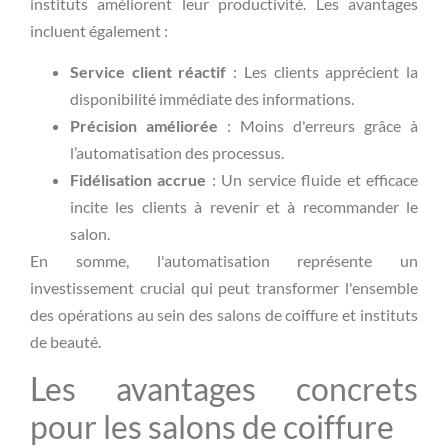
instituts améliorent leur productivité. Les avantages
incluent également :
Service client réactif
: Les clients apprécient la
disponibilité immédiate des informations.
Précision améliorée
: Moins d'erreurs grâce à
l’automatisation des processus.
Fidélisation accrue
: Un service fluide et efficace
incite les clients à revenir et à recommander le
salon.
En somme, l'automatisation représente un
investissement crucial qui peut transformer l'ensemble
des opérations au sein des salons de coiffure et instituts
de beauté.
Les avantages concrets
pour les salons de coiffure