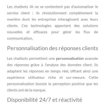
Les chatbots IA ne se contentent pas d'automatiser le
service client ; ils révolutionnent complètement la
manière dont les entreprises interagissent avec leurs
clients. Ces technologies apportent des solutions
nouvelles et efficaces pour gérer les flux de
communication.
Personnalisation des réponses clients
Les chatbots permettent une
personnalisation
avancée
des réponses grâce à l'analyse des données client. Ils
adaptent les réponses en temps réel, offrant ainsi une
expérience utilisateur riche et sur-mesure. Cette
personnalisation booste la perception positive que les
clients ont de la marque.
Disponibilité 24/7 et réactivité