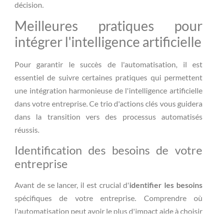
décision.
Meilleures pratiques pour
intégrer l'intelligence artificielle
Pour garantir le succès de l'automatisation, il est
essentiel de suivre certaines pratiques qui permettent
une intégration harmonieuse de l'intelligence artificielle
dans votre entreprise. Ce trio d'actions clés vous guidera
dans la transition vers des processus automatisés
réussis.
Identification des besoins de votre
entreprise
Avant de se lancer, il est crucial d'
identifier les besoins
spécifiques de votre entreprise. Comprendre où
l'automatisation peut avoir le plus d'impact aide à choisir