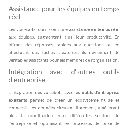
Assistance pour les équipes en temps
réel
Les voicebots fournissent une
assistance en temps réel
aux équipes, augmentant ainsi leur productivité. En
offrant des réponses rapides aux questions ou en
effectuant des tâches aléatoires, ils deviennent de
véritables assistants pour les membres de l'organisation.
Intégration avec d'autres outils
d'entreprise
L'intégration des voicebots avec les
outils d'entreprise
existants
permet de créer un écosystème fluide et
connecté. Les données circulent librement, améliorant
ainsi la coordination entre différentes sections de
l'entreprise et optimisant les processus de prise de