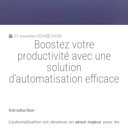
21 novembre 2024
09:00
Boostez votre
productivité avec une
solution
d’automatisation efficace
Introduction
L'automatisation est devenue un
atout majeur
pour les