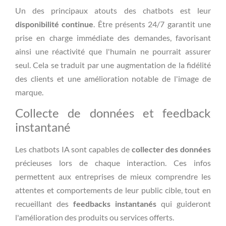
Un des principaux atouts des chatbots est leur
disponibilité continue
. Être présents 24/7 garantit une
prise en charge immédiate des demandes, favorisant
ainsi une réactivité que l'humain ne pourrait assurer
seul. Cela se traduit par une augmentation de la fidélité
des clients et une amélioration notable de l'image de
marque.
Collecte de données et feedback
instantané
Les chatbots IA sont capables de
collecter des données
précieuses lors de chaque interaction. Ces infos
permettent aux entreprises de mieux comprendre les
attentes et comportements de leur public cible, tout en
recueillant des
feedbacks instantanés
qui guideront
l'amélioration des produits ou services offerts.