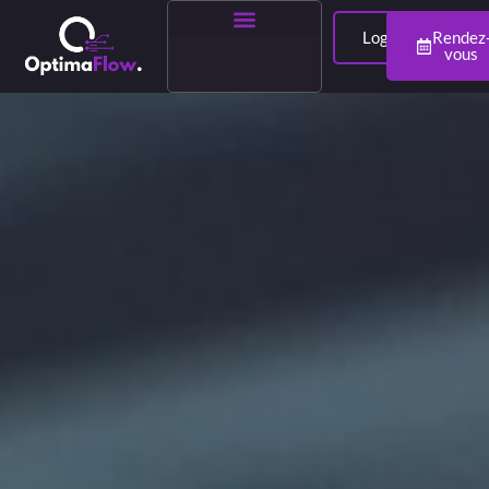
Login
Rendez
vous