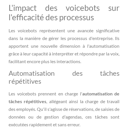
L'impact des voicebots sur
l'efficacité des processus
Les voicebots représentent une avancée significative
dans la manière de gérer les processus d'entreprise. Ils
apportent une nouvelle dimension à l'automatisation
grâce à leur capacité à interpréter et répondre par la voix,
facilitant encore plus les interactions.
Automatisation des tâches
répétitives
Les voicebots prennent en charge l'
automatisation de
tâches répétitives
, allégeant ainsi la charge de travail
des employés. Qu'il s'agisse de réservations, de saisies de
données ou de gestion d'agendas, ces tâches sont
exécutées rapidement et sans erreur.