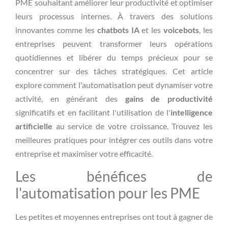
PME souhaitant améliorer leur productivité et optimiser
leurs processus internes. À travers des solutions
innovantes comme les
chatbots IA
et les
voicebots
, les
entreprises peuvent transformer leurs opérations
quotidiennes et libérer du temps précieux pour se
concentrer sur des tâches stratégiques. Cet article
explore comment l'automatisation peut dynamiser votre
activité, en générant des
gains de productivité
significatifs et en facilitant l'utilisation de l'
intelligence
artificielle
au service de votre croissance. Trouvez les
meilleures pratiques pour intégrer ces outils dans votre
entreprise et maximiser votre efficacité.
Les bénéfices de
l'automatisation pour les PME
Les petites et moyennes entreprises ont tout à gagner de