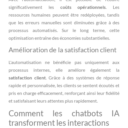
significativement les
coûts opérationnels
. Les
ressources humaines peuvent être redéployées, tandis
que les erreurs manuelles sont diminuées grâce à des
processus automatisés. Sur le long terme, cette
optimisation entraîne des économies substantielles.
Amélioration de la satisfaction client
L'automatisation ne bénéficie pas uniquement aux
processus internes, elle améliore également la
satisfaction client
. Grâce à des systèmes de réponse
rapide et personnalisée, les clients se sentent écoutés et
pris en charge efficacement, renforçant ainsi leur fidélité
et satisfaisant leurs attentes plus rapidement.
Comment les chatbots IA
transforment les interactions