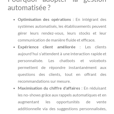
automatisée ?
Optimisation des opérations
: En intégrant des
systèmes automatisés, les établissements peuvent
gérer leurs rendez-vous, leurs stocks et leur
communication de manière fluide et efficace.
Expérience client améliorée
: Les clients
aujourd'hui s'attendent à une interaction rapide et
personnalisée. Les chatbots et voicebots
permettent de répondre instantanément aux
questions des clients, tout en offrant des
recommandations sur mesure.
Maximisation du chiffre d'affaires
: En réduisant
les no-shows grâce aux rappels automatiques et en
augmentant les opportunités de vente
additionnelle via des suggestions personnalisées,