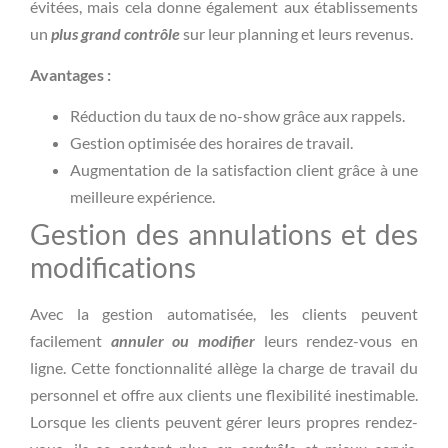
évitées, mais cela donne également aux établissements
un
plus grand contrôle
sur leur planning et leurs revenus.
Avantages :
Réduction du taux de no-show grâce aux rappels.
Gestion optimisée des horaires de travail.
Augmentation de la satisfaction client grâce à une
meilleure expérience.
Gestion des annulations et des
modifications
Avec la gestion automatisée, les clients peuvent
facilement
annuler ou modifier
leurs rendez-vous en
ligne. Cette fonctionnalité allège la charge de travail du
personnel et offre aux clients une flexibilité inestimable.
Lorsque les clients peuvent gérer leurs propres rendez-