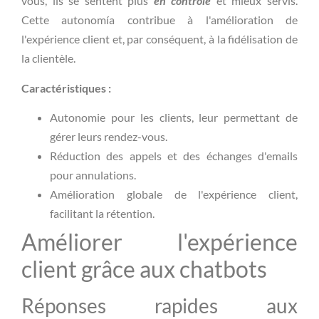
vous, ils se sentent plus
en contrôle
et mieux servis.
Cette autonomía contribue à l'amélioration de
l'expérience client et, par conséquent, à la fidélisation de
la clientèle.
Caractéristiques :
Autonomie pour les clients, leur permettant de
gérer leurs rendez-vous.
Réduction des appels et des échanges d'emails
pour annulations.
Amélioration globale de l'expérience client,
facilitant la rétention.
Améliorer l'expérience
client grâce aux chatbots
Réponses rapides aux