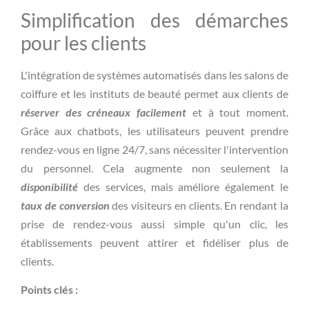
Simplification des démarches
pour les clients
L'intégration de systèmes automatisés dans les salons de
coiffure et les instituts de beauté permet aux clients de
réserver des créneaux facilement
et à tout moment.
Grâce aux chatbots, les utilisateurs peuvent prendre
rendez-vous en ligne 24/7, sans nécessiter l'intervention
du personnel. Cela augmente non seulement la
disponibilité
des services, mais améliore également le
taux de conversion
des visiteurs en clients. En rendant la
prise de rendez-vous aussi simple qu'un clic, les
établissements peuvent attirer et fidéliser plus de
clients.
Points clés :