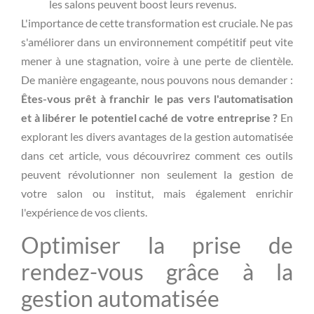
les salons peuvent boost leurs revenus.
L'importance de cette transformation est cruciale. Ne pas
s'améliorer dans un environnement compétitif peut vite
mener à une stagnation, voire à une perte de clientèle.
De manière engageante, nous pouvons nous demander :
Êtes-vous prêt à franchir le pas vers l'automatisation
et à libérer le potentiel caché de votre entreprise ?
En
explorant les divers avantages de la gestion automatisée
dans cet article, vous découvrirez comment ces outils
peuvent révolutionner non seulement la gestion de
votre salon ou institut, mais également enrichir
l'expérience de vos clients.
Optimiser la prise de
rendez-vous grâce à la
gestion automatisée