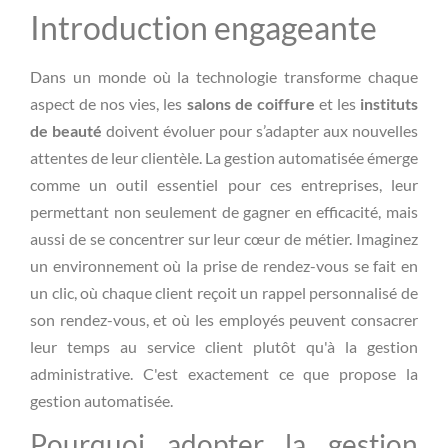
Introduction engageante
Dans un monde où la technologie transforme chaque
aspect de nos vies, les
salons de coiffure
et les
instituts
de beauté
doivent évoluer pour s’adapter aux nouvelles
attentes de leur clientèle. La gestion automatisée émerge
comme un outil essentiel pour ces entreprises, leur
permettant non seulement de gagner en efficacité, mais
aussi de se concentrer sur leur cœur de métier. Imaginez
un environnement où la prise de rendez-vous se fait en
un clic, où chaque client reçoit un rappel personnalisé de
son rendez-vous, et où les employés peuvent consacrer
leur temps au service client plutôt qu'à la gestion
administrative. C'est exactement ce que propose la
gestion automatisée.
Pourquoi adopter la gestion