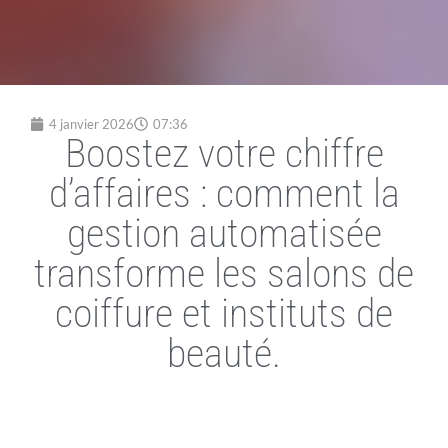
4 janvier 2026
07:36
Boostez votre chiffre
d’affaires : comment la
gestion automatisée
transforme les salons de
coiffure et instituts de
beauté.