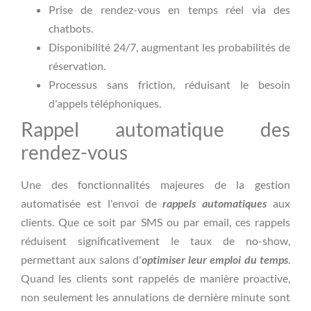
Prise de rendez-vous en temps réel via des
chatbots.
Disponibilité 24/7, augmentant les probabilités de
réservation.
Processus sans friction, réduisant le besoin
d'appels téléphoniques.
Rappel automatique des
rendez-vous
Une des fonctionnalités majeures de la gestion
automatisée est l'envoi de
rappels automatiques
aux
clients. Que ce soit par SMS ou par email, ces rappels
réduisent significativement le taux de no-show,
permettant aux salons d'
optimiser leur emploi du temps
.
Quand les clients sont rappelés de manière proactive,
non seulement les annulations de dernière minute sont