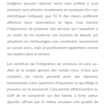
Imaginez pouvoir réserver votre soin préféré à tout
moment, sans attente, simplement en quelques clics. Les
statistiques indiquent que 72 % des clients préfèrent
effectuer leurs réservations en ligne. Cela montre
l'importance de proposer des services qui s'adaptent à
un mode de vie moderne. Les instituts de beauté qui
adoptent ces technologies non seulement rencontrent
un succès accru, mais se positionnent également comme
des leaders dans le secteur.
Les bénéfices de l'intégration de solutions IA vont au-
delà de la simple gestion des rendez-vous. Grâce aux
chatbots, les clients peuvent avoir des réponses
instantanées à leur questions fréquentes, ce qui allège la
pression sur le personnel. Cela permet effectivement au
staff de se concentrer sur des tâches à forte valeur
ajoutée, offrant par la même occasion une qualité de