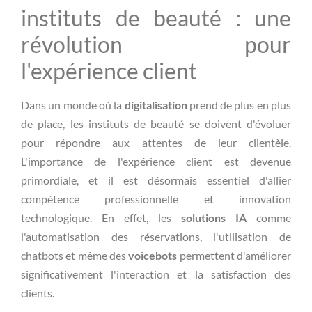
instituts de beauté : une
révolution pour
l'expérience client
Dans un monde où la
digitalisation
prend de plus en plus
de place, les instituts de beauté se doivent d'évoluer
pour répondre aux attentes de leur clientèle.
L'importance de l'expérience client est devenue
primordiale, et il est désormais essentiel d'allier
compétence professionnelle et innovation
technologique. En effet, les
solutions IA
comme
l'automatisation des réservations, l'utilisation de
chatbots et même des
voicebots
permettent d'améliorer
significativement l'interaction et la satisfaction des
clients.