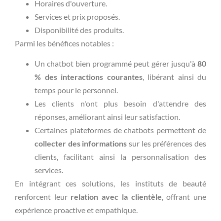
Horaires d'ouverture.
Services et prix proposés.
Disponibilité des produits.
Parmi les bénéfices notables :
Un chatbot bien programmé peut gérer jusqu'à
80
% des interactions courantes
, libérant ainsi du
temps pour le personnel.
Les clients n'ont plus besoin d'attendre des
réponses, améliorant ainsi leur satisfaction.
Certaines plateformes de chatbots permettent de
collecter des informations
sur les préférences des
clients, facilitant ainsi la personnalisation des
services.
En intégrant ces solutions, les instituts de beauté
renforcent leur
relation avec la clientèle
, offrant une
expérience proactive et empathique.