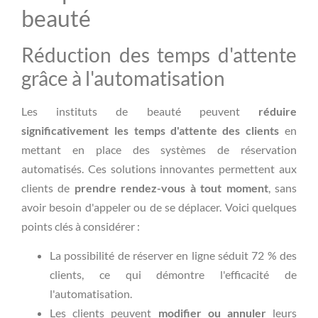
beauté
Réduction des temps d'attente
grâce à l'automatisation
Les instituts de beauté peuvent
réduire
significativement les temps d'attente des clients
en
mettant en place des systèmes de réservation
automatisés. Ces solutions innovantes permettent aux
clients de
prendre rendez-vous à tout moment
, sans
avoir besoin d'appeler ou de se déplacer. Voici quelques
points clés à considérer :
La possibilité de réserver en ligne séduit 72 % des
clients, ce qui démontre l'efficacité de
l'automatisation.
Les clients peuvent
modifier ou annuler
leurs