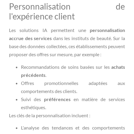
Personnalisation de
l'expérience client
Les solutions IA permettent une
personnalisation
accrue des services
dans les instituts de beauté. Sur la
base des données collectées, ces établissements peuvent
proposer des offres sur mesure, par exemple :
Recommandations de soins basées sur les
achats
précédents
.
Offres promotionnelles adaptées aux
comportements des clients.
Suivi des
préférences
en matière de services
esthétiques.
Les clés de la personnalisation incluent :
L'analyse des tendances et des comportements