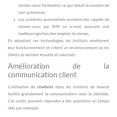
rendez-vous facilement, ce qui réduit le nombre de
non-présences.
Les systèmes automatisés envoient des rappels de
rendez-vous par SMS ou e-mail, assurant une
meilleure gestion des emplois du temps.
En adoptant ces technologies, les instituts améliorent
leur fonctionnement et créent un environnement où les
clients se sentent écoutés et valorisés.
Amélioration de la
communication client
L'utilisation de
chatbots
dans les instituts de beauté
facilite grandement la communication avec la clientèle.
Ces outils peuvent répondre à des questions en temps
réel, par exemple :