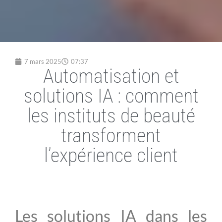
7 mars 2025
07:37
Automatisation et
solutions IA : comment
les instituts de beauté
transforment
l’expérience client
Les solutions IA dans les