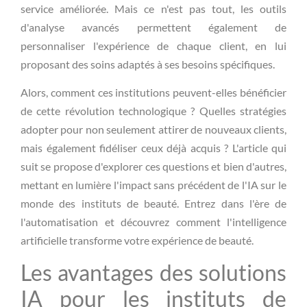
service améliorée. Mais ce n'est pas tout, les outils
d'analyse avancés permettent également de
personnaliser l'expérience de chaque client, en lui
proposant des soins adaptés à ses besoins spécifiques.
Alors, comment ces institutions peuvent-elles bénéficier
de cette révolution technologique ? Quelles stratégies
adopter pour non seulement attirer de nouveaux clients,
mais également fidéliser ceux déjà acquis ? L'article qui
suit se propose d'explorer ces questions et bien d'autres,
mettant en lumière l'impact sans précédent de l'IA sur le
monde des instituts de beauté. Entrez dans l'ère de
l'automatisation et découvrez comment l'intelligence
artificielle transforme votre expérience de beauté.
Les avantages des solutions
IA pour les instituts de