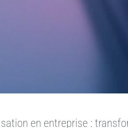
sation en entreprise : transf