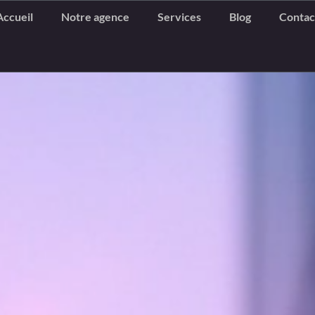
Accueil
Notre agence
Services
Blog
Contac