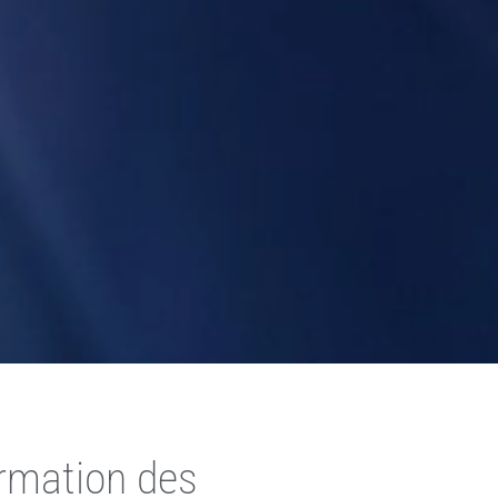
ormation des