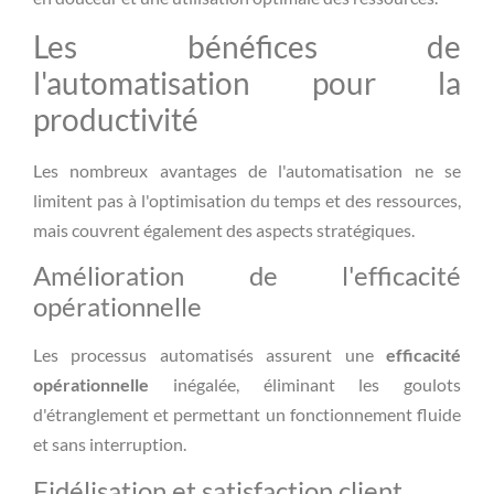
Les bénéfices de
l'automatisation pour la
productivité
Les nombreux avantages de l'automatisation ne se
limitent pas à l'optimisation du temps et des ressources,
mais couvrent également des aspects stratégiques.
Amélioration de l'efficacité
opérationnelle
Les processus automatisés assurent une
efficacité
opérationnelle
inégalée, éliminant les goulots
d'étranglement et permettant un fonctionnement fluide
et sans interruption.
Fidélisation et satisfaction client