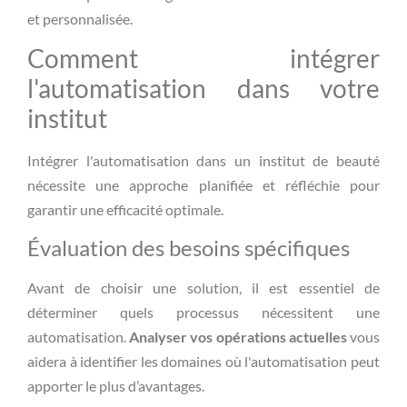
et personnalisée.
Comment intégrer
l'automatisation dans votre
institut
Intégrer l'automatisation dans un institut de beauté
nécessite une approche planifiée et réfléchie pour
garantir une efficacité optimale.
Évaluation des besoins spécifiques
Avant de choisir une solution, il est essentiel de
déterminer quels processus nécessitent une
automatisation.
Analyser vos opérations actuelles
vous
aidera à identifier les domaines où l'automatisation peut
apporter le plus d’avantages.