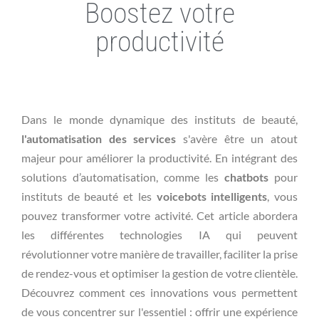
Boostez votre
productivité
Dans le monde dynamique des instituts de beauté,
l'automatisation des services
s'avère être un atout
majeur pour améliorer la productivité. En intégrant des
solutions d’automatisation, comme les
chatbots
pour
instituts de beauté et les
voicebots intelligents
, vous
pouvez transformer votre activité. Cet article abordera
les différentes technologies IA qui peuvent
révolutionner votre manière de travailler, faciliter la prise
de rendez-vous et optimiser la gestion de votre clientèle.
Découvrez comment ces innovations vous permettent
de vous concentrer sur l'essentiel : offrir une expérience