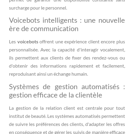
surcharge pour le personnel.
Voicebots intelligents : une nouvelle
ère de communication
Les
voicebots
offrent une expérience client encore plus
personnalisée. Avec la capacité d'interagir vocalement,
ils permettent aux clients de fixer des rendez-vous ou
d'obtenir des informations rapidement et facilement,
reproduisant ainsi un échange humain.
Systèmes de gestion automatisés :
gestion efficace de la clientèle
La gestion de la relation client est centrale pour tout
institut de beauté. Les systèmes automatisés permettent
de suivre les préférences des clients, d'adapter les offres
en conséquence et de gérer les suivis de manière efficace