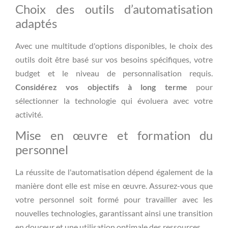
Choix des outils d’automatisation
adaptés
Avec une multitude d'options disponibles, le choix des
outils doit être basé sur vos besoins spécifiques, votre
budget et le niveau de personnalisation requis.
Considérez vos objectifs à long terme
pour
sélectionner la technologie qui évoluera avec votre
activité.
Mise en œuvre et formation du
personnel
La réussite de l'automatisation dépend également de la
manière dont elle est mise en œuvre. Assurez-vous que
votre personnel soit formé pour travailler avec les
nouvelles technologies, garantissant ainsi une transition
en douceur et une utilisation optimale des ressources.