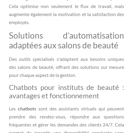
Cela optimise non seulement le flux de travail, mais
augmente également la motivation et la satisfaction des
employés.
Solutions d’automatisation
adaptées aux salons de beauté
Des outils spécialisés s'adaptent aux besoins uniques
des salons de beauté, offrant des solutions sur mesure
pour chaque aspect de la gestion.
Chatbots pour instituts de beauté :
avantages et fonctionnement
Les
chatbots
sont des assistants virtuels qui peuvent
prendre des rendez-vous, répondre aux questions
fréquentes et gérer les demandes des clients 24/7. Cela
permet de garantir une disponibilité constante sans