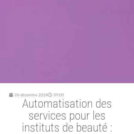
26 décembre 2024
09:00
Automatisation des
services pour les
instituts de beauté :