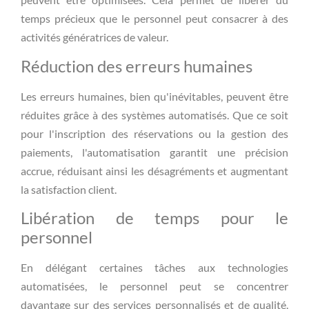
temps précieux que le personnel peut consacrer à des
activités génératrices de valeur.
Réduction des erreurs humaines
Les erreurs humaines, bien qu'inévitables, peuvent être
réduites grâce à des systèmes automatisés. Que ce soit
pour l'inscription des réservations ou la gestion des
paiements, l'automatisation garantit une précision
accrue, réduisant ainsi les désagréments et augmentant
la satisfaction client.
Libération de temps pour le
personnel
En délégant certaines tâches aux technologies
automatisées, le personnel peut se concentrer
davantage sur des services personnalisés et de qualité.