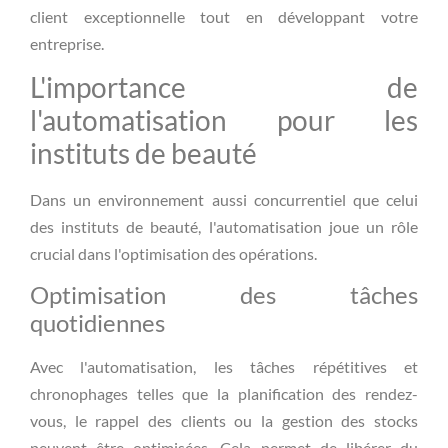
client exceptionnelle tout en développant votre
entreprise.
L'importance de
l'automatisation pour les
instituts de beauté
Dans un environnement aussi concurrentiel que celui
des instituts de beauté, l'automatisation joue un rôle
crucial dans l'optimisation des opérations.
Optimisation des tâches
quotidiennes
Avec l'automatisation, les tâches répétitives et
chronophages telles que la planification des rendez-
vous, le rappel des clients ou la gestion des stocks
peuvent être optimisées. Cela permet de libérer du