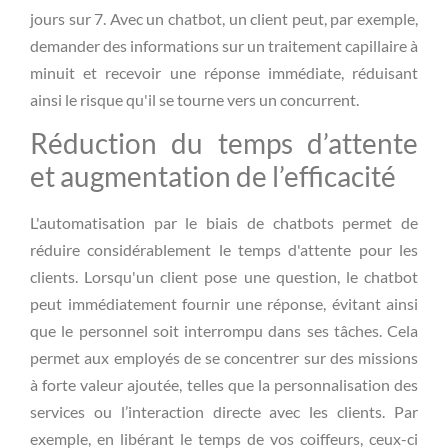
jours sur 7. Avec un chatbot, un client peut, par exemple,
demander des informations sur un traitement capillaire à
minuit et recevoir une réponse immédiate, réduisant
ainsi le risque qu'il se tourne vers un concurrent.
Réduction du temps d’attente
et augmentation de l’efficacité
L'automatisation par le biais de chatbots permet de
réduire considérablement le temps d'attente pour les
clients. Lorsqu'un client pose une question, le chatbot
peut immédiatement fournir une réponse, évitant ainsi
que le personnel soit interrompu dans ses tâches. Cela
permet aux employés de se concentrer sur des missions
à forte valeur ajoutée, telles que la personnalisation des
services ou l’interaction directe avec les clients. Par
exemple, en libérant le temps de vos coiffeurs, ceux-ci