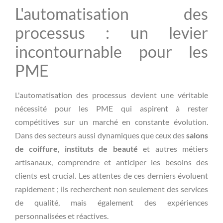
L'automatisation des
processus : un levier
incontournable pour les
PME
L'automatisation des processus devient une véritable
nécessité pour les PME qui aspirent à rester
compétitives sur un marché en constante évolution.
Dans des secteurs aussi dynamiques que ceux des
salons
de coiffure
,
instituts de beauté
et autres métiers
artisanaux, comprendre et anticiper les besoins des
clients est crucial. Les attentes de ces derniers évoluent
rapidement ; ils recherchent non seulement des services
de qualité, mais également des expériences
personnalisées et réactives.