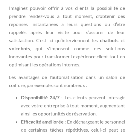
Imaginez pouvoir offrir à vos clients la possibilité de
prendre rendez-vous à tout moment, d'obtenir des
réponses instantanées à leurs questions ou d’être
rappelés après leur visite pour s’assurer de leur
satisfaction. C’est ici qu’interviennent les
chatbots
et
voicebots
, qui s'imposent comme des solutions
innovantes pour transformer l’expérience client tout en
optimisant les opérations internes.
Les avantages de l'automatisation dans un salon de
coiffure, par exemple, sont nombreux :
Disponibilité 24/7
: Les clients peuvent interagir
avec votre entreprise à tout moment, augmentant
ainsi les opportunités de réservation.
Efficacité améliorée
: En déchargeant le personnel
de certaines tâches répétitives, celui-ci peut se