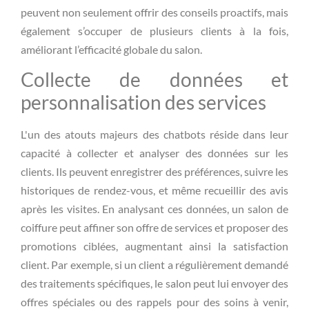
peuvent non seulement offrir des conseils proactifs, mais
également s’occuper de plusieurs clients à la fois,
améliorant l’efficacité globale du salon.
Collecte de données et
personnalisation des services
L'un des atouts majeurs des chatbots réside dans leur
capacité à collecter et analyser des données sur les
clients. Ils peuvent enregistrer des préférences, suivre les
historiques de rendez-vous, et même recueillir des avis
après les visites. En analysant ces données, un salon de
coiffure peut affiner son offre de services et proposer des
promotions ciblées, augmentant ainsi la satisfaction
client. Par exemple, si un client a régulièrement demandé
des traitements spécifiques, le salon peut lui envoyer des
offres spéciales ou des rappels pour des soins à venir,