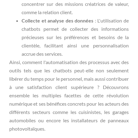
concentrer sur des missions créatrices de valeur,
comme la relation client.
Collecte et analyse des données
: L'utilisation de
chatbots permet de collecter des informations
précieuses sur les préférences et besoins de la
clientèle, facilitant ainsi une personnalisation
accrue des services.
Ainsi, comment l'automatisation des processus avec des
outils tels que les chatbots peut-elle non seulement
libérer du temps pour le personnel, mais aussi contribuer
à une satisfaction client supérieure ? Découvrons
ensemble les multiples facettes de cette révolution
numérique et ses bénéfices concrets pour les acteurs des
différents secteurs comme les cuisinistes, les garages
automobiles ou encore les installateurs de panneaux
photovoltaïques.