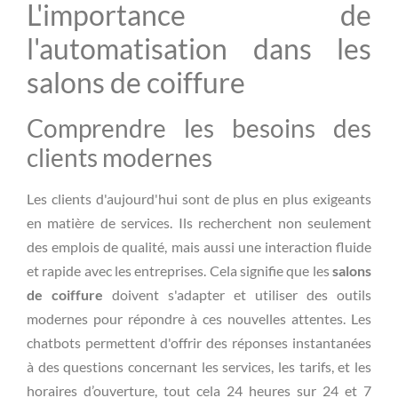
L'importance de
l'automatisation dans les
salons de coiffure
Comprendre les besoins des
clients modernes
Les clients d'aujourd'hui sont de plus en plus exigeants
en matière de services. Ils recherchent non seulement
des emplois de qualité, mais aussi une interaction fluide
et rapide avec les entreprises. Cela signifie que les
salons
de coiffure
doivent s'adapter et utiliser des outils
modernes pour répondre à ces nouvelles attentes. Les
chatbots permettent d'offrir des réponses instantanées
à des questions concernant les services, les tarifs, et les
horaires d’ouverture, tout cela 24 heures sur 24 et 7