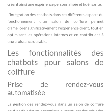
créant ainsi une expérience personnalisée et fidélisante.
L'intégration des chatbots dans ces différents aspects du
fonctionnement d'un salon de coiffure permet
d'améliorer significativement l'expérience client, tout en
optimisant les opérations internes et en contribuant à
une croissance durable.
Les fonctionnalités des
chatbots pour salons de
coiffure
Prise de rendez-vous
automatisée
La gestion des rendez-vous dans un salon de coiffure
peut parfois devenir complexe, surtout lors des périodes