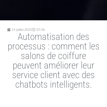
15 juillet 2025
07:36
Automatisation des
processus : comment les
salons de coiffure
peuvent améliorer leur
service client avec des
chatbots intelligents.