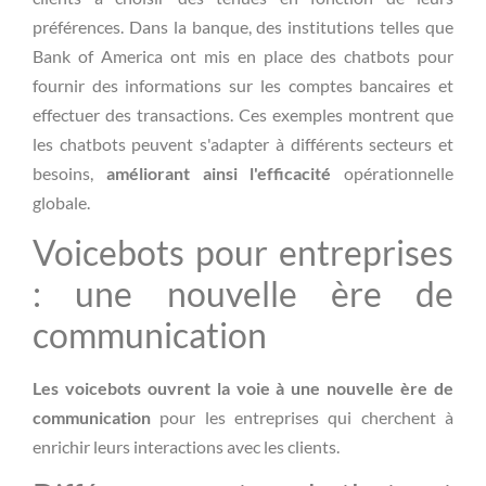
préférences. Dans la banque, des institutions telles que
Bank of America ont mis en place des chatbots pour
fournir des informations sur les comptes bancaires et
effectuer des transactions. Ces exemples montrent que
les chatbots peuvent s'adapter à différents secteurs et
besoins,
améliorant ainsi l'efficacité
opérationnelle
globale.
Voicebots pour entreprises
: une nouvelle ère de
communication
Les voicebots ouvrent la voie à une nouvelle ère de
communication
pour les entreprises qui cherchent à
enrichir leurs interactions avec les clients.