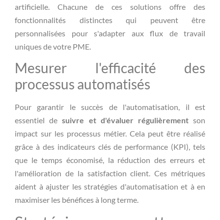
artificielle. Chacune de ces solutions offre des
fonctionnalités distinctes qui peuvent être
personnalisées pour s'adapter aux flux de travail
uniques de votre PME.
Mesurer l'efficacité des
processus automatisés
Pour garantir le succès de l'automatisation, il est
essentiel de
suivre et d'évaluer régulièrement
son
impact sur les processus métier. Cela peut être réalisé
grâce à des indicateurs clés de performance (KPI), tels
que le temps économisé, la réduction des erreurs et
l'amélioration de la satisfaction client. Ces métriques
aident à ajuster les stratégies d'automatisation et à en
maximiser les bénéfices à long terme.