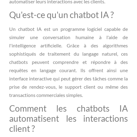
automatiser leurs interactions avec les clients.
Qu'est-ce qu'un chatbot IA ?
Un chatbot IA est un programme logiciel capable de
simuler une conversation humaine à l'aide de
l'intelligence artificielle. Grâce à des algorithmes
sophistiqués de traitement du langage naturel, ces
chatbots peuvent comprendre et répondre à des
requêtes en langage courant. Ils offrent ainsi une
interface interactive qui peut gérer des tâches comme la
prise de rendez-vous, le support client ou même des
transactions commerciales simples.
Comment les chatbots IA
automatisent les interactions
client ?