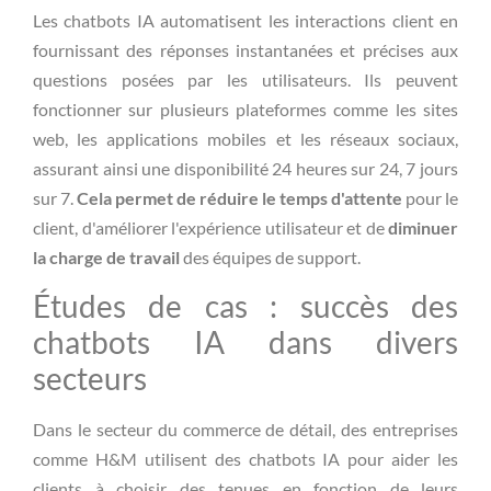
Les chatbots IA automatisent les interactions client en
fournissant des réponses instantanées et précises aux
questions posées par les utilisateurs. Ils peuvent
fonctionner sur plusieurs plateformes comme les sites
web, les applications mobiles et les réseaux sociaux,
assurant ainsi une disponibilité 24 heures sur 24, 7 jours
sur 7.
Cela permet de réduire le temps d'attente
pour le
client, d'améliorer l'expérience utilisateur et de
diminuer
la charge de travail
des équipes de support.
Études de cas : succès des
chatbots IA dans divers
secteurs
Dans le secteur du commerce de détail, des entreprises
comme H&M utilisent des chatbots IA pour aider les
clients à choisir des tenues en fonction de leurs