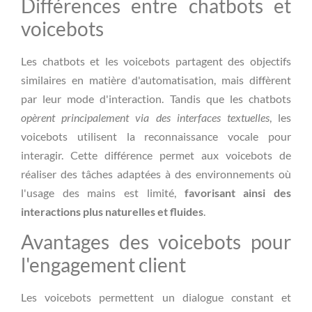
Différences entre chatbots et
voicebots
Les chatbots et les voicebots partagent des objectifs
similaires en matière d'automatisation, mais diffèrent
par leur mode d'interaction. Tandis que les chatbots
opèrent principalement via des interfaces textuelles
, les
voicebots utilisent la reconnaissance vocale pour
interagir. Cette différence permet aux voicebots de
réaliser des tâches adaptées à des environnements où
l'usage des mains est limité,
favorisant ainsi des
interactions plus naturelles et fluides
.
Avantages des voicebots pour
l'engagement client
Les voicebots permettent un dialogue constant et