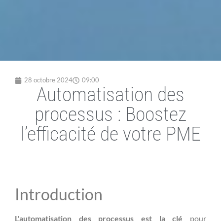
28 octobre 2024
09:00
Automatisation des
processus : Boostez
l’efficacité de votre PME
Introduction
L'automatisation des processus est la clé
pour