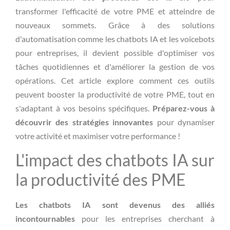
transformer l'efficacité de votre PME et atteindre de
nouveaux sommets. Grâce à des solutions
d'automatisation comme les chatbots IA et les voicebots
pour entreprises, il devient possible d'optimiser vos
tâches quotidiennes et d'améliorer la gestion de vos
opérations. Cet article explore comment ces outils
peuvent booster la productivité de votre PME, tout en
s'adaptant à vos besoins spécifiques.
Préparez-vous à
découvrir des stratégies innovantes
pour dynamiser
votre activité et maximiser votre performance !
L'impact des chatbots IA sur
la productivité des PME
Les chatbots IA sont devenus des alliés
incontournables
pour les entreprises cherchant à