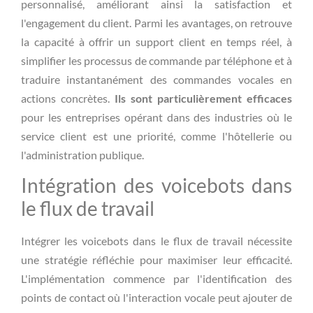
personnalisé, améliorant ainsi la satisfaction et
l'engagement du client. Parmi les avantages, on retrouve
la capacité à offrir un support client en temps réel, à
simplifier les processus de commande par téléphone et à
traduire instantanément des commandes vocales en
actions concrètes.
Ils sont particulièrement efficaces
pour les entreprises opérant dans des industries où le
service client est une priorité, comme l'hôtellerie ou
l'administration publique.
Intégration des voicebots dans
le flux de travail
Intégrer les voicebots dans le flux de travail nécessite
une stratégie réfléchie pour maximiser leur efficacité.
L'implémentation commence par l'identification des
points de contact où l'interaction vocale peut ajouter de