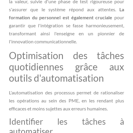
la valeur, suivie d'une phase de test rigoureuse pour
s'assurer que le système répond aux attentes.
La
formation du personnel est également cruciale
pour
garantir que l'intégration se fasse harmonieusement,
transformant ainsi l'enseigne en un pionnier de
l'innovation communicationnelle.
Optimisation des tâches
quotidiennes grâce aux
outils d'automatisation
L'automatisation des processus permet de rationaliser
les opérations au sein des PME, en les rendant plus
efficaces et moins sujettes aux erreurs humaines.
Identifier les tâches à
automatiser