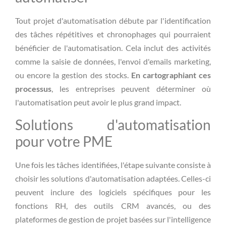
Tout projet d'automatisation débute par l'identification
des tâches répétitives et chronophages qui pourraient
bénéficier de l'automatisation. Cela inclut des activités
comme la saisie de données, l'envoi d'emails marketing,
ou encore la gestion des stocks.
En cartographiant ces
processus
, les entreprises peuvent déterminer où
l'automatisation peut avoir le plus grand impact.
Solutions d'automatisation
pour votre PME
Une fois les tâches identifiées, l'étape suivante consiste à
choisir les solutions d'automatisation adaptées. Celles-ci
peuvent inclure des logiciels spécifiques pour les
fonctions RH, des outils CRM avancés, ou des
plateformes de gestion de projet basées sur l'intelligence