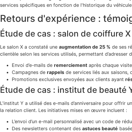
services spécifiques en fonction de l'historique du véhicule 
Retours d'expérience : témoig
Étude de cas : salon de coiffure X
Le salon X a constaté une
augmentation de 25 %
de ses ré
clientèle selon les services utilisés, permettant d’adresser
Envoi d’e-mails de
remerciement
après chaque visite,
Campagnes de
rappels
de services liés aux saisons, 
Promotions exclusives envoyées aux clients ayant
ré
Étude de cas : institut de beauté 
L'institut Y a utilisé des e-mails d’anniversaire pour offrir 
la relation client. Les initiatives mises en œuvre incluent :
L’envoi d’un e-mail personnalisé avec un code de rédu
Des newsletters contenant des
astuces beauté
basée