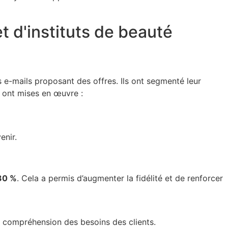
t d'instituts de beauté
 e-mails proposant des offres. Ils ont segmenté leur
s ont mises en œuvre :
enir.
 30 %
. Cela a permis d’augmenter la fidélité et de renforcer
 compréhension des besoins des clients.