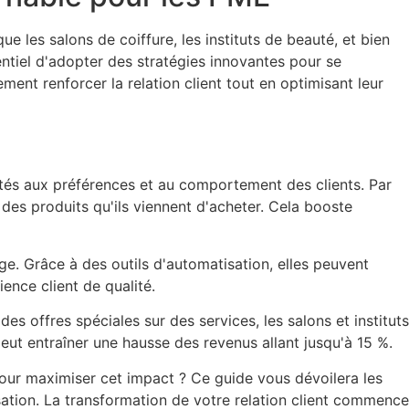
 les salons de coiffure, les instituts de beauté, et bien
ntiel d'adopter des stratégies innovantes pour se
nt renforcer la relation client tout en optimisant leur
tés aux préférences et au comportement des clients. Par
des produits qu'ils viennent d'acheter. Cela booste
e. Grâce à des outils d'automatisation, elles peuvent
ience client de qualité.
offres spéciales sur des services, les salons et instituts
ut entraîner une hausse des revenus allant jusqu'à 15 %.
our maximiser cet impact ? Ce guide vous dévoilera les
sation. La transformation de votre relation client commence