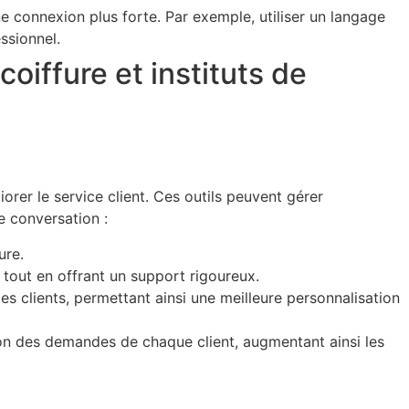
une connexion plus forte. Par exemple, utiliser un langage
ssionnel.
oiffure et instituts de
iorer le service client. Ces outils peuvent gérer
e conversation :
ure.
 tout en offrant un support rigoureux.
s clients, permettant ainsi une meilleure personnalisation
ion des demandes de chaque client, augmentant ainsi les