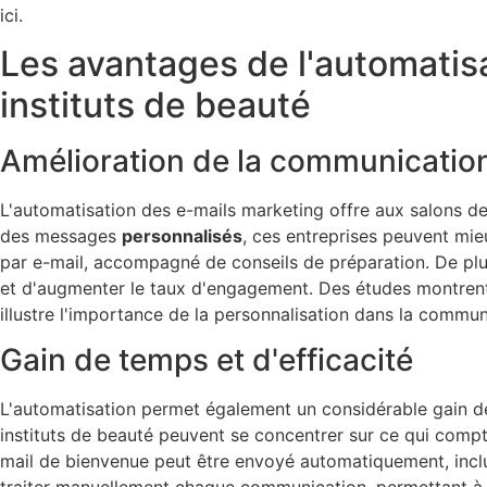
ici.
Les avantages de l'automatisa
instituts de beauté
Amélioration de la communication 
L'automatisation des e-mails marketing offre aux salons de
des messages
personnalisés
, ces entreprises peuvent mie
par e-mail, accompagné de conseils de préparation. De plu
et d'augmenter le taux d'engagement. Des études montren
illustre l'importance de la personnalisation dans la commun
Gain de temps et d'efficacité
L'automatisation permet également un considérable gain d
instituts de beauté peuvent se concentrer sur ce qui compt
mail de bienvenue peut être envoyé automatiquement, incluan