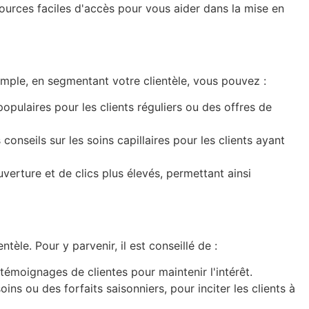
sources faciles d'accès pour vous aider dans la mise en
mple, en segmentant votre clientèle, vous pouvez :
pulaires pour les clients réguliers ou des offres de
nseils sur les soins capillaires pour les clients ayant
erture et de clics plus élevés, permettant ainsi
tèle. Pour y parvenir, il est conseillé de :
témoignages de clientes pour maintenir l'intérêt.
s ou des forfaits saisonniers, pour inciter les clients à