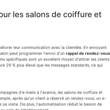
ur les salons de coiffure et
éliorer leur communication avec la clientèle. En envoyant
 salon peut programmer l'envoi d'un
rappel de rendez-vous
ns spécifiques sont un excellent moyen d'attirer les clients
ure 29 % plus élevé que les messages standards, ce qui
agnes d'e-mails à l'avance, les salons de coiffure et
emple, après qu'un client a réservé un rendez-vous, un e-
sa visite. De plus, l'automatisation réduit le besoin de