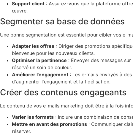
Support client
: Assurez-vous que la plateforme offre 
œuvre.
Segmenter sa base de données
Une bonne segmentation est essentiel pour cibler vos e-ma
Adapter les offres
: Diriger des promotions spécifiqu
bienvenue pour les nouveaux clients.
Optimiser la pertinence
: Envoyer des messages sur le
réservé un soin de couleur.
Améliorer l'engagement
: Les e-mails envoyés à des 
d'augmenter l'engagement et la fidélisation.
Créer des contenus engageants
Le contenu de vos e-mails marketing doit être à la fois inform
Varier les formats
: Inclure une combinaison de consei
Mettre en avant des promotions
: Communiquer claire
réserver.