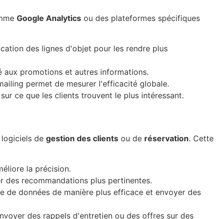
comme
Google Analytics
ou des plateformes spécifiques
ication des lignes d'objet pour les rendre plus
rté aux promotions et autres informations.
iling permet de mesurer l'efficacité globale.
r ce que les clients trouvent le plus intéressant.
 logiciels de
gestion des clients
ou de
réservation
. Cette
éliore la précision.
yer des recommandations plus pertinentes.
e de données de manière plus efficace et envoyer des
voyer des rappels d'entretien ou des offres sur des