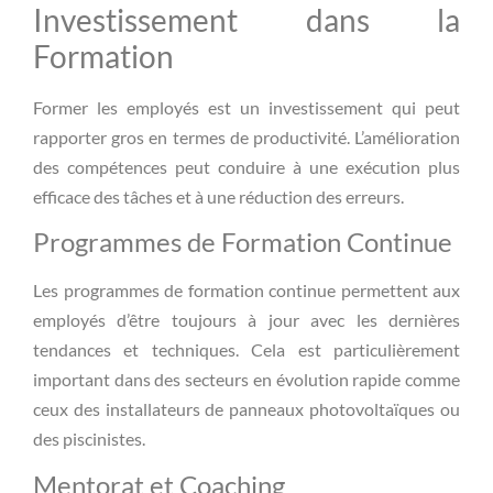
Investissement dans la
Formation
Former les employés est un investissement qui peut
rapporter gros en termes de productivité. L’amélioration
des compétences peut conduire à une exécution plus
efficace des tâches et à une réduction des erreurs.
Programmes de Formation Continue
Les programmes de formation continue permettent aux
employés d’être toujours à jour avec les dernières
tendances et techniques. Cela est particulièrement
important dans des secteurs en évolution rapide comme
ceux des installateurs de panneaux photovoltaïques ou
des piscinistes.
Mentorat et Coaching