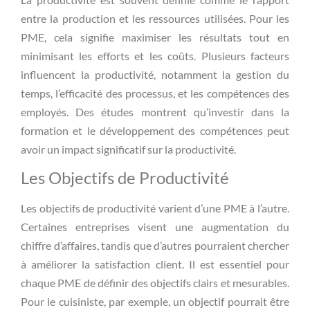
entre la production et les ressources utilisées. Pour les
PME, cela signifie maximiser les résultats tout en
minimisant les efforts et les coûts. Plusieurs facteurs
influencent la productivité, notamment la gestion du
temps, l’efficacité des processus, et les compétences des
employés. Des études montrent qu’investir dans la
formation et le développement des compétences peut
avoir un impact significatif sur la productivité.
Les Objectifs de Productivité
Les objectifs de productivité varient d’une PME à l’autre.
Certaines entreprises visent une augmentation du
chiffre d’affaires, tandis que d’autres pourraient chercher
à améliorer la satisfaction client. Il est essentiel pour
chaque PME de définir des objectifs clairs et mesurables.
Pour le cuisiniste, par exemple, un objectif pourrait être