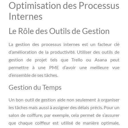
Optimisation des Processus
Internes
Le Rôle des Outils de Gestion
La gestion des processus internes est un facteur clé
d’amélioration de la productivité. Utiliser des outils de
gestion de projet tels que Trello ou Asana peut
permettre à une PME d’avoir une meilleure vue
d’ensemble de ses tâches.
Gestion du Temps
Un bon outil de gestion aide non seulement à organiser
les tâches mais aussi à assigner des délais précis. Pour un
salon de coiffure, par exemple, cela permet de s’assurer
que chaque coiffeur est utilisé de manière optimale,