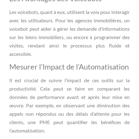
Les voicebots, quant à eux, utilisent la voix pour interagir
avec les utilisateurs. Pour les agences immobilières, un
voicebot peut aider à gérer les demande d’informations
sur les biens immobiliers, ou encore à programmer des
visites, rendant ainsi le processus plus fluide et
accessible.
Mesurer l’Impact de l’Automatisation
Il est crucial de suivre l’impact de ces outils sur la
productivité. Cela peut se faire en comparant les
données de performance avant et après leur mise en
œuvre. Par exemple, en observant une diminution des
appels non répondus ou des délais d’attente pour les
clients, une PME peut quantifier les bénéfices de
l’automatisation.