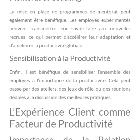
La mise en place de programmes de mentorat peut
également être bénéfique. Les employés expérimentés
peuvent transmettre leur savoir-faire aux nouvelles
recrues, ce qui permet d’accélérer leur adaptation et
d’améliorer la productivité globale.
Sensibilisation à la Productivité
Enfin, il est bénéfique de sensibiliser l’ensemble des
employés à l’importance de la productivité. Cela peut
passe par des ateliers, des jeux de rôle, ou des réunions
dédiées à la discussion des meilleures pratiques.
L’Expérience Client comme
Facteur de Productivité
Importance de la Relation