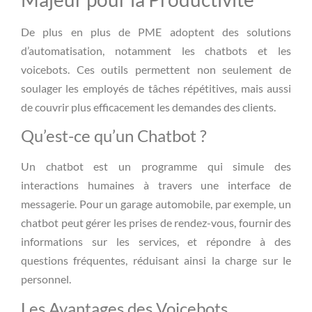
De plus en plus de PME adoptent des solutions
d’automatisation, notamment les chatbots et les
voicebots. Ces outils permettent non seulement de
soulager les employés de tâches répétitives, mais aussi
de couvrir plus efficacement les demandes des clients.
Qu’est-ce qu’un Chatbot ?
Un chatbot est un programme qui simule des
interactions humaines à travers une interface de
messagerie. Pour un garage automobile, par exemple, un
chatbot peut gérer les prises de rendez-vous, fournir des
informations sur les services, et répondre à des
questions fréquentes, réduisant ainsi la charge sur le
personnel.
Les Avantages des Voicebots