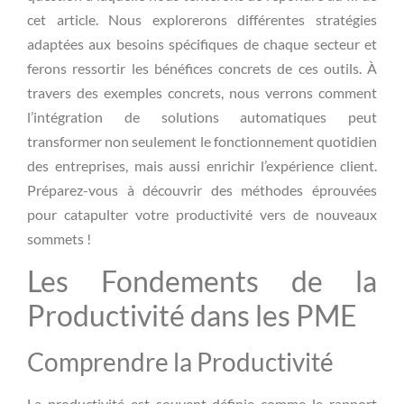
cet article. Nous explorerons différentes stratégies
adaptées aux besoins spécifiques de chaque secteur et
ferons ressortir les bénéfices concrets de ces outils. À
travers des exemples concrets, nous verrons comment
l’intégration de solutions automatiques peut
transformer non seulement le fonctionnement quotidien
des entreprises, mais aussi enrichir l’expérience client.
Préparez-vous à découvrir des méthodes éprouvées
pour catapulter votre productivité vers de nouveaux
sommets !
Les Fondements de la
Productivité dans les PME
Comprendre la Productivité
La productivité est souvent définie comme le rapport