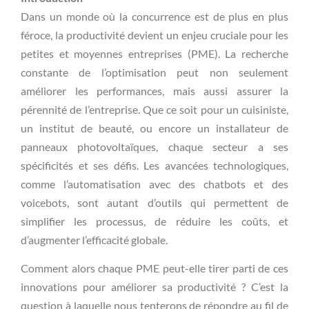
Dans un monde où la concurrence est de plus en plus
féroce, la productivité devient un enjeu cruciale pour les
petites et moyennes entreprises (PME). La recherche
constante de l’optimisation peut non seulement
améliorer les performances, mais aussi assurer la
pérennité de l’entreprise. Que ce soit pour un cuisiniste,
un institut de beauté, ou encore un installateur de
panneaux photovoltaïques, chaque secteur a ses
spécificités et ses défis. Les avancées technologiques,
comme l’automatisation avec des chatbots et des
voicebots, sont autant d’outils qui permettent de
simplifier les processus, de réduire les coûts, et
d’augmenter l’efficacité globale.
Comment alors chaque PME peut-elle tirer parti de ces
innovations pour améliorer sa productivité ? C’est la
question à laquelle nous tenterons de répondre au fil de