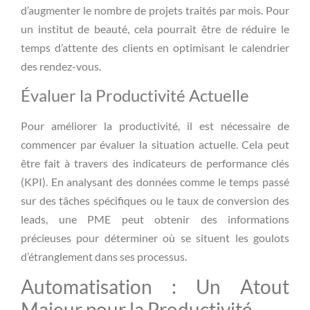
d’augmenter le nombre de projets traités par mois. Pour
un institut de beauté, cela pourrait être de réduire le
temps d’attente des clients en optimisant le calendrier
des rendez-vous.
Évaluer la Productivité Actuelle
Pour améliorer la productivité, il est nécessaire de
commencer par évaluer la situation actuelle. Cela peut
être fait à travers des indicateurs de performance clés
(KPI). En analysant des données comme le temps passé
sur des tâches spécifiques ou le taux de conversion des
leads, une PME peut obtenir des informations
précieuses pour déterminer où se situent les goulots
d’étranglement dans ses processus.
Automatisation : Un Atout
Majeur pour la Productivité