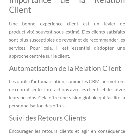
Client
Une bonne expérience client est un levier de
productivité souvent sous-estimé. Des clients satisfaits
sont plus susceptibles de revenir et de recommander les
services. Pour cela, il est essentiel d’adopter une
approche centrée sur le client.
Automatisation de la Relation Client
Les outils d’automatisation, comme les CRM, permettent
de centraliser les interactions avec les clients et de suivre
leurs besoins. Cela offre une vision globale qui facilite la
personnalisation des offres.
Suivi des Retours Clients
Encourager les retours clients et agir en conséquence