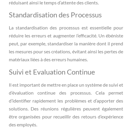
réduisant ainsi le temps d’attente des clients.
Standardisation des Processus
La standardisation des processus est essentielle pour
réduire les erreurs et augmenter l’efficacité. Un ébéniste
peut, par exemple, standardiser la manière dont il prend
les mesures pour ses créations, évitant ainsi les pertes de
matériaux liées à des erreurs humaines.
Suivi et Evaluation Continue
Il est important de mettre en place un système de suivi et
d’évaluation continue des processus. Cela permet
d’identifier rapidement les problèmes et d’apporter des
solutions. Des réunions régulières peuvent également
être organisées pour recueillir des retours d’expérience
des employés.