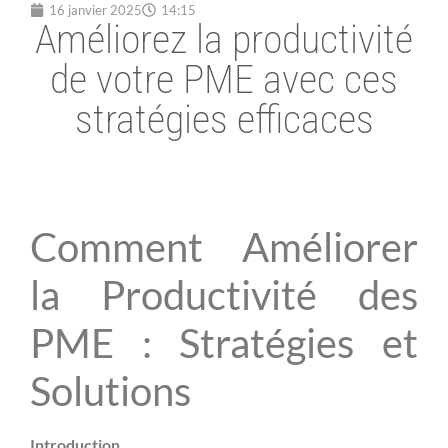
16 janvier 2025
14:15
Améliorez la productivité
de votre PME avec ces
stratégies efficaces
Comment Améliorer
la Productivité des
PME : Stratégies et
Solutions
Introduction